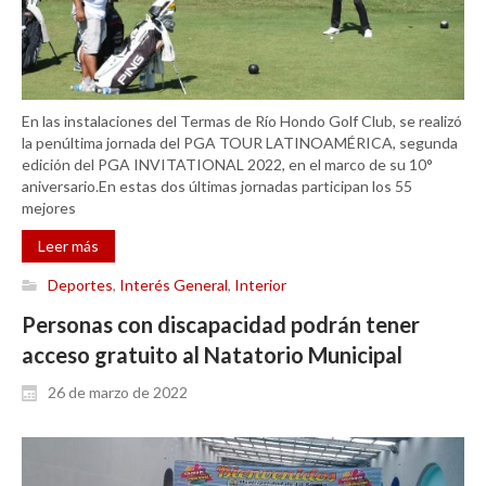
En las instalaciones del Termas de Río Hondo Golf Club, se realizó
la penúltima jornada del PGA TOUR LATINOAMÉRICA, segunda
edición del PGA INVITATIONAL 2022, en el marco de su 10°
aniversario.En estas dos últimas jornadas participan los 55
mejores
Leer más
Deportes
,
Interés General
,
Interior
Personas con discapacidad podrán tener
acceso gratuito al Natatorio Municipal
26 de marzo de 2022