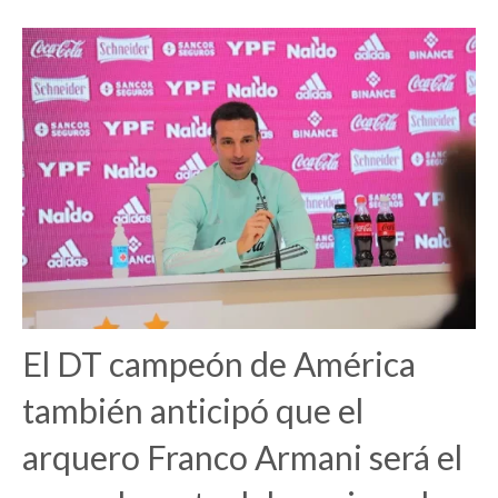
El DT campeón de América
también anticipó que el
arquero Franco Armani será el