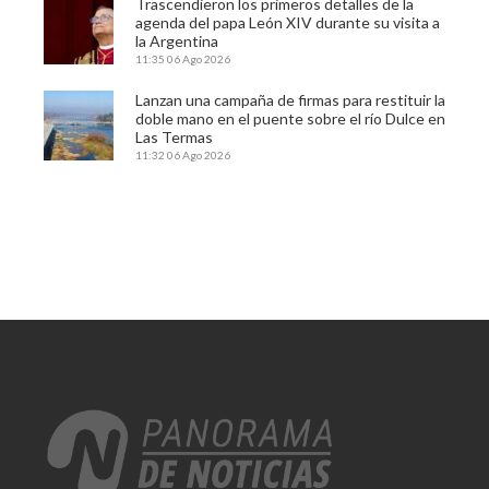
Trascendieron los primeros detalles de la
agenda del papa León XIV durante su visita a
la Argentina
11:35
06 Ago 2026
Lanzan una campaña de firmas para restituir la
doble mano en el puente sobre el río Dulce en
Las Termas
11:32
06 Ago 2026