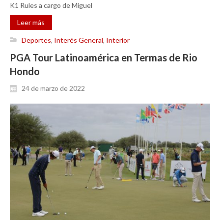
K1 Rules a cargo de Miguel
Leer más
Deportes
,
Interés General
,
Interior
PGA Tour Latinoamérica en Termas de Rio
Hondo
24 de marzo de 2022