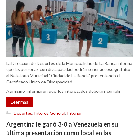
La Dirección de Deportes de la Municipalidad de La Banda informa
que las personas con discapacidad podrán tener acceso gratuito
al Natatorio Municipal “Ciudad de La Banda” presentando el
Certificado Único de Discapacidad.
Asimismo, informaron que los interesados deberán cumplir
Leer más
Deportes
,
Interés General
,
Interior
Argentina le ganó 3-0 a Venezuela en su
última presentación como local en las