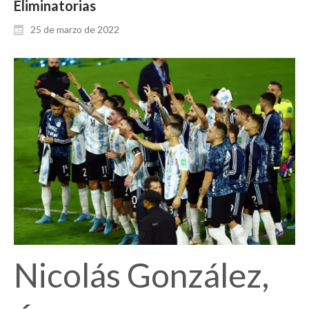
Eliminatorias
25 de marzo de 2022
Nicolás González,