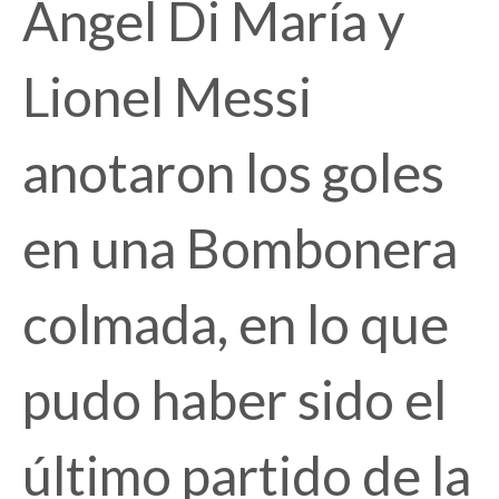
Ángel Di María y
Lionel Messi
anotaron los goles
en una Bombonera
colmada, en lo que
pudo haber sido el
último partido de la