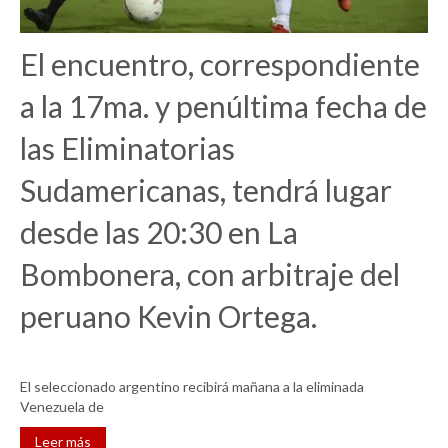
El encuentro, correspondiente
a la 17ma. y penúltima fecha de
las Eliminatorias
Sudamericanas, tendrá lugar
desde las 20:30 en La
Bombonera, con arbitraje del
peruano Kevin Ortega.
El seleccionado argentino recibirá mañana a la eliminada
Venezuela de
Leer más