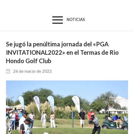
NOTICIAS
Se jugó la penúltima jornada del «PGA
INVITATIONAL2022» en el Termas de Rio
Hondo Golf Club
26 de marzo de 2022