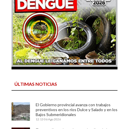
ÚLTIMAS NOTICIAS
El Gobierno provincial avanza con trabajos
preventivos en los ríos Dulce y Salado y en los
Bajos Submeridionales
12:13
06 Ago 2026