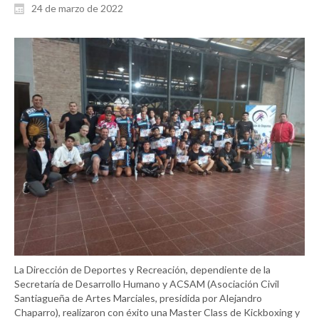
24 de marzo de 2022
La Dirección de Deportes y Recreación, dependiente de la
Secretaría de Desarrollo Humano y ACSAM (Asociación Civil
Santiagueña de Artes Marciales, presidida por Alejandro
Chaparro), realizaron con éxito una Master Class de Kickboxing y