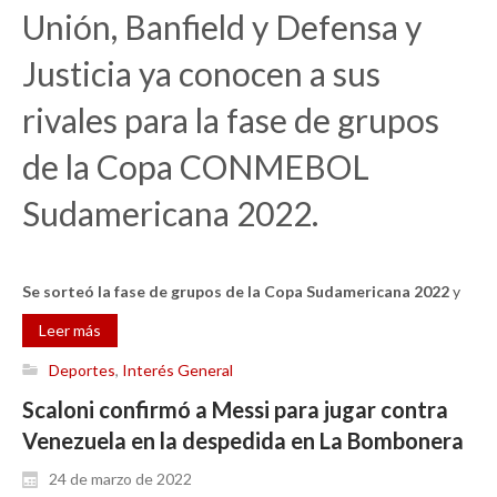
Unión, Banfield y Defensa y
Justicia ya conocen a sus
rivales para la fase de grupos
de la Copa CONMEBOL
Sudamericana 2022.
Se sorteó la fase de grupos de la Copa Sudamericana 2022
y
Leer más
Deportes
,
Interés General
Scaloni confirmó a Messi para jugar contra
Venezuela en la despedida en La Bombonera
24 de marzo de 2022