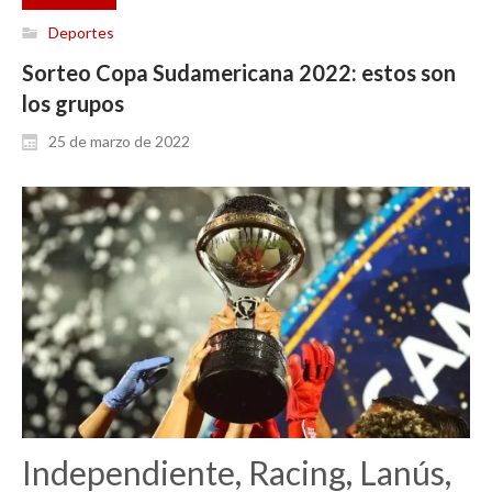
Deportes
Sorteo Copa Sudamericana 2022: estos son
los grupos
25 de marzo de 2022
Independiente, Racing, Lanús,