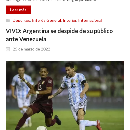
Leer más
Deportes
,
Interés General
,
Interior
,
Internacional
VIVO: Argentina se despide de su público
ante Venezuela
25 de marzo de 2022