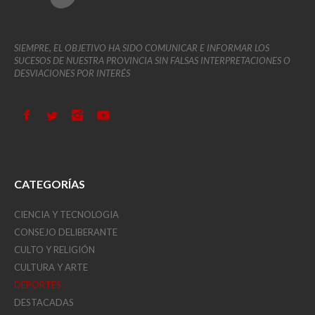
SIEMPRE, EL OBJETIVO HA SIDO COMUNICAR E INFORMAR LOS
SUCESOS DE NUESTRA PROVINCIA SIN FALSAS INTERPRETACIONES O
DESVIACIONES POR INTERÉS
CATEGORÍAS
CIENCIA Y TECNOLOGIA
CONSEJO DELIBERANTE
CULTO Y RELIGIÓN
CULTURA Y ARTE
DEPORTES
DESTACADAS