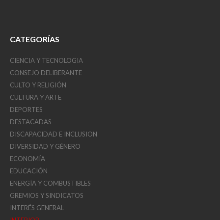
CATEGORÍAS
CIENCIA Y TECNOLOGIA
CONSEJO DELIBERANTE
CULTO Y RELIGIÓN
CULTURA Y ARTE
DEPORTES
DESTACADAS
DISCAPACIDAD E INCLUSION
DIVERSIDAD Y GÉNERO
ECONOMÍA
EDUCACIÓN
ENERGÍA Y COMBUSTIBLES
GREMIOS Y SINDICATOS
INTERÉS GENERAL
INTERIOR