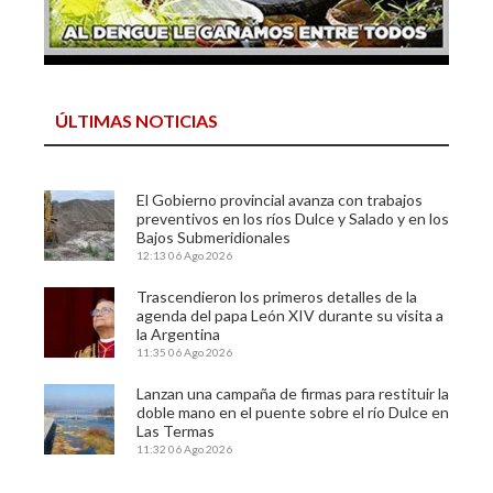
ÚLTIMAS NOTICIAS
El Gobierno provincial avanza con trabajos
preventivos en los ríos Dulce y Salado y en los
Bajos Submeridionales
12:13
06 Ago 2026
Trascendieron los primeros detalles de la
agenda del papa León XIV durante su visita a
la Argentina
11:35
06 Ago 2026
Lanzan una campaña de firmas para restituir la
doble mano en el puente sobre el río Dulce en
Las Termas
11:32
06 Ago 2026