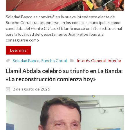
Soledad Banco se convirtió en la nueva intendente electa de
Suncho Corral tras imponerse en los comicios municipales como
candidata del Frente Cívico. El triunfo marcó un hito institucional
para la localidad del departamento Juan Felipe Ibarra, al
consagrarse como
Leer más
Soledad Banco
,
Suncho Corral
Interés General
,
Interior
Llamil Abdala celebró su triunfo en La Banda:
«La reconstrucción comienza hoy»
2 de agosto de 2026