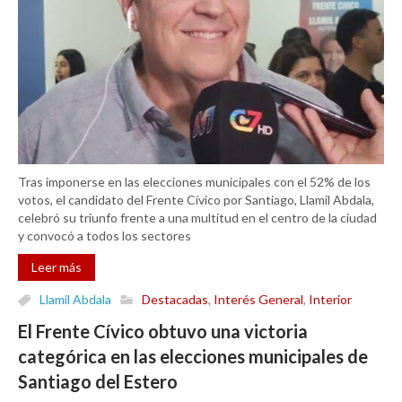
Tras imponerse en las elecciones municipales con el 52% de los
votos, el candidato del Frente Cívico por Santiago, Llamil Abdala,
celebró su triunfo frente a una multitud en el centro de la ciudad
y convocó a todos los sectores
Leer más
Llamil Abdala
Destacadas
,
Interés General
,
Interior
El Frente Cívico obtuvo una victoria
categórica en las elecciones municipales de
Santiago del Estero