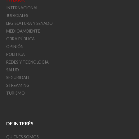
INTERNACIONAL
JUDICIALES
LEGISLATURA Y SENADO
MEDIOAMBIENTE
OBRA PÚBLICA
OPINIÓN
POLITICA
REDES Y TECNOLOGÍA
SALUD
SEGURIDAD
STREAMING
TURISMO
DE INTERÉS
QUIENES SOMOS