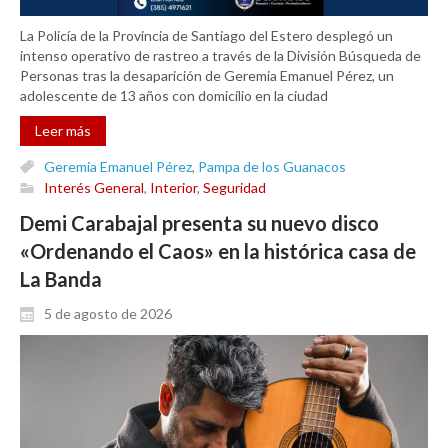
La Policía de la Provincia de Santiago del Estero desplegó un
intenso operativo de rastreo a través de la División Búsqueda de
Personas tras la desaparición de Geremia Emanuel Pérez, un
adolescente de 13 años con domicilio en la ciudad
Leer más
Geremia Emanuel Pérez
,
Pampa de los Guanacos
Interés General
,
Interior
,
Seguridad
Demi Carabajal presenta su nuevo disco
«Ordenando el Caos» en la histórica casa de
La Banda
5 de agosto de 2026