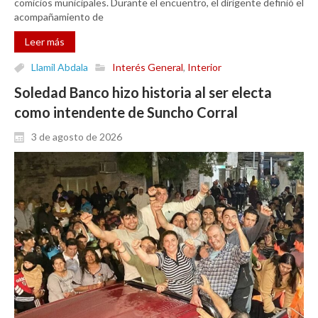
comicios municipales. Durante el encuentro, el dirigente definió el
acompañamiento de
Leer más
Llamil Abdala
Interés General
,
Interior
Soledad Banco hizo historia al ser electa
como intendente de Suncho Corral
3 de agosto de 2026