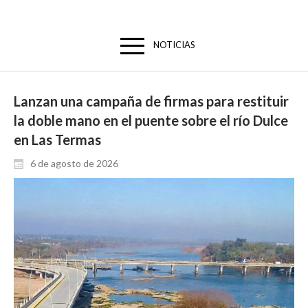
NOTICIAS
Lanzan una campaña de firmas para restituir
la doble mano en el puente sobre el río Dulce
en Las Termas
6 de agosto de 2026