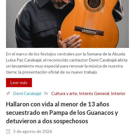
En el marco de los festejos centrales por la Semana de la Abuela
Luisa Paz Carabajal, el reconocido cantautor Demi Carabajal alista
un lanzamiento muy especial para renovar la música de nuestra
tierra: la presentación oficial de su nuevo trabajo
Leer más
Demi Carabajal
Cultura y arte
,
Interés General
,
Interior
Hallaron con vida al menor de 13 años
secuestrado en Pampa de los Guanacos y
detuvieron a dos sospechosos
5 de agosto de 2026