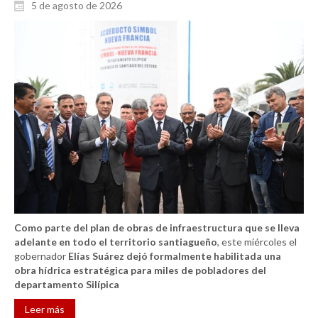
5 de agosto de 2026
Como parte del plan de obras de infraestructura que se lleva
adelante en todo el territorio santiagueño
, este miércoles el
gobernador
Elías Suárez
dejó formalmente habilitada una
obra hídrica estratégica para miles de pobladores del
departamento Silípica
Leer más