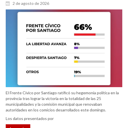
2 de agosto de 2026
El Frente Cívico por Santiago ratificó su hegemonía política en la
provincia tras lograr la victoria en la totalidad de las 25
municipalidades y la comisión municipal que renovaban
autoridades en los comicios desarrollados este domingo.
Los datos presentados por