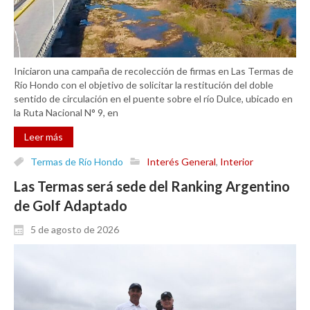
Iniciaron una campaña de recolección de firmas en Las Termas de
Río Hondo con el objetivo de solicitar la restitución del doble
sentido de circulación en el puente sobre el río Dulce, ubicado en
la Ruta Nacional N° 9, en
Leer más
Termas de Río Hondo
Interés General
,
Interior
Las Termas será sede del Ranking Argentino
de Golf Adaptado
5 de agosto de 2026