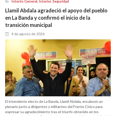
Interés General
,
Interior
,
Seguridad
Llamil Abdala agradeció el apoyo del pueblo
en La Banda y confirmó el inicio de la
transición municipal
4 de agosto de 2026
El intendente electo de La Banda, Llamil Abdala, encabezó un
plenario junto a dirigentes y militantes del Frente Cívico para
expresar su agradecimiento tras el triunfo obtenido en los