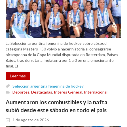
La Selección argentina femenina de hockey sobre césped
categoría Masters +50 volvió a hacer historia al consagrarse
bicampeona de la Copa Mundial disputada en Rotterdam, Países
Bajos, tras derrotar a Inglaterra por 1 a 0 en una emocionante
final. El
Leer más
Selección argentina femenina de hockey
Deportes
,
Destacadas
,
Interés General
,
Internacional
Aumentaron los combustibles y la nafta
subió desde este sábado en todo el país
1 de agosto de 2026