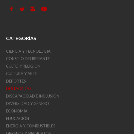
CATEGORÍAS
CIENCIA Y TECNOLOGIA
CONSEJO DELIBERANTE
CULTO Y RELIGIÓN
CULTURA Y ARTE
DEPORTES
DESTACADAS
DISCAPACIDAD E INCLUSION
DIVERSIDAD Y GÉNERO
ECONOMÍA
EDUCACIÓN
ENERGÍA Y COMBUSTIBLES
GREMIOS Y SINDICATOS