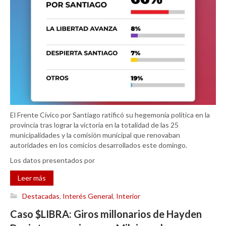
El Frente Cívico por Santiago ratificó su hegemonía política en la
provincia tras lograr la victoria en la totalidad de las 25
municipalidades y la comisión municipal que renovaban
autoridades en los comicios desarrollados este domingo.
Los datos presentados por
Leer más
Destacadas
,
Interés General
,
Interior
Caso $LIBRA: Giros millonarios de Hayden