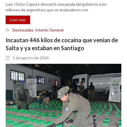
Luis «Toto» Caputo descartó una ayuda del gobierno a los
millones de argentinos que se endeudaron con
Leer más
Destacadas
,
Interés General
Incautan 446 kilos de cocaína que venían de
Salta y ya estaban en Santiago
1 de agosto de 2026