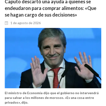
Caputo descartó una ayuda a quienes se
endeudaron para comprar alimentos: «Que
se hagan cargo de sus decisiones»
1 de agosto de 2026
El ministro de Economía dijo que el gobierno no intervendrá
para salvar a los millones de morosos. «Es una cosa entre
privados», dijo.