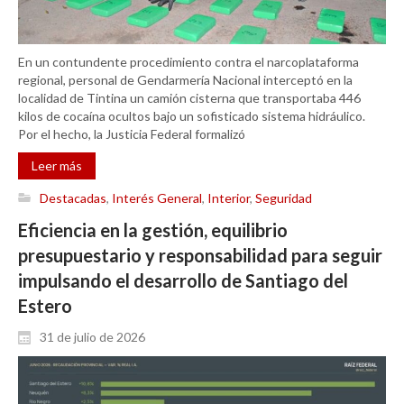
En un contundente procedimiento contra el narcoplataforma
regional, personal de Gendarmería Nacional interceptó en la
localidad de Tintina un camión cisterna que transportaba 446
kilos de cocaína ocultos bajo un sofisticado sistema hidráulico.
Por el hecho, la Justicia Federal formalizó
Leer más
Destacadas
,
Interés General
,
Interior
,
Seguridad
Eficiencia en la gestión, equilibrio
presupuestario y responsabilidad para seguir
impulsando el desarrollo de Santiago del
Estero
31 de julio de 2026