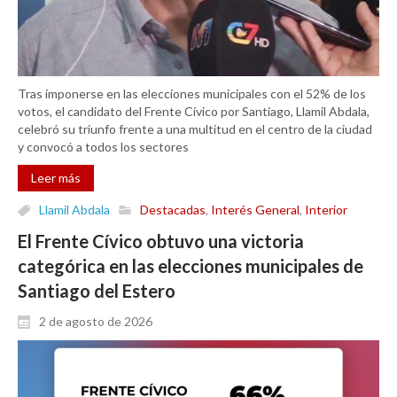
Tras imponerse en las elecciones municipales con el 52% de los
votos, el candidato del Frente Cívico por Santiago, Llamil Abdala,
celebró su triunfo frente a una multitud en el centro de la ciudad
y convocó a todos los sectores
Leer más
Llamil Abdala
Destacadas
,
Interés General
,
Interior
El Frente Cívico obtuvo una victoria
categórica en las elecciones municipales de
Santiago del Estero
2 de agosto de 2026