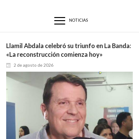
NOTICIAS
Llamil Abdala celebró su triunfo en La Banda:
«La reconstrucción comienza hoy»
2 de agosto de 2026