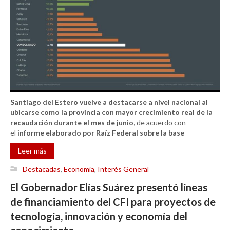
Santiago del Estero vuelve a destacarse a nivel nacional al
ubicarse como la provincia con mayor crecimiento real de la
recaudación durante el mes de junio,
de acuerdo con
el
informe elaborado por Raíz Federal sobre la base
Leer más
Destacadas
,
Economía
,
Interés General
El Gobernador Elías Suárez presentó líneas
de financiamiento del CFI para proyectos de
tecnología, innovación y economía del