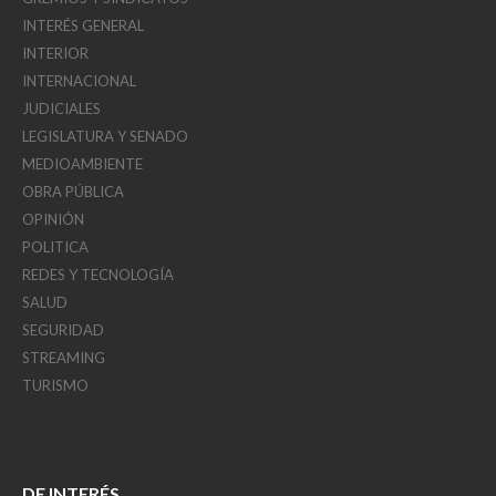
INTERÉS GENERAL
INTERIOR
INTERNACIONAL
JUDICIALES
LEGISLATURA Y SENADO
MEDIOAMBIENTE
OBRA PÚBLICA
OPINIÓN
POLITICA
REDES Y TECNOLOGÍA
SALUD
SEGURIDAD
STREAMING
TURISMO
DE INTERÉS