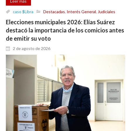
Leer más
caso $Libra
Destacadas
,
Interés General
,
Judiciales
Elecciones municipales 2026: Elías Suárez
destacó la importancia de los comicios antes
de emitir su voto
2 de agosto de 2026