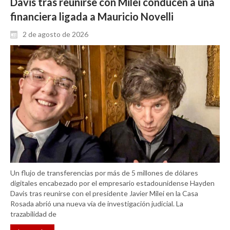
Davis tras reunirse con Milei conducen a una
financiera ligada a Mauricio Novelli
2 de agosto de 2026
Un flujo de transferencias por más de 5 millones de dólares
digitales encabezado por el empresario estadounidense Hayden
Davis tras reunirse con el presidente Javier Milei en la Casa
Rosada abrió una nueva vía de investigación judicial. La
trazabilidad de