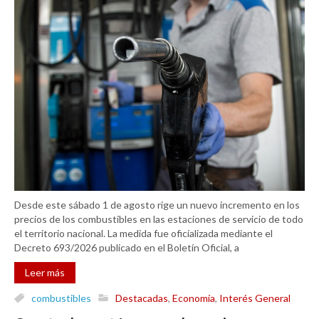
Desde este sábado 1 de agosto rige un nuevo incremento en los
precios de los combustibles en las estaciones de servicio de todo
el territorio nacional. La medida fue oficializada mediante el
Decreto 693/2026 publicado en el Boletín Oficial, a
Leer más
combustibles
Destacadas
,
Economía
,
Interés General