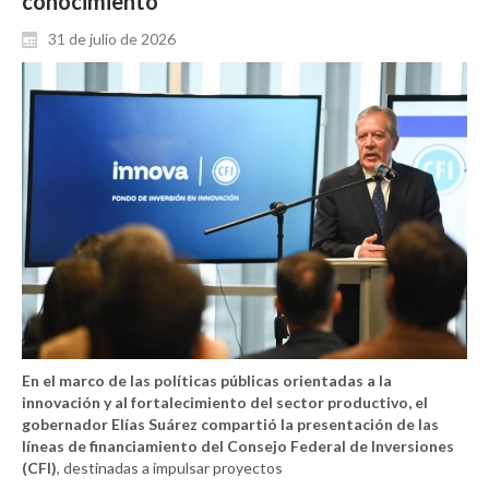
conocimiento
31 de julio de 2026
En el marco de las políticas públicas orientadas a la
innovación y al fortalecimiento del sector productivo, el
gobernador Elías Suárez compartió la presentación de las
líneas de financiamiento del Consejo Federal de Inversiones
(CFI)
, destinadas a impulsar proyectos