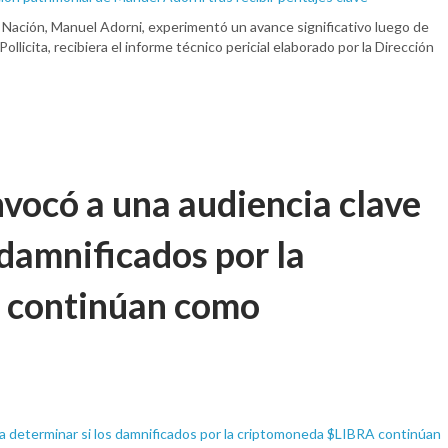
la Nación, Manuel Adorni, experimentó un avance significativo luego de
Pollicita, recibiera el informe técnico pericial elaborado por la Dirección
vocó a una audiencia clave
 damnificados por la
 continúan como