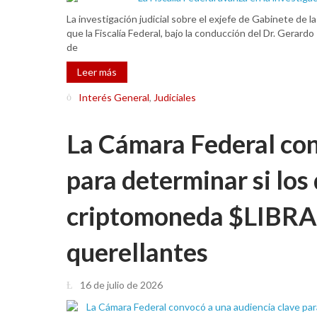
La investigación judicial sobre el exjefe de Gabinete de 
que la Fiscalía Federal, bajo la conducción del Dr. Gerardo 
de
Leer más
Interés General
,
Judiciales
La Cámara Federal con
para determinar si los
criptomoneda $LIBRA
querellantes
16 de julio de 2026