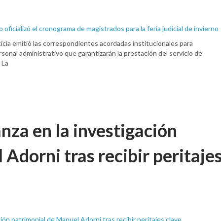
icia emitió las correspondientes acordadas institucionales para
sonal administrativo que garantizarán la prestación del servicio de
 La
anza en la investigación
Adorni tras recibir peritaje