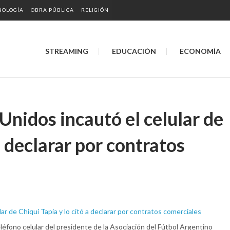
NOLOGÍA
OBRA PÚBLICA
RELIGIÓN
STREAMING
EDUCACIÓN
ECONOMÍA
 Unidos incautó el celular de
a declarar por contratos
éfono celular del presidente de la Asociación del Fútbol Argentino