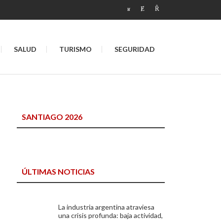
SALUD
TURISMO
SEGURIDAD
SANTIAGO 2026
ÚLTIMAS NOTICIAS
La industria argentina atraviesa
una crisis profunda: baja actividad,