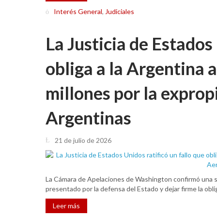
Interés General
,
Judiciales
La Justicia de Estados 
obliga a la Argentina
millones por la exprop
Argentinas
21 de julio de 2026
La Cámara de Apelaciones de Washington confirmó una se
presentado por la defensa del Estado y dejar firme la obl
Leer más