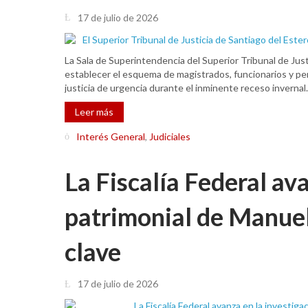
17 de julio de 2026
La Sala de Superintendencia del Superior Tribunal de Just
establecer el esquema de magistrados, funcionarios y per
justicia de urgencia durante el inminente receso invernal.
Leer más
Interés General
,
Judiciales
La Fiscalía Federal av
patrimonial de Manuel 
clave
17 de julio de 2026