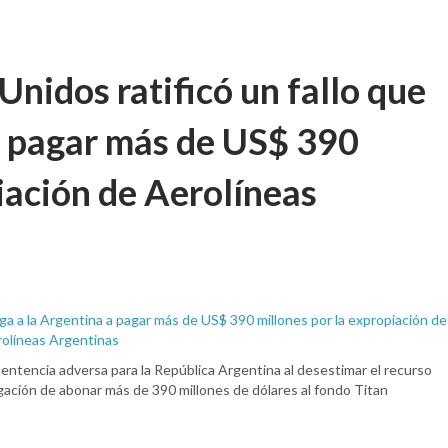
Unidos ratificó un fallo que
 a pagar más de US$ 390
iación de Aerolíneas
ntencia adversa para la República Argentina al desestimar el recurso
igación de abonar más de 390 millones de dólares al fondo Titan