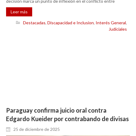
decisión marca un punto de inflexión en el conflicto entre
Leer más
Destacadas
,
Discapacidad e Inclusion
,
Interés General
,
Judiciales
Paraguay confirma juicio oral contra
Edgardo Kueider por contrabando de divisas
25 de diciembre de 2025