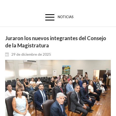
NOTICIAS
Juraron los nuevos integrantes del Consejo
de la Magistratura
29 de diciembre de 2025