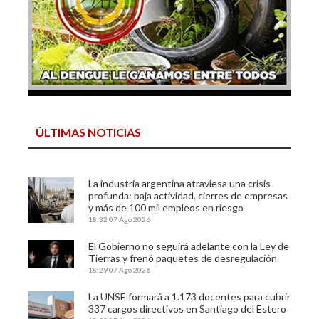
ÚLTIMAS NOTICIAS
La industria argentina atraviesa una crisis
profunda: baja actividad, cierres de empresas
y más de 100 mil empleos en riesgo
18:32
07 Ago 2026
El Gobierno no seguirá adelante con la Ley de
Tierras y frenó paquetes de desregulación
18:29
07 Ago 2026
La UNSE formará a 1.173 docentes para cubrir
337 cargos directivos en Santiago del Estero