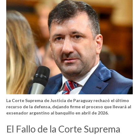
La Corte Suprema de Justicia de Paraguay rechazó el último
recurso de la defensa, dejando firme el proceso que llevará al
exsenador argentino al banquillo en abril de 2026.
El Fallo de la Corte Suprema