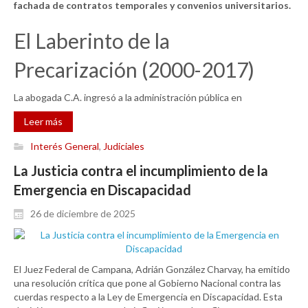
fachada de contratos temporales y convenios universitarios.
El Laberinto de la
Precarización (2000-2017)
La abogada C.A. ingresó a la administración pública en
Leer más
Interés General
,
Judiciales
La Justicia contra el incumplimiento de la
Emergencia en Discapacidad
26 de diciembre de 2025
El Juez Federal de Campana, Adrián González Charvay, ha emitido
una resolución crítica que pone al Gobierno Nacional contra las
cuerdas respecto a la Ley de Emergencia en Discapacidad. Esta