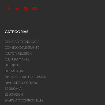
CATEGORÍAS
CIENCIA Y TECNOLOGIA
CONSEJO DELIBERANTE
CULTO Y RELIGIÓN
CULTURA Y ARTE
DEPORTES
DESTACADAS
DISCAPACIDAD E INCLUSION
DIVERSIDAD Y GÉNERO
ECONOMÍA
EDUCACIÓN
ENERGÍA Y COMBUSTIBLES