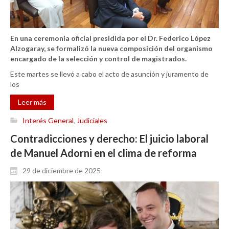
En una ceremonia oficial presidida por el Dr. Federico López
Alzogaray, se formalizó la nueva composición del organismo
encargado de la selección y control de magistrados.
Este martes se llevó a cabo el acto de asunción y juramento de
los
Leer más
Interés General
,
Judiciales
Contradicciones y derecho: El juicio laboral
de Manuel Adorni en el clima de reforma
29 de diciembre de 2025