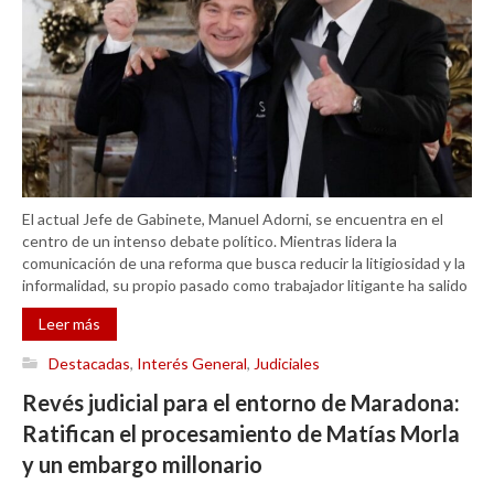
El actual Jefe de Gabinete, Manuel Adorni, se encuentra en el
centro de un intenso debate político. Mientras lidera la
comunicación de una reforma que busca reducir la litigiosidad y la
informalidad, su propio pasado como trabajador litigante ha salido
Leer más
Destacadas
,
Interés General
,
Judiciales
Revés judicial para el entorno de Maradona:
Ratifican el procesamiento de Matías Morla
y un embargo millonario