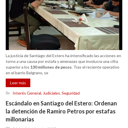
La justicia de Santiago del Estero ha intensificado las acciones en
torno a una causa por estafa y amenazas que involucra una cifra
superior a los
130 millones de pesos
. Tras el reciente operativo
en el barrio Belgrano, se
Leer más
Interés General
,
Judiciales
,
Seguridad
Escándalo en Santiago del Estero: Ordenan
la detención de Ramiro Petros por estafas
millonarias