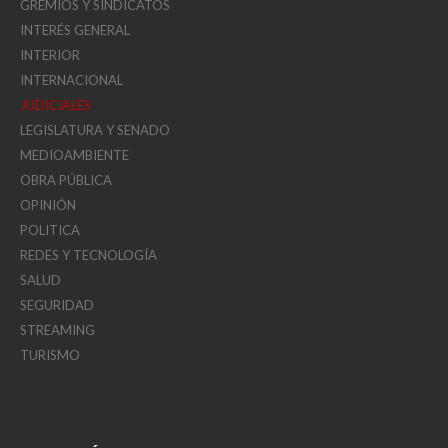
GREMIOS Y SINDICATOS
INTERÉS GENERAL
INTERIOR
INTERNACIONAL
JUDICIALES
LEGISLATURA Y SENADO
MEDIOAMBIENTE
OBRA PÚBLICA
OPINIÓN
POLITICA
REDES Y TECNOLOGÍA
SALUD
SEGURIDAD
STREAMING
TURISMO