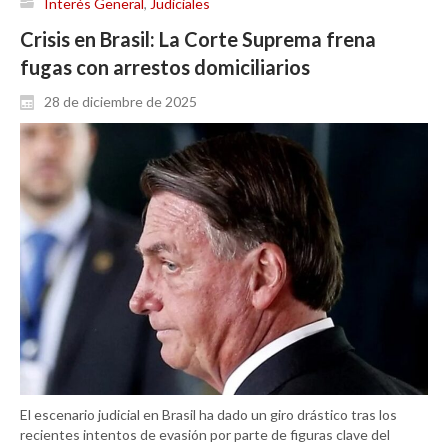
Interés General
,
Judiciales
Crisis en Brasil: La Corte Suprema frena
fugas con arrestos domiciliarios
28 de diciembre de 2025
El escenario judicial en Brasil ha dado un giro drástico tras los
recientes intentos de evasión por parte de figuras clave del