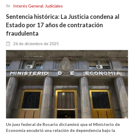
Interés General
,
Judiciales
Sentencia histórica: La Justicia condena al
Estado por 17 años de contratación
fraudulenta
26 de diciembre de 2025
Un juez federal de Rosario dictaminó que el Ministerio de
Economía encubrió una relación de dependencia bajo la