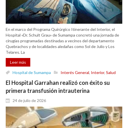
En el marco del Programa Quirúrgico Itinerante del Interior, el
Hospital «Dr. Schult Grau» de Sumampa concretó una jornada de
cirugías programadas destinadas a vecinos del departamento
Quebrachos y de localidades aledañas como Sol de Julio y Los
Telares. La
Leer más
Hospital de Sumampa
Interés General
,
Interior
,
Salud
El Hospital Garrahan realizó con éxito su
primera transfusión intrauterina
24 de julio de 2026