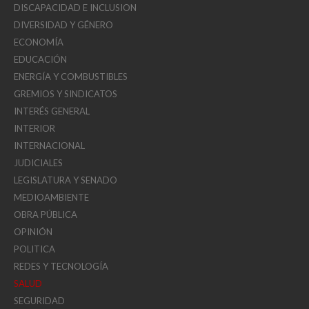
DISCAPACIDAD E INCLUSION
DIVERSIDAD Y GÉNERO
ECONOMÍA
EDUCACIÓN
ENERGÍA Y COMBUSTIBLES
GREMIOS Y SINDICATOS
INTERÉS GENERAL
INTERIOR
INTERNACIONAL
JUDICIALES
LEGISLATURA Y SENADO
MEDIOAMBIENTE
OBRA PÚBLICA
OPINIÓN
POLITICA
REDES Y TECNOLOGÍA
SALUD
SEGURIDAD