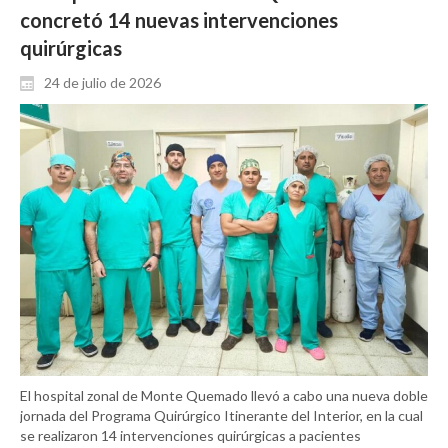
concretó 14 nuevas intervenciones
quirúrgicas
24 de julio de 2026
El hospital zonal de Monte Quemado llevó a cabo una nueva doble
jornada del Programa Quirúrgico Itinerante del Interior, en la cual
se realizaron 14 intervenciones quirúrgicas a pacientes