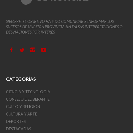
SIEMPRE, EL OBJETIVO HA SIDO COMUNICAR E INFORMAR LOS
SUCESOS DE NUESTRA PROVINCIA SIN FALSAS INTERPRETACIONES O
DESVIACIONES POR INTERÉS
CATEGORÍAS
CIENCIA Y TECNOLOGIA
CONSEJO DELIBERANTE
CULTO Y RELIGIÓN
CULTURA Y ARTE
DEPORTES
DESTACADAS