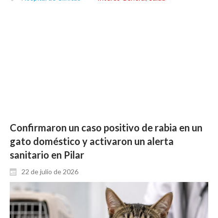
Confirmaron un caso positivo de rabia en un
gato doméstico y activaron un alerta
sanitario en Pilar
22 de julio de 2026