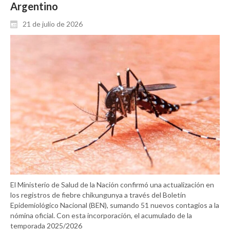
Argentino
21 de julio de 2026
El Ministerio de Salud de la Nación confirmó una actualización en
los registros de fiebre chikungunya a través del Boletín
Epidemiológico Nacional (BEN), sumando 51 nuevos contagios a la
nómina oficial. Con esta incorporación, el acumulado de la
temporada 2025/2026