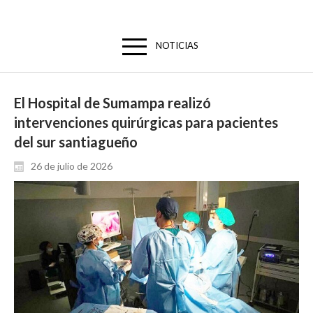
NOTICIAS
El Hospital de Sumampa realizó
intervenciones quirúrgicas para pacientes
del sur santiagueño
26 de julio de 2026