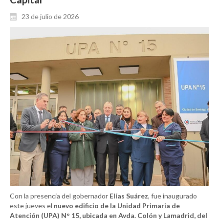
23 de julio de 2026
Con la presencia del gobernador
Elías Suárez
, fue inaugurado
este jueves el
nuevo edificio de la Unidad Primaria de
Atención (UPA) N° 15, ubicada en Avda. Colón y Lamadrid, del