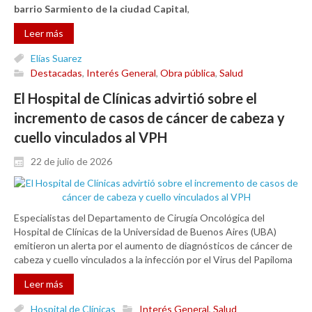
barrio Sarmiento de la ciudad Capital
,
Leer más
Elías Suarez
Destacadas
,
Interés General
,
Obra pública
,
Salud
El Hospital de Clínicas advirtió sobre el
incremento de casos de cáncer de cabeza y
cuello vinculados al VPH
22 de julio de 2026
Especialistas del Departamento de Cirugía Oncológica del
Hospital de Clínicas de la Universidad de Buenos Aires (UBA)
emitieron un alerta por el aumento de diagnósticos de cáncer de
cabeza y cuello vinculados a la infección por el Virus del Papiloma
Leer más
Hospital de Clínicas
Interés General
,
Salud