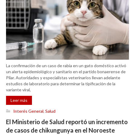
La confirmación de un caso de rabia en un gato doméstico activó
un alerta epidemiológico y sanitario en el partido bonaerense de
Pilar. Autoridades y especialistas veterinarios llevan adelante
estudios de laboratorio para determinar la tipificación de la
variante viral,
Leer más
Interés General
,
Salud
El Ministerio de Salud reportó un incremento
de casos de chikungunya en el Noroeste