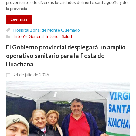
provenientes de diversas localidades del norte santiagueño y de
la provincia
Leer más
Hospital Zonal de Monte Quemado
Interés General
,
Interior
,
Salud
El Gobierno provincial desplegará un amplio
operativo sanitario para la fiesta de
Huachana
24 de julio de 2026