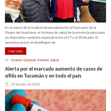
En el marco de la tradicional peregrinación al Santuario de la
Virgen de Huachana, el sistema de salud de la provincia ejecutará
un dispositivo sanitario especial entre el 27 y el 30 de julio. El
operativo prevé el despliegue de
Leer más
Interés General
,
Interior
,
Salud
Alerta por el marcado aumento de casos de
sífilis en Tucumán y en todo el país
24 de julio de 2026