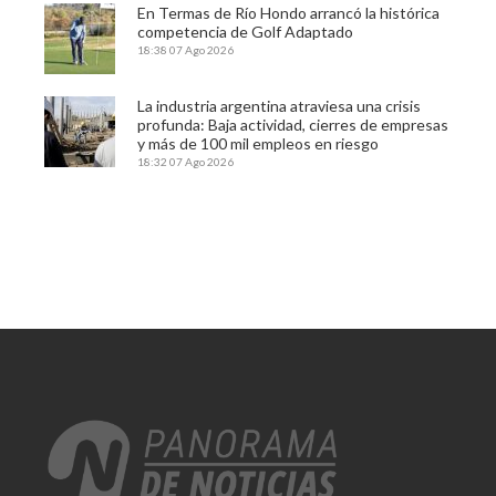
En Termas de Río Hondo arrancó la histórica
competencia de Golf Adaptado
18:38
07 Ago 2026
La industria argentina atraviesa una crisis
profunda: Baja actividad, cierres de empresas
y más de 100 mil empleos en riesgo
18:32
07 Ago 2026