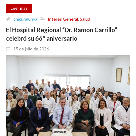
Leer más
chikungunya
Interés General
,
Salud
El Hospital Regional “Dr. Ramón Carrillo”
celebró su 66º aniversario
15 de julio de 2026