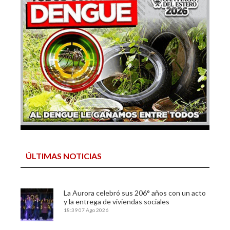
ÚLTIMAS NOTICIAS
La Aurora celebró sus 206° años con un acto
y la entrega de viviendas sociales
18:39
07 Ago 2026