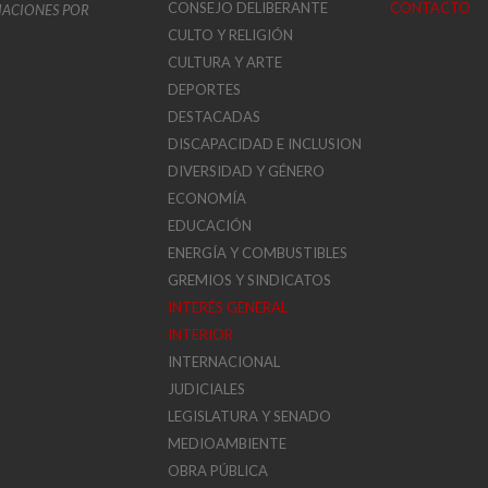
CONSEJO DELIBERANTE
CONTACTO
VIACIONES POR
CULTO Y RELIGIÓN
CULTURA Y ARTE
DEPORTES
DESTACADAS
DISCAPACIDAD E INCLUSION
DIVERSIDAD Y GÉNERO
ECONOMÍA
EDUCACIÓN
ENERGÍA Y COMBUSTIBLES
GREMIOS Y SINDICATOS
INTERÉS GENERAL
INTERIOR
INTERNACIONAL
JUDICIALES
LEGISLATURA Y SENADO
MEDIOAMBIENTE
OBRA PÚBLICA