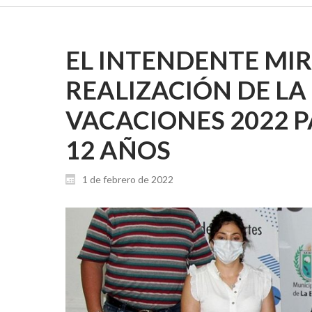
EL INTENDENTE MI
REALIZACIÓN DE LA
VACACIONES 2022 P
12 AÑOS
1 de febrero de 2022