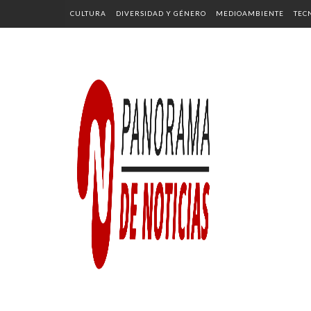
CULTURA
DIVERSIDAD Y GÉNERO
MEDIOAMBIENTE
TEC