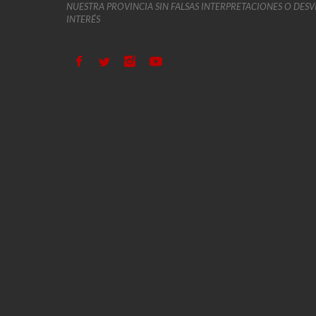
NUESTRA PROVINCIA SIN FALSAS INTERPRETACIONES O DES
INTERÉS