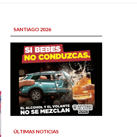
SANTIAGO 2026
ÚLTIMAS NOTICIAS