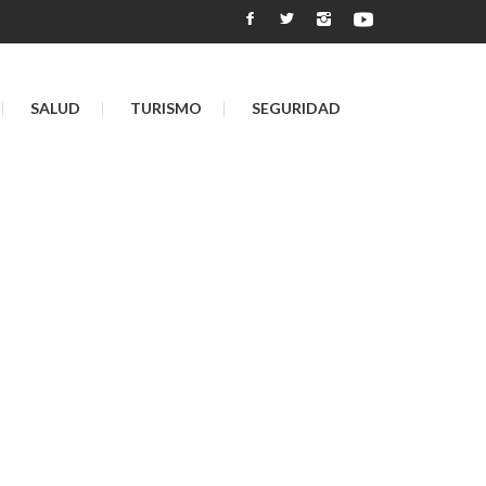
SALUD
TURISMO
SEGURIDAD