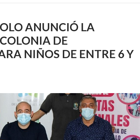
ROLO ANUNCIÓ LA
 COLONIA DE
ARA NIÑOS DE ENTRE 6 Y