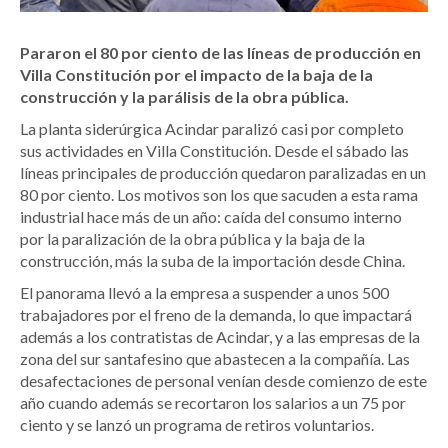
Pararon el 80 por ciento de las líneas de producción en
Villa Constitución por el impacto de la baja de la
construcción y la parálisis de la obra pública.
La planta siderúrgica Acindar paralizó casi por completo
sus actividades en Villa Constitución. Desde el sábado las
líneas principales de producción quedaron paralizadas en un
80 por ciento. Los motivos son los que sacuden a esta rama
industrial hace más de un año: caída del consumo interno
por la paralización de la obra pública y la baja de la
construcción, más la suba de la importación desde China.
El panorama llevó a la empresa a suspender a unos 500
trabajadores por el freno de la demanda, lo que impactará
además a los contratistas de Acindar, y a las empresas de la
zona del sur santafesino que abastecen a la compañía. Las
desafectaciones de personal venían desde comienzo de este
año cuando además se recortaron los salarios a un 75 por
ciento y se lanzó un programa de retiros voluntarios.