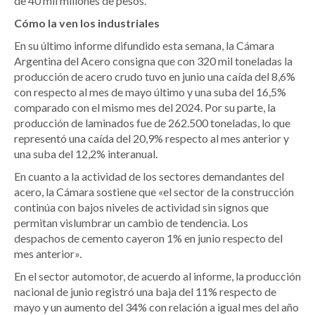
de 40 mil millones de pesos.
Cómo la ven los industriales
En su último informe difundido esta semana, la Cámara
Argentina del Acero consigna que con 320 mil toneladas la
producción de acero crudo tuvo en junio una caída del 8,6%
con respecto al mes de mayo último y una suba del 16,5%
comparado con el mismo mes del 2024. Por su parte, la
producción de laminados fue de 262.500 toneladas, lo que
representó una caída del 20,9% respecto al mes anterior y
una suba del 12,2% interanual.
En cuanto a la actividad de los sectores demandantes del
acero, la Cámara sostiene que «el sector de la construcción
continúa con bajos niveles de actividad sin signos que
permitan vislumbrar un cambio de tendencia. Los
despachos de cemento cayeron 1% en junio respecto del
mes anterior».
En el sector automotor, de acuerdo al informe, la producción
nacional de junio registró una baja del 11% respecto de
mayo y un aumento del 34% con relación a igual mes del año