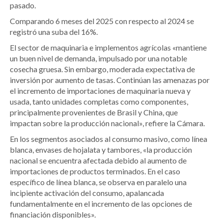
pasado.
Comparando 6 meses del 2025 con respecto al 2024 se
registró una suba del 16%.
El sector de maquinaria e implementos agrícolas «mantiene
un buen nivel de demanda, impulsado por una notable
cosecha gruesa. Sin embargo, moderada expectativa de
inversión por aumento de tasas. Continúan las amenazas por
el incremento de importaciones de maquinaria nueva y
usada, tanto unidades completas como componentes,
principalmente provenientes de Brasil y China, que
impactan sobre la producción nacional», refiere la Cámara.
En los segmentos asociados al consumo masivo, como línea
blanca, envases de hojalata y tambores, «la producción
nacional se encuentra afectada debido al aumento de
importaciones de productos terminados. En el caso
específico de línea blanca, se observa en paralelo una
incipiente activación del consumo, apalancada
fundamentalmente en el incremento de las opciones de
financiación disponibles».