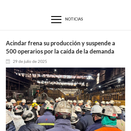
NOTICIAS
Acindar frena su producción y suspende a
500 operarios por la caída de la demanda
29 de julio de 2025