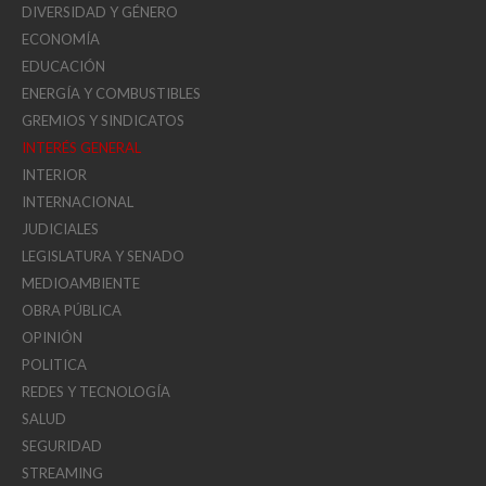
DIVERSIDAD Y GÉNERO
ECONOMÍA
EDUCACIÓN
ENERGÍA Y COMBUSTIBLES
GREMIOS Y SINDICATOS
INTERÉS GENERAL
INTERIOR
INTERNACIONAL
JUDICIALES
LEGISLATURA Y SENADO
MEDIOAMBIENTE
OBRA PÚBLICA
OPINIÓN
POLITICA
REDES Y TECNOLOGÍA
SALUD
SEGURIDAD
STREAMING