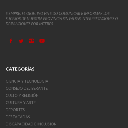
SIEMPRE, EL OBJETIVO HA SIDO COMUNICAR E INFORMAR LOS
SUCESOS DE NUESTRA PROVINCIA SIN FALSAS INTERPRETACIONES O
DESVIACIONES POR INTERÉS
CATEGORÍAS
CIENCIA Y TECNOLOGIA
CONSEJO DELIBERANTE
CULTO Y RELIGIÓN
CULTURA Y ARTE
DEPORTES
DESTACADAS
DISCAPACIDAD E INCLUSION