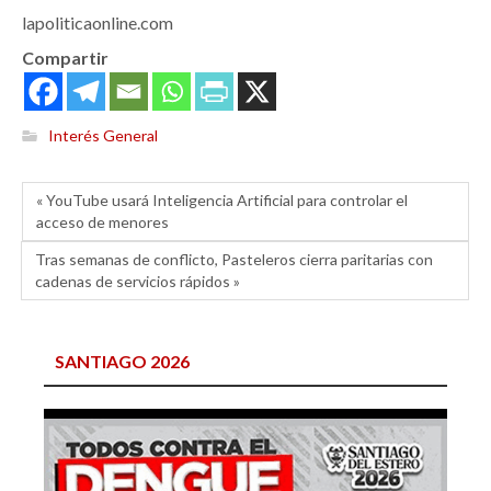
lapoliticaonline.com
Compartir
Interés General
« YouTube usará Inteligencia Artificial para controlar el
acceso de menores
Tras semanas de conflicto, Pasteleros cierra paritarias con
cadenas de servicios rápidos »
SANTIAGO 2026