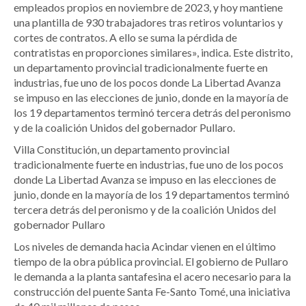
empleados propios en noviembre de 2023, y hoy mantiene
una plantilla de 930 trabajadores tras retiros voluntarios y
cortes de contratos. A ello se suma la pérdida de
contratistas en proporciones similares», indica. Este distrito,
un departamento provincial tradicionalmente fuerte en
industrias, fue uno de los pocos donde La Libertad Avanza
se impuso en las elecciones de junio, donde en la mayoría de
los 19 departamentos terminó tercera detrás del peronismo
y de la coalición Unidos del gobernador Pullaro.
Villa Constitución, un departamento provincial
tradicionalmente fuerte en industrias, fue uno de los pocos
donde La Libertad Avanza se impuso en las elecciones de
junio, donde en la mayoría de los 19 departamentos terminó
tercera detrás del peronismo y de la coalición Unidos del
gobernador Pullaro
Los niveles de demanda hacia Acindar vienen en el último
tiempo de la obra pública provincial. El gobierno de Pullaro
le demanda a la planta santafesina el acero necesario para la
construcción del puente Santa Fe-Santo Tomé, una iniciativa