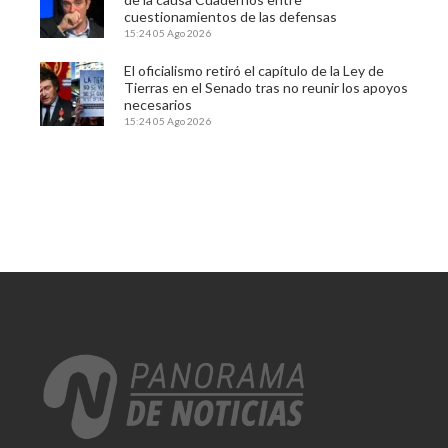
cuestionamientos de las defensas
15:24
05 Ago 2026
El oficialismo retiró el capítulo de la Ley de
Tierras en el Senado tras no reunir los apoyos
necesarios
15:24
05 Ago 2026