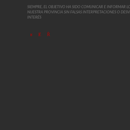
SIEMPRE, EL OBJETIVO HA SIDO COMUNICAR E INFORMAR L
NUESTRA PROVINCIA SIN FALSAS INTERPRETACIONES O DES
INTERÉS