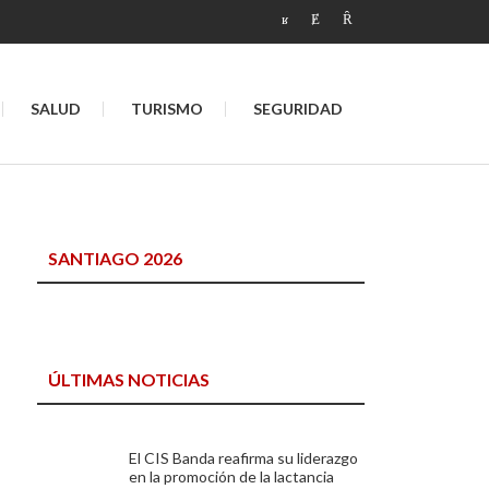
SALUD
TURISMO
SEGURIDAD
SANTIAGO 2026
ÚLTIMAS NOTICIAS
El CIS Banda reafirma su liderazgo
en la promoción de la lactancia