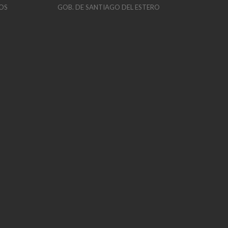
OS
GOB. DE SANTIAGO DEL ESTERO