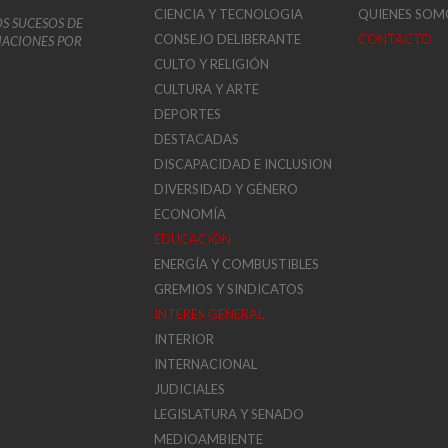
CIENCIA Y TECNOLOGIA
QUIENES SOM
OS SUCESOS DE
CONSEJO DELIBERANTE
CONTACTO
VIACIONES POR
CULTO Y RELIGIÓN
CULTURA Y ARTE
DEPORTES
DESTACADAS
DISCAPACIDAD E INCLUSION
DIVERSIDAD Y GÉNERO
ECONOMÍA
EDUCACIÓN
ENERGÍA Y COMBUSTIBLES
GREMIOS Y SINDICATOS
INTERÉS GENERAL
INTERIOR
INTERNACIONAL
JUDICIALES
LEGISLATURA Y SENADO
MEDIOAMBIENTE