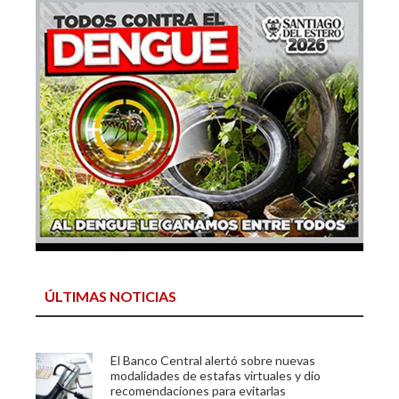
ÚLTIMAS NOTICIAS
El Banco Central alertó sobre nuevas
modalidades de estafas virtuales y dio
recomendaciones para evitarlas