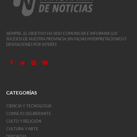
SIEMPRE, EL OBJETIVO HA SIDO COMUNICAR E INFORMAR LOS
SUCESOS DE NUESTRA PROVINCIA SIN FALSAS INTERPRETACIONES O
DESVIACIONES POR INTERÉS
CATEGORÍAS
CIENCIA Y TECNOLOGIA
CONSEJO DELIBERANTE
CULTO Y RELIGIÓN
CULTURA Y ARTE
DEPORTES