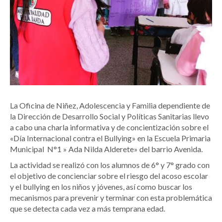
La Oficina de Niñez, Adolescencia y Familia dependiente de
la Dirección de Desarrollo Social y Políticas Sanitarias llevo
a cabo una charla informativa y de concientización sobre el
«Día Internacional contra el Bullying» en la Escuela Primaria
Municipal N°1 » Ada Nilda Alderete» del barrio Avenida.
La actividad se realizó con los alumnos de 6° y 7° grado con
el objetivo de concienciar sobre el riesgo del acoso escolar
y el bullying en los niños y jóvenes, así como buscar los
mecanismos para prevenir y terminar con esta problemática
que se detecta cada vez a más temprana edad.