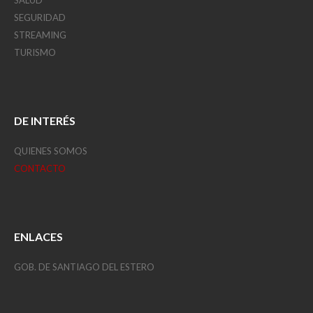
SEGURIDAD
STREAMING
TURISMO
DE INTERÉS
QUIENES SOMOS
CONTACTO
ENLACES
GOB. DE SANTIAGO DEL ESTERO