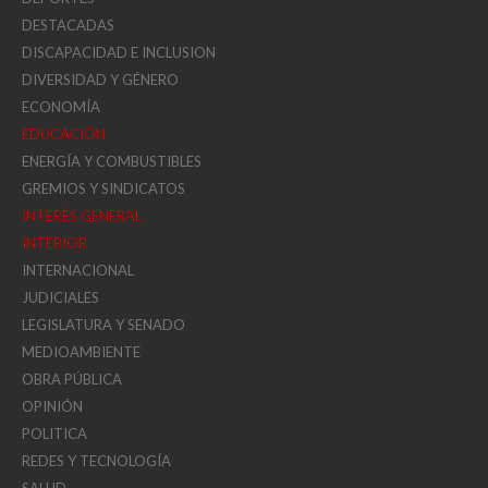
DESTACADAS
DISCAPACIDAD E INCLUSION
DIVERSIDAD Y GÉNERO
ECONOMÍA
EDUCACIÓN
ENERGÍA Y COMBUSTIBLES
GREMIOS Y SINDICATOS
INTERÉS GENERAL
INTERIOR
INTERNACIONAL
JUDICIALES
LEGISLATURA Y SENADO
MEDIOAMBIENTE
OBRA PÚBLICA
OPINIÓN
POLITICA
REDES Y TECNOLOGÍA
SALUD