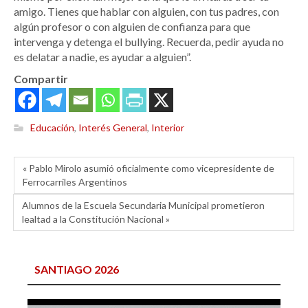
amigo. Tienes que hablar con alguien, con tus padres, con
algún profesor o con alguien de confianza para que
intervenga y detenga el bullying. Recuerda, pedir ayuda no
es delatar a nadie, es ayudar a alguien”.
Compartir
Educación
,
Interés General
,
Interior
« Pablo Mirolo asumió oficialmente como vicepresidente de
Ferrocarriles Argentinos
Alumnos de la Escuela Secundaria Municipal prometieron
lealtad a la Constitución Nacional »
SANTIAGO 2026