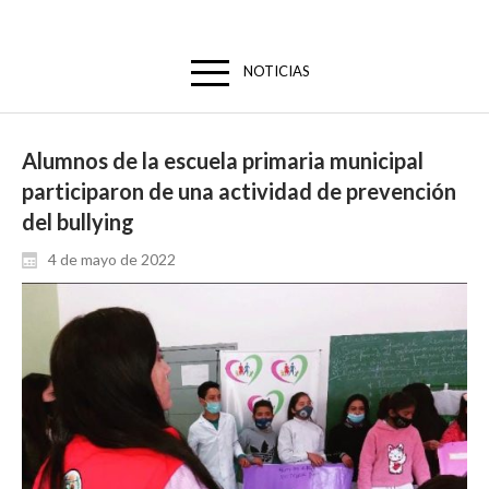
NOTICIAS
Alumnos de la escuela primaria municipal
participaron de una actividad de prevención
del bullying
4 de mayo de 2022