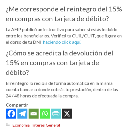
¿Me corresponde el reintegro del 15%
en compras con tarjeta de débito?
La AFIP publicó un instructivo para saber si estás incluido
entre los beneficiarios. Verificá tu CUIL/CUIT, que figura en
el dorso de tu DNI,
haciendo click aquí.
¿Cómo se acredita la devolución del
15% en compras con tarjeta de
débito?
El reintegro lo recibís de forma automática en la misma
cuenta bancaria donde cobrás tu prestación, dentro de las
24 / 48 horas de efectuada la compra.
Compartir
Economía
,
Interés General