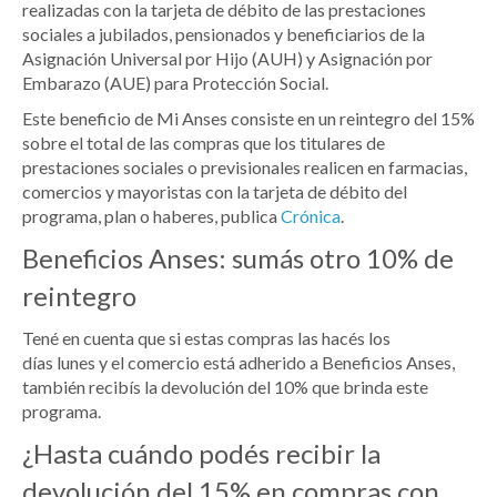
realizadas con la tarjeta de débito de las prestaciones
sociales a jubilados, pensionados y beneficiarios de la
Asignación Universal por Hijo (AUH) y Asignación por
Embarazo (AUE) para Protección Social.
Este beneficio de Mi Anses consiste en un reintegro del 15%
sobre el total de las compras que los titulares de
prestaciones sociales o previsionales realicen en farmacias,
comercios y mayoristas con la tarjeta de débito del
programa, plan o haberes, publica
Crónica
.
Beneficios Anses: sumás otro 10% de
reintegro
Tené en cuenta que si estas compras las hacés los
días lunes y el comercio está adherido a Beneficios Anses,
también recibís la devolución del 10% que brinda este
programa.
¿Hasta cuándo podés recibir la
devolución del 15% en compras con