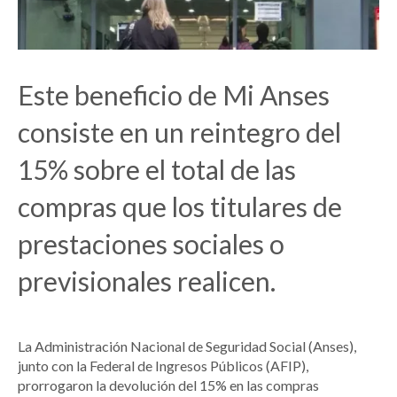
Este beneficio de Mi Anses
consiste en un reintegro del
15% sobre el total de las
compras que los titulares de
prestaciones sociales o
previsionales realicen.
La Administración Nacional de Seguridad Social (Anses),
junto con la Federal de Ingresos Públicos (AFIP),
prorrogaron la devolución del 15% en las compras