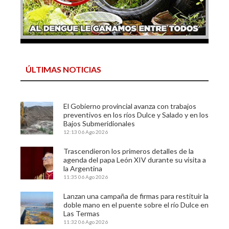
ÚLTIMAS NOTICIAS
El Gobierno provincial avanza con trabajos
preventivos en los ríos Dulce y Salado y en los
Bajos Submeridionales
12:13
06 Ago 2026
Trascendieron los primeros detalles de la
agenda del papa León XIV durante su visita a
la Argentina
11:35
06 Ago 2026
Lanzan una campaña de firmas para restituir la
doble mano en el puente sobre el río Dulce en
Las Termas
11:32
06 Ago 2026