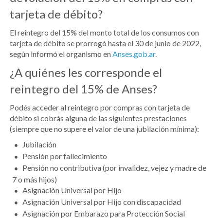
tarjeta de débito?
El reintegro del 15% del monto total de los consumos con
tarjeta de débito se prorrogó hasta el 30 de junio de 2022,
según informó el organismo en
Anses.gob.ar
.
¿A quiénes les corresponde el
reintegro del 15% de Anses?
Podés acceder al reintegro por compras con tarjeta de
débito si cobrás alguna de las siguientes prestaciones
(siempre que no supere el valor de una jubilación mínima):
Jubilación
Pensión por fallecimiento
Pensión no contributiva (por invalidez, vejez y madre de
7 o más hijos)
Asignación Universal por Hijo
Asignación Universal por Hijo con discapacidad
Asignación por Embarazo para Protección Social