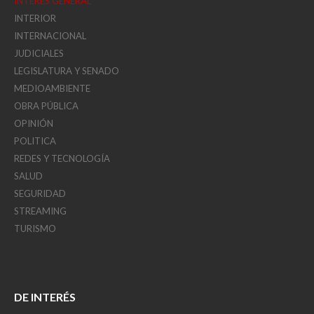
INTERÉS GENERAL
INTERIOR
INTERNACIONAL
JUDICIALES
LEGISLATURA Y SENADO
MEDIOAMBIENTE
OBRA PÚBLICA
OPINIÓN
POLITICA
REDES Y TECNOLOGÍA
SALUD
SEGURIDAD
STREAMING
TURISMO
DE INTERÉS