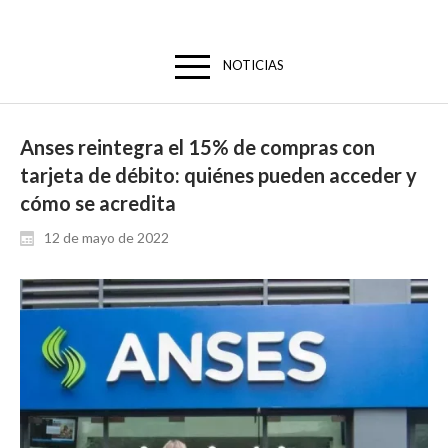
NOTICIAS
Anses reintegra el 15% de compras con
tarjeta de débito: quiénes pueden acceder y
cómo se acredita
12 de mayo de 2022