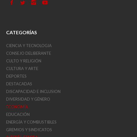
CATEGORÍAS
CIENCIA Y TECNOLOGIA
CONSEJO DELIBERANTE
CULTO Y RELIGIÓN
CULTURA Y ARTE
DEPORTES
DESTACADAS
DISCAPACIDAD E INCLUSION
DIVERSIDAD Y GÉNERO
ECONOMÍA
EDUCACIÓN
ENERGÍA Y COMBUSTIBLES
GREMIOS Y SINDICATOS