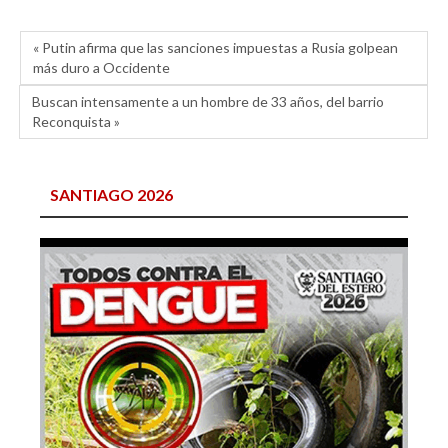
« Putin afirma que las sanciones impuestas a Rusia golpean
más duro a Occidente
Buscan intensamente a un hombre de 33 años, del barrio
Reconquista »
SANTIAGO 2026