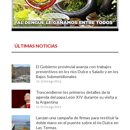
ÚLTIMAS NOTICIAS
El Gobierno provincial avanza con trabajos
preventivos en los ríos Dulce y Salado y en los
Bajos Submeridionales
12:13
06 Ago 2026
Trascendieron los primeros detalles de la
agenda del papa León XIV durante su visita a
la Argentina
11:35
06 Ago 2026
Lanzan una campaña de firmas para restituir la
doble mano en el puente sobre el río Dulce en
Las Termas