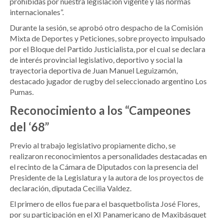
prohibidas por nuestra legislación vigente y las normas
internacionales”.
Durante la sesión, se aprobó otro despacho de la Comisión
Mixta de Deportes y Peticiones, sobre proyecto impulsado
por el Bloque del Partido Justicialista, por el cual se declara
de interés provincial legislativo, deportivo y social la
trayectoria deportiva de Juan Manuel Leguizamón,
destacado jugador de rugby del seleccionado argentino Los
Pumas.
Reconocimiento a los “Campeones
del ‘68”
Previo al trabajo legislativo propiamente dicho, se
realizaron reconocimientos a personalidades destacadas en
el recinto de la Cámara de Diputados con la presencia del
Presidente de la Legislatura y la autora de los proyectos de
declaración, diputada Cecilia Valdez.
El primero de ellos fue para el basquetbolista José Flores,
por su participación en el XI Panamericano de Maxibásquet