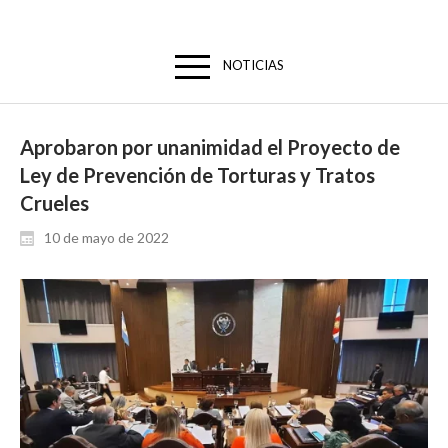
NOTICIAS
Aprobaron por unanimidad el Proyecto de
Ley de Prevención de Torturas y Tratos
Crueles
10 de mayo de 2022