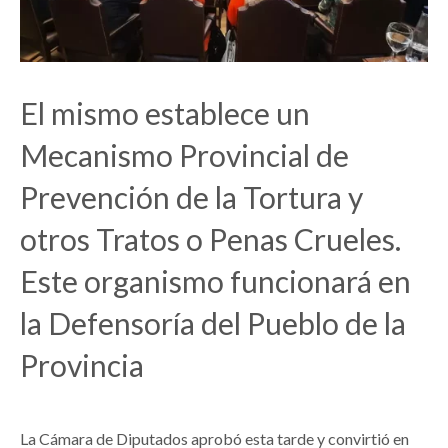
El mismo establece un
Mecanismo Provincial de
Prevención de la Tortura y
otros Tratos o Penas Crueles.
Este organismo funcionará en
la Defensoría del Pueblo de la
Provincia
La Cámara de Diputados aprobó esta tarde y convirtió en