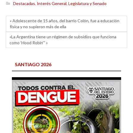
Destacadas
,
Interés General
,
Legislatura y Senado
« Adolescente de 15 años, del barrio Colón, fue a educación
física y no supieron más de ella
«La Argentina tiene un régimen de subsidios que funciona
como ‘Hood Robin’” »
SANTIAGO 2026