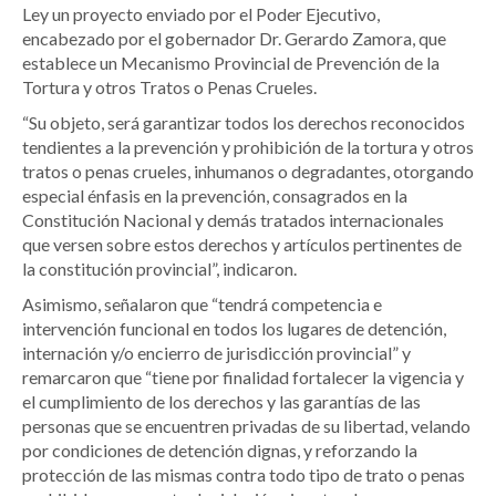
Ley un proyecto enviado por el Poder Ejecutivo,
encabezado por el gobernador Dr. Gerardo Zamora, que
establece un Mecanismo Provincial de Prevención de la
Tortura y otros Tratos o Penas Crueles.
“Su objeto, será garantizar todos los derechos reconocidos
tendientes a la prevención y prohibición de la tortura y otros
tratos o penas crueles, inhumanos o degradantes, otorgando
especial énfasis en la prevención, consagrados en la
Constitución Nacional y demás tratados internacionales
que versen sobre estos derechos y artículos pertinentes de
la constitución provincial”, indicaron.
Asimismo, señalaron que “tendrá competencia e
intervención funcional en todos los lugares de detención,
internación y/o encierro de jurisdicción provincial” y
remarcaron que “tiene por finalidad fortalecer la vigencia y
el cumplimiento de los derechos y las garantías de las
personas que se encuentren privadas de su libertad, velando
por condiciones de detención dignas, y reforzando la
protección de las mismas contra todo tipo de trato o penas