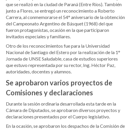
que se realizó en la ciudad de Paraná (Entre Ríos). También
junto a Flores, se entregó un reconocimiento a Roberto
Carrera, al conmemorarse el 54° aniversario de la obtención
del Campeonato Argentino de Básquet (1968) del que
fueron protagonistas, ocasión en la que participaron
invitados especiales y familiares.
Otro de los reconocimientos fue para la Universidad
Nacional de Santiago del Estero por la realización de la 1°
Jornada de UNSE Saludable, casa de estudios superiores
que estuvo representada por su rector, Ing. Héctor Paz,
autoridades, docentes y alumnos.
Se aprobaron varios proyectos de
Comisiones y declaraciones
Durante la sesión ordinaria desarrollada esta tarde en la
Cámara de Diputados, se aprobaron diversos proyectos y
declaraciones presentados por el Cuerpo legislativo.
En la ocasión, se aprobaron los despachos de la Comisión de