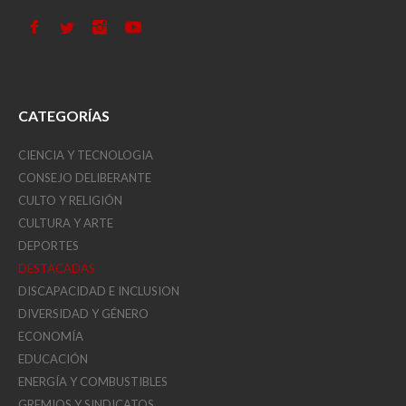
CATEGORÍAS
CIENCIA Y TECNOLOGIA
CONSEJO DELIBERANTE
CULTO Y RELIGIÓN
CULTURA Y ARTE
DEPORTES
DESTACADAS
DISCAPACIDAD E INCLUSION
DIVERSIDAD Y GÉNERO
ECONOMÍA
EDUCACIÓN
ENERGÍA Y COMBUSTIBLES
GREMIOS Y SINDICATOS