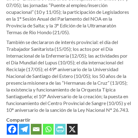
07/05); las jornadas “Puente al empleo/inserción
ocupacional” (10 y 11/05); la participación de Legisladores
en la 1° Sesión Anual del Parlamento del NOA en la
Provincia de Salta; y la 3° Edición de la Ultramaratón
Termas de Rio Hondo (21/05).
También se declararon de interés provincial: el día del
Trabajador Sanitarista (15/05); los actos por el Día
Internacional de la Enfermería (12/05); las actividades por
el Día Mundial del Lupus (10/05); el día internacional del
Reciclaje (17/05); el 49° aniversario de la Universidad
Nacional de Santiago del Estero (10/05); los 50 años de la
presencia misionera de las “Hermanas de la Cruz” (13/05);
la existencia y funcionamiento de la Orquesta Típica
Santiagueña; el 10° Aniversario de la creación; la puesta en
funcionamiento del Centro Provincial de Sangre (10/05) y el
10° aniversario de la sanción de la Ley Nacional N° 26.743.
Compartir