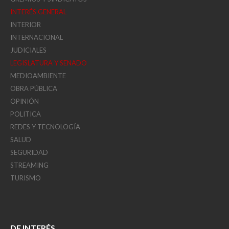
INTERÉS GENERAL
INTERIOR
INTERNACIONAL
JUDICIALES
LEGISLATURA Y SENADO
MEDIOAMBIENTE
OBRA PÚBLICA
OPINIÓN
POLITICA
REDES Y TECNOLOGÍA
SALUD
SEGURIDAD
STREAMING
TURISMO
DE INTERÉS