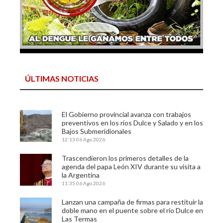
ÚLTIMAS NOTICIAS
El Gobierno provincial avanza con trabajos
preventivos en los ríos Dulce y Salado y en los
Bajos Submeridionales
12:13
06 Ago 2026
Trascendieron los primeros detalles de la
agenda del papa León XIV durante su visita a
la Argentina
11:35
06 Ago 2026
Lanzan una campaña de firmas para restituir la
doble mano en el puente sobre el río Dulce en
Las Termas