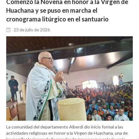
Comenzó la Novena en honor a la Virgen de
Huachana y se puso en marcha el
cronograma litúrgico en el santuario
23 de julio de 2026
La comunidad del departamento Alberdi dio inicio formal a las
actividades religiosas en honor a la Virgen de Huachana, una de