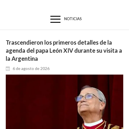
NOTICIAS
Trascendieron los primeros detalles de la
agenda del papa León XIV durante su visita a
la Argentina
6 de agosto de 2026