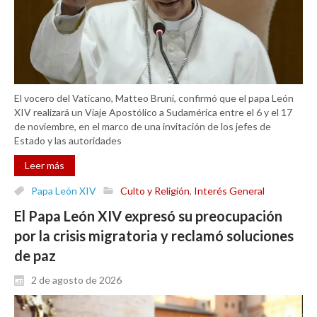
El vocero del Vaticano, Matteo Bruni, confirmó que el papa León
XIV realizará un Viaje Apostólico a Sudamérica entre el 6 y el 17
de noviembre, en el marco de una invitación de los jefes de
Estado y las autoridades
Leer más
Papa León XIV
Culto y Religión
,
Interés General
El Papa León XIV expresó su preocupación
por la crisis migratoria y reclamó soluciones
de paz
2 de agosto de 2026