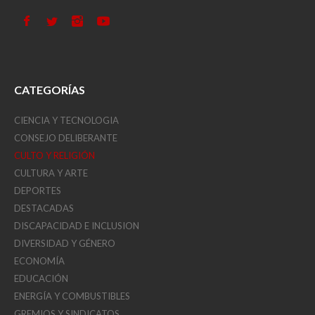
CATEGORÍAS
CIENCIA Y TECNOLOGIA
CONSEJO DELIBERANTE
CULTO Y RELIGIÓN
CULTURA Y ARTE
DEPORTES
DESTACADAS
DISCAPACIDAD E INCLUSION
DIVERSIDAD Y GÉNERO
ECONOMÍA
EDUCACIÓN
ENERGÍA Y COMBUSTIBLES
GREMIOS Y SINDICATOS