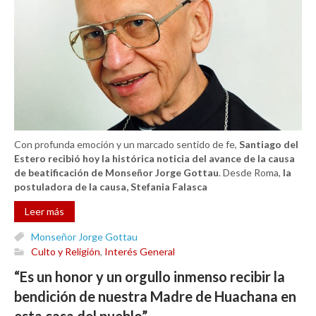
Con profunda emoción y un marcado sentido de fe,
Santiago del
Estero recibió hoy la histórica noticia del avance de la causa
de beatificación de Monseñor Jorge Gottau
. Desde Roma,
la
postuladora de la causa, Stefania Falasca
Leer más
Monseñor Jorge Gottau
Culto y Religión
,
Interés General
“Es un honor y un orgullo inmenso recibir la
bendición de nuestra Madre de Huachana en