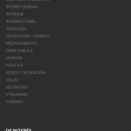
INTERÉS GENERAL
INTERIOR
INTERNACIONAL
JUDICIALES
LEGISLATURA Y SENADO
MEDIOAMBIENTE
OBRA PÚBLICA
OPINIÓN
POLITICA
REDES Y TECNOLOGÍA
SALUD
SEGURIDAD
STREAMING
TURISMO
DE INTERÉS