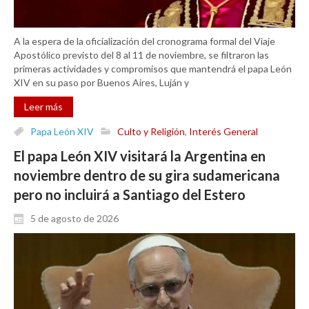
A la espera de la oficialización del cronograma formal del Viaje
Apostólico previsto del 8 al 11 de noviembre, se filtraron las
primeras actividades y compromisos que mantendrá el papa León
XIV en su paso por Buenos Aires, Luján y
Leer más
Papa León XIV
Culto y Religión
,
Interés General
El papa León XIV visitará la Argentina en
noviembre dentro de su gira sudamericana
pero no incluirá a Santiago del Estero
5 de agosto de 2026