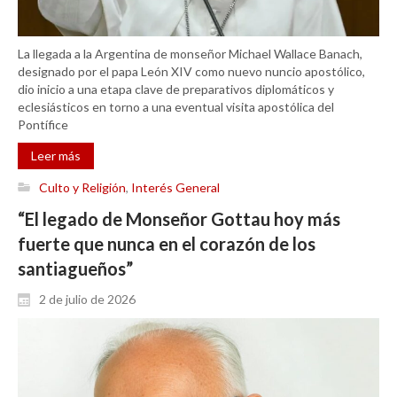
La llegada a la Argentina de monseñor Michael Wallace Banach,
designado por el papa León XIV como nuevo nuncio apostólico,
dio inicio a una etapa clave de preparativos diplomáticos y
eclesiásticos en torno a una eventual visita apostólica del
Pontífice
Leer más
Culto y Religión
,
Interés General
“El legado de Monseñor Gottau hoy más
fuerte que nunca en el corazón de los
santiagueños”
2 de julio de 2026