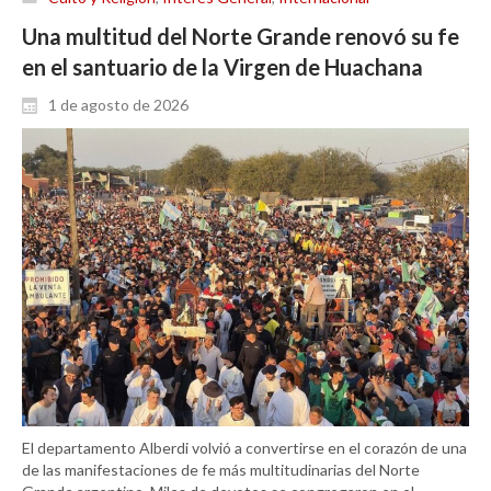
Una multitud del Norte Grande renovó su fe
en el santuario de la Virgen de Huachana
1 de agosto de 2026
El departamento Alberdi volvió a convertirse en el corazón de una
de las manifestaciones de fe más multitudinarias del Norte