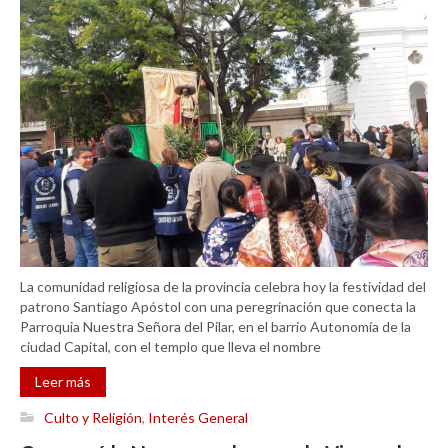
La comunidad religiosa de la provincia celebra hoy la festividad del
patrono Santiago Apóstol con una peregrinación que conecta la
Parroquia Nuestra Señora del Pilar, en el barrio Autonomía de la
ciudad Capital, con el templo que lleva el nombre
Leer más
Culto y Religión
,
Interés General