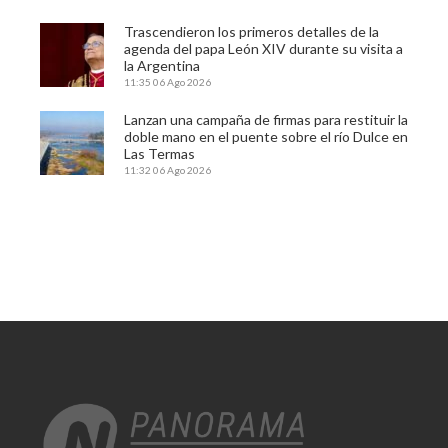
Trascendieron los primeros detalles de la
agenda del papa León XIV durante su visita a
la Argentina
11:35
06 Ago 2026
Lanzan una campaña de firmas para restituir la
doble mano en el puente sobre el río Dulce en
Las Termas
11:32
06 Ago 2026