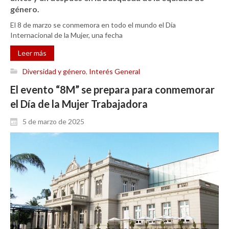
género.
El 8 de marzo se conmemora en todo el mundo el Día
Internacional de la Mujer, una fecha
Leer más
Diversidad y género
,
Interés General
El evento “8M” se prepara para conmemorar
el Día de la Mujer Trabajadora
5 de marzo de 2025