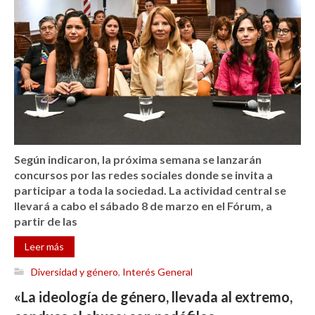
Según indicaron, la próxima semana se lanzarán
concursos por las redes sociales donde se invita a
participar a toda la sociedad. La actividad central se
llevará a cabo el sábado 8 de marzo en el Fórum, a
partir de las
Leer más
Diversidad y género
,
Interés General
«La ideología de género, llevada al extremo,