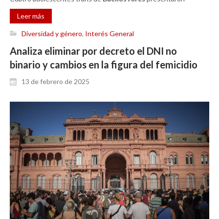
Leer más
Diversidad y género
,
Interés General
Analiza eliminar por decreto el DNI no
binario y cambios en la figura del femicidio
13 de febrero de 2025