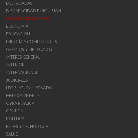
DESTACADAS
DISCAPACIDAD E INCLUSION
DIVERSIDAD Y GÉNERO
ECONOMÍA
EDUCACIÓN
ENERGÍA Y COMBUSTIBLES
GREMIOS Y SINDICATOS
INTERÉS GENERAL
INTERIOR
INTERNACIONAL
JUDICIALES
LEGISLATURA Y SENADO
MEDIOAMBIENTE
OBRA PÚBLICA
OPINIÓN
POLITICA
REDES Y TECNOLOGÍA
SALUD