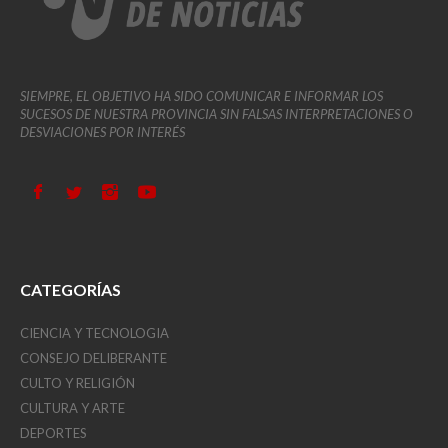
SIEMPRE, EL OBJETIVO HA SIDO COMUNICAR E INFORMAR LOS
SUCESOS DE NUESTRA PROVINCIA SIN FALSAS INTERPRETACIONES O
DESVIACIONES POR INTERÉS
CATEGORÍAS
CIENCIA Y TECNOLOGIA
CONSEJO DELIBERANTE
CULTO Y RELIGIÓN
CULTURA Y ARTE
DEPORTES