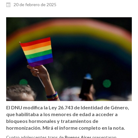
20 de febrero de 2025
El DNU modifica la Ley 26.743 de Identidad de Género,
que habilitaba a los menores de edad a acceder a
bloqueos hormonales y tratamientos de
hormonización. Mirá el informe completo en la nota.
Cuatro adolescentes trans de
Buenos Aires
presentaron