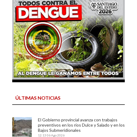
ÚLTIMAS NOTICIAS
El Gobierno provincial avanza con trabajos
preventivos en los ríos Dulce y Salado y en los
Bajos Submeridionales
12:13
06 Ago 2026