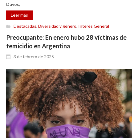
Davos
,
Leer más
Destacadas
,
Diversidad y género
,
Interés General
Preocupante: En enero hubo 28 víctimas de
femicidio en Argentina
3 de febrero de 2025