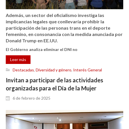
Además, un sector del oficialismo investiga las
implicancias legales que conllevaría prohibir la
participación de las personas trans en el deporte
femenino, en consonancia con la medida anunciada por
Donald Trump en EE.UU.
El
Gobierno
analiza eliminar el DNI no
Leer más
Destacadas
,
Diversidad y género
,
Interés General
Invitan a participar de las actividades
organizadas para el Día de la Mujer
6 de febrero de 2025