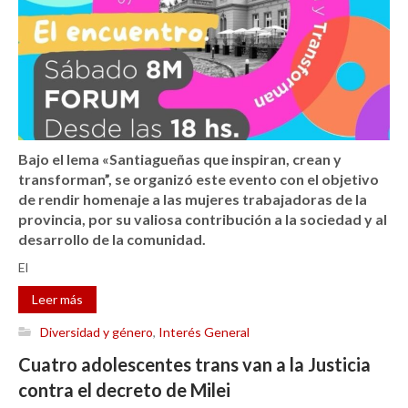
Bajo el lema «Santiagueñas que inspiran, crean y
transforman”, se organizó este evento con el objetivo
de rendir homenaje a las mujeres trabajadoras de la
provincia, por su valiosa contribución a la sociedad y al
desarrollo de la comunidad.
El
Leer más
Diversidad y género
,
Interés General
Cuatro adolescentes trans van a la Justicia
contra el decreto de Milei