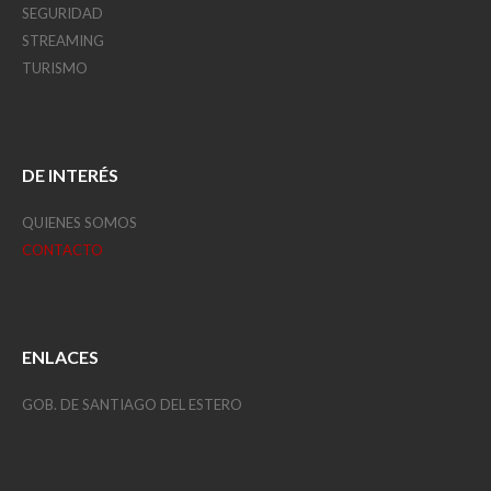
SEGURIDAD
STREAMING
TURISMO
DE INTERÉS
QUIENES SOMOS
CONTACTO
ENLACES
GOB. DE SANTIAGO DEL ESTERO