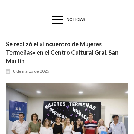
NOTICIAS
Se realizó el «Encuentro de Mujeres
Termeñas» en el Centro Cultural Gral. San
Martín
8 de marzo de 2025