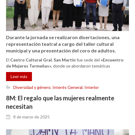
Durante la jornada se realizaron disertaciones, una
representación teatral a cargo del taller cultural
municipal y una presentación del coro de adultos.
El
Centro Cultural Gral. San Martín
fue sede del
«Encuentro
de Mujeres Termeñas»
, donde se abordaron temáticas
Leer más
Diversidad y género
,
Interés General
,
Interior
8M: El regalo que las mujeres realmente
necesitan
8 de marzo de 2025