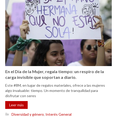
En el Día de la Mujer, regala tiempo: un respiro de la
carga invisible que soportan a diario.
Este #8M, en lugar de regalos materiales, ofrece a las mujeres
algo invaluable: tiempo. Un momento de tranquilidad para
disfrutar con seres
Leer más
Diversidad y género
,
Interés General