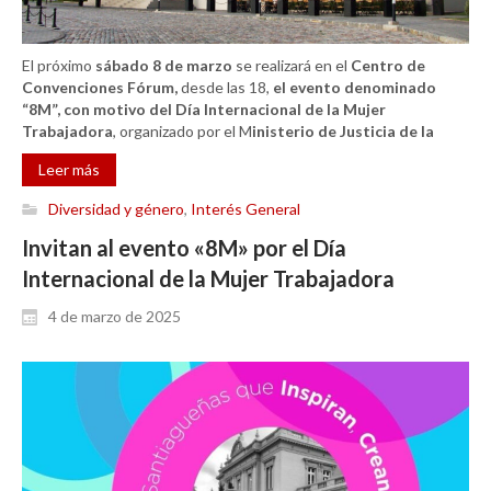
El próximo
sábado 8 de marzo
se realizará en el
Centro de
Convenciones Fórum,
desde las 18,
el evento denominado
“8M”, con motivo del Día Internacional de la Mujer
Trabajadora
, organizado por el M
inisterio de Justicia de la
Leer más
Diversidad y género
,
Interés General
Invitan al evento «8M» por el Día
Internacional de la Mujer Trabajadora
4 de marzo de 2025