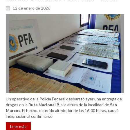
12 de enero de 2026
Un operativo de la Policía Federal desbarató ayer una entrega de
drogas en la
Ruta Nacional 9
, a la altura de la localidad de
San
Marcos
. El hecho, ocurrido alrededor de las 16:00 horas, causó
indignación al confirmarse
Leer más