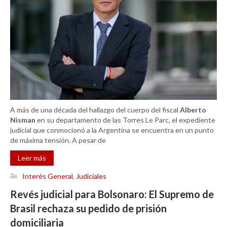
A más de una década del hallazgo del cuerpo del fiscal
Alberto
Nisman
en su departamento de las Torres Le Parc, el expediente
judicial que conmocionó a la Argentina se encuentra en un punto
de máxima tensión. A pesar de
Leer más
Interés General
,
Judiciales
Revés judicial para Bolsonaro: El Supremo de
Brasil rechaza su pedido de prisión
domiciliaria