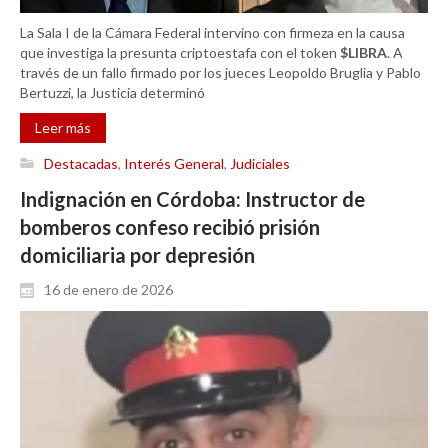
La Sala I de la Cámara Federal intervino con firmeza en la causa
que investiga la presunta criptoestafa con el token
$LIBRA
. A
través de un fallo firmado por los jueces Leopoldo Bruglia y Pablo
Bertuzzi, la Justicia determinó
Leer más
Destacadas
,
Interés General
,
Judiciales
Indignación en Córdoba: Instructor de
bomberos confeso recibió prisión
domiciliaria por depresión
16 de enero de 2026