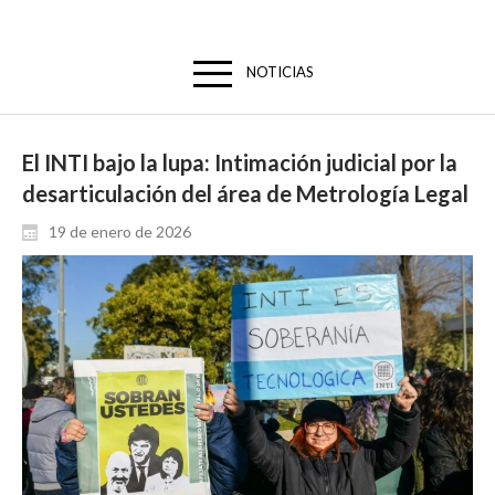
NOTICIAS
El INTI bajo la lupa: Intimación judicial por la
desarticulación del área de Metrología Legal
19 de enero de 2026