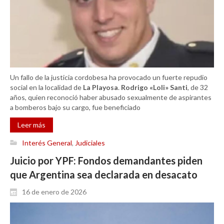
Un fallo de la justicia cordobesa ha provocado un fuerte repudio
social en la localidad de
La Playosa
.
Rodrigo «Loli» Santi
, de 32
años, quien reconoció haber abusado sexualmente de aspirantes
a bomberos bajo su cargo, fue beneficiado
Leer más
Interés General
,
Judiciales
Juicio por YPF: Fondos demandantes piden
que Argentina sea declarada en desacato
16 de enero de 2026