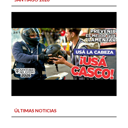
ÚLTIMAS NOTICIAS