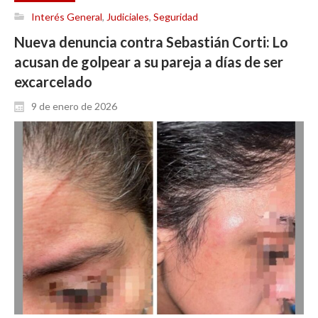
Interés General
,
Judiciales
,
Seguridad
Nueva denuncia contra Sebastián Corti: Lo
acusan de golpear a su pareja a días de ser
excarcelado
9 de enero de 2026