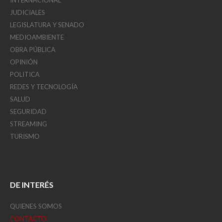
JUDICIALES
LEGISLATURA Y SENADO
MEDIOAMBIENTE
OBRA PÚBLICA
OPINIÓN
POLITICA
REDES Y TECNOLOGÍA
SALUD
SEGURIDAD
STREAMING
TURISMO
DE INTERÉS
QUIENES SOMOS
CONTACTO