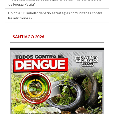
de Fuerza Patria”
Colonia El Simbolar debatió estrategias comunitarias contra
las adicciones »
SANTIAGO 2026