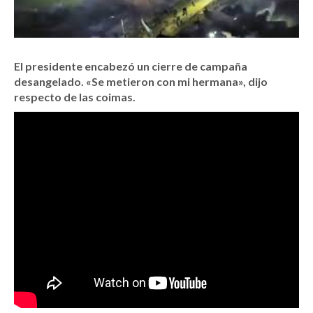
El presidente encabezó un cierre de campaña
desangelado. «Se metieron con mi hermana», dijo
respecto de las coimas.