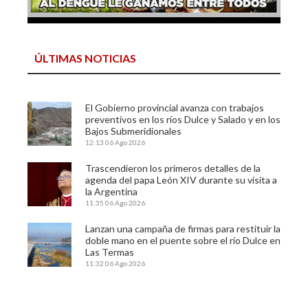
ÚLTIMAS NOTICIAS
El Gobierno provincial avanza con trabajos
preventivos en los ríos Dulce y Salado y en los
Bajos Submeridionales
12:13
06 Ago 2026
Trascendieron los primeros detalles de la
agenda del papa León XIV durante su visita a
la Argentina
11:35
06 Ago 2026
Lanzan una campaña de firmas para restituir la
doble mano en el puente sobre el río Dulce en
Las Termas
11:32
06 Ago 2026