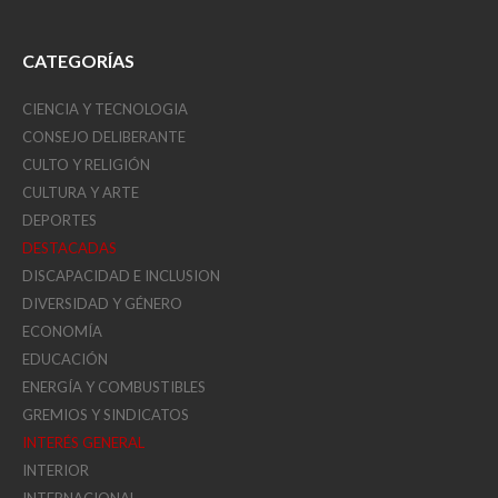
CATEGORÍAS
CIENCIA Y TECNOLOGIA
CONSEJO DELIBERANTE
CULTO Y RELIGIÓN
CULTURA Y ARTE
DEPORTES
DESTACADAS
DISCAPACIDAD E INCLUSION
DIVERSIDAD Y GÉNERO
ECONOMÍA
EDUCACIÓN
ENERGÍA Y COMBUSTIBLES
GREMIOS Y SINDICATOS
INTERÉS GENERAL
INTERIOR
INTERNACIONAL