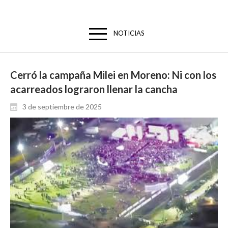
NOTICIAS
Cerró la campaña Milei en Moreno: Ni con los
acarreados lograron llenar la cancha
3 de septiembre de 2025