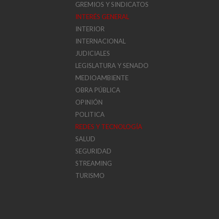
GREMIOS Y SINDICATOS
INTERÉS GENERAL
INTERIOR
INTERNACIONAL
JUDICIALES
LEGISLATURA Y SENADO
MEDIOAMBIENTE
OBRA PÚBLICA
OPINIÓN
POLITICA
REDES Y TECNOLOGÍA
SALUD
SEGURIDAD
STREAMING
TURISMO