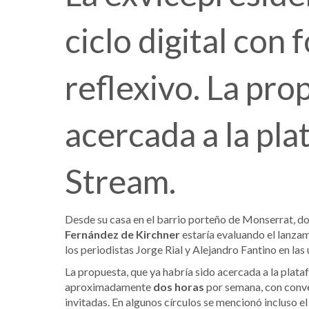
ciclo digital con
reflexivo. La pro
acercada a la pl
Stream.
Desde su casa en el barrio porteño de Monserrat, do
Fernández de Kirchner
estaría evaluando el lanza
los periodistas Jorge Rial y Alejandro Fantino en las 
La propuesta, que ya habría sido acercada a la plat
aproximadamente
dos horas
por semana, con conver
invitadas. En algunos círculos se mencionó incluso 