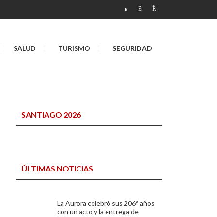
SALUD
TURISMO
SEGURIDAD
SANTIAGO 2026
ÚLTIMAS NOTICIAS
La Aurora celebró sus 206° años
con un acto y la entrega de