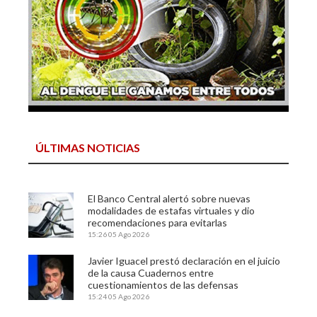
ÚLTIMAS NOTICIAS
El Banco Central alertó sobre nuevas
modalidades de estafas virtuales y dio
recomendaciones para evitarlas
15:26
05 Ago 2026
Javier Iguacel prestó declaración en el juicio
de la causa Cuadernos entre
cuestionamientos de las defensas
15:24
05 Ago 2026