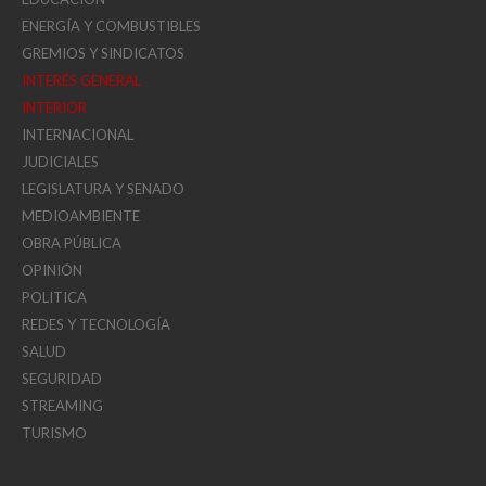
ENERGÍA Y COMBUSTIBLES
GREMIOS Y SINDICATOS
INTERÉS GENERAL
INTERIOR
INTERNACIONAL
JUDICIALES
LEGISLATURA Y SENADO
MEDIOAMBIENTE
OBRA PÚBLICA
OPINIÓN
POLITICA
REDES Y TECNOLOGÍA
SALUD
SEGURIDAD
STREAMING
TURISMO