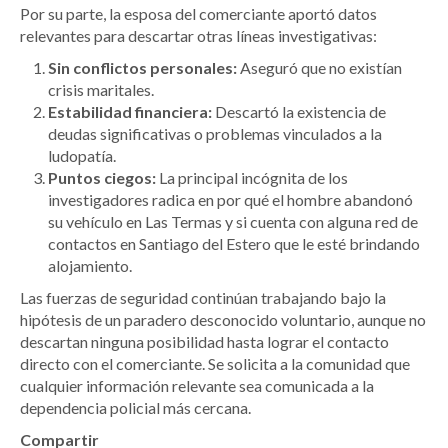
Por su parte, la esposa del comerciante aportó datos
relevantes para descartar otras líneas investigativas:
Sin conflictos personales:
Aseguró que no existían
crisis maritales.
Estabilidad financiera:
Descartó la existencia de
deudas significativas o problemas vinculados a la
ludopatía.
Puntos ciegos:
La principal incógnita de los
investigadores radica en por qué el hombre abandonó
su vehículo en Las Termas y si cuenta con alguna red de
contactos en Santiago del Estero que le esté brindando
alojamiento.
Las fuerzas de seguridad continúan trabajando bajo la
hipótesis de un paradero desconocido voluntario, aunque no
descartan ninguna posibilidad hasta lograr el contacto
directo con el comerciante. Se solicita a la comunidad que
cualquier información relevante sea comunicada a la
dependencia policial más cercana.
Compartir