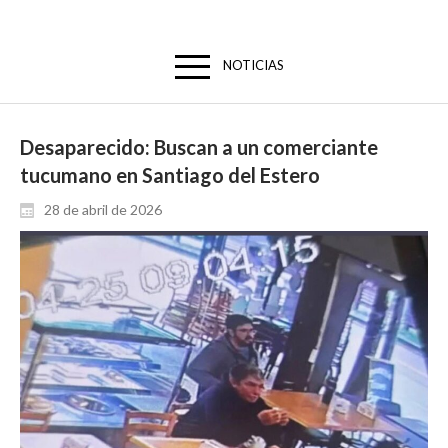
NOTICIAS
Desaparecido: Buscan a un comerciante
tucumano en Santiago del Estero
28 de abril de 2026