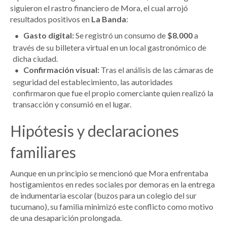
siguieron el rastro financiero de Mora, el cual arrojó
resultados positivos en
La Banda
:
Gasto digital:
Se registró un consumo de
$8.000
a
través de su billetera virtual en un local gastronómico de
dicha ciudad.
Confirmación visual:
Tras el análisis de las cámaras de
seguridad del establecimiento, las autoridades
confirmaron que fue el propio comerciante quien realizó la
transacción y consumió en el lugar.
Hipótesis y declaraciones
familiares
Aunque en un principio se mencionó que Mora enfrentaba
hostigamientos en redes sociales por demoras en la entrega
de indumentaria escolar (buzos para un colegio del sur
tucumano), su familia minimizó este conflicto como motivo
de una desaparición prolongada.