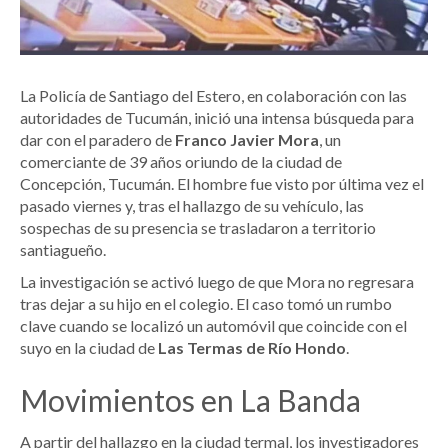
La Policía de Santiago del Estero, en colaboración con las
autoridades de Tucumán, inició una intensa búsqueda para
dar con el paradero de
Franco Javier Mora
, un
comerciante de 39 años oriundo de la ciudad de
Concepción, Tucumán. El hombre fue visto por última vez el
pasado viernes y, tras el hallazgo de su vehículo, las
sospechas de su presencia se trasladaron a territorio
santiagueño.
La investigación se activó luego de que Mora no regresara
tras dejar a su hijo en el colegio. El caso tomó un rumbo
clave cuando se localizó un automóvil que coincide con el
suyo en la ciudad de
Las Termas de Río Hondo
.
Movimientos en La Banda
A partir del hallazgo en la ciudad termal, los investigadores