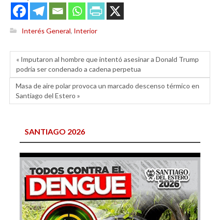
Interés General
,
Interior
« Imputaron al hombre que intentó asesinar a Donald Trump
podría ser condenado a cadena perpetua
Masa de aire polar provoca un marcado descenso térmico en
Santiago del Estero »
SANTIAGO 2026