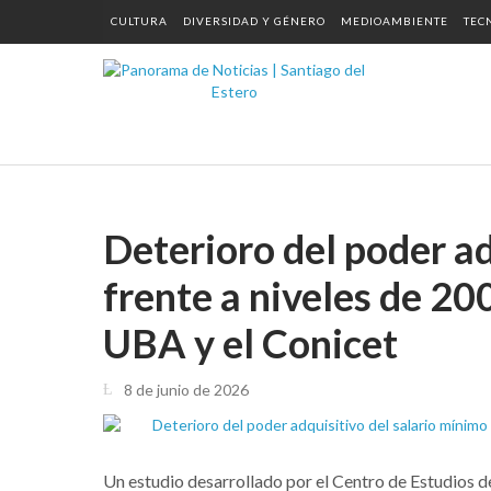
CULTURA
DIVERSIDAD Y GÉNERO
MEDIOAMBIENTE
TEC
Deterioro del poder ad
frente a niveles de 20
UBA y el Conicet
8 de junio de 2026
Un estudio desarrollado por el Centro de Estudios 