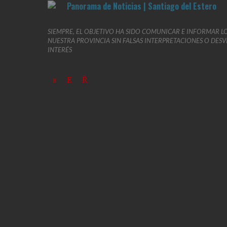
SIEMPRE, EL OBJETIVO HA SIDO COMUNICAR E INFORMAR L
NUESTRA PROVINCIA SIN FALSAS INTERPRETACIONES O DES
INTERÉS