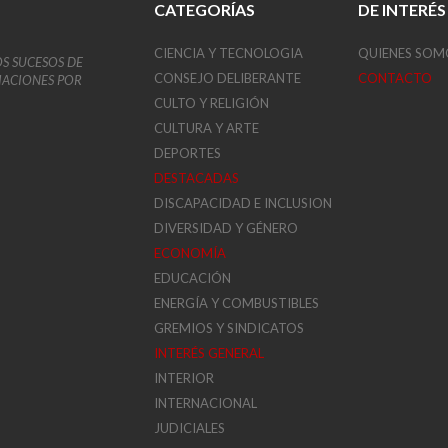
CATEGORÍAS
DE INTERÉS
CIENCIA Y TECNOLOGIA
QUIENES SOM
OS SUCESOS DE
CONSEJO DELIBERANTE
CONTACTO
VIACIONES POR
CULTO Y RELIGIÓN
CULTURA Y ARTE
DEPORTES
DESTACADAS
DISCAPACIDAD E INCLUSION
DIVERSIDAD Y GÉNERO
ECONOMÍA
EDUCACIÓN
ENERGÍA Y COMBUSTIBLES
GREMIOS Y SINDICATOS
INTERÉS GENERAL
INTERIOR
INTERNACIONAL
JUDICIALES