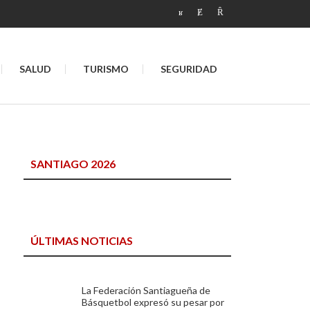
SALUD
TURISMO
SEGURIDAD
SANTIAGO 2026
ÚLTIMAS NOTICIAS
La Federación Santiagueña de
Básquetbol expresó su pesar por