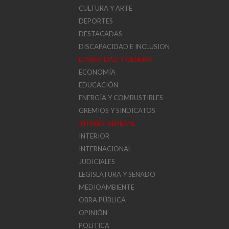
CULTURA Y ARTE
DEPORTES
DESTACADAS
DISCAPACIDAD E INCLUSION
DIVERSIDAD Y GÉNERO
ECONOMÍA
EDUCACIÓN
ENERGÍA Y COMBUSTIBLES
GREMIOS Y SINDICATOS
INTERÉS GENERAL
INTERIOR
INTERNACIONAL
JUDICIALES
LEGISLATURA Y SENADO
MEDIOAMBIENTE
OBRA PÚBLICA
OPINIÓN
POLITICA