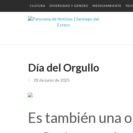
CULTURA
DIVERSIDAD Y GÉNERO
MEDIOAMBIENTE
TEC
Día del Orgullo
28 de junio de 2025
Es también una o