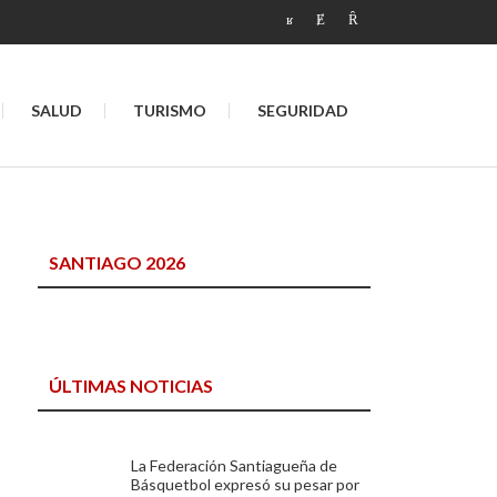
SALUD
TURISMO
SEGURIDAD
SANTIAGO 2026
ÚLTIMAS NOTICIAS
La Federación Santiagueña de
Básquetbol expresó su pesar por