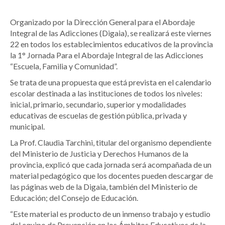
Organizado por la Dirección General para el Abordaje
Integral de las Adicciones (Digaia), se realizará este viernes
22 en todos los establecimientos educativos de la provincia
la 1° Jornada Para el Abordaje Integral de las Adicciones
“Escuela, Familia y Comunidad”.
Se trata de una propuesta que está prevista en el calendario
escolar destinada a las instituciones de todos los niveles:
inicial, primario, secundario, superior y modalidades
educativas de escuelas de gestión pública, privada y
municipal.
La Prof. Claudia Tarchini, titular del organismo dependiente
del Ministerio de Justicia y Derechos Humanos de la
provincia, explicó que cada jornada será acompañada de un
material pedagógico que los docentes pueden descargar de
las páginas web de la Digaia, también del Ministerio de
Educación; del Consejo de Educación.
“Este material es producto de un inmenso trabajo y estudio
del equipo de Prevención en los Ámbitos Educativos de la