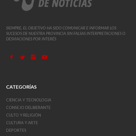
SIEMPRE, EL OBJETIVO HA SIDO COMUNICAR E INFORMAR LOS
SUCESOS DE NUESTRA PROVINCIA SIN FALSAS INTERPRETACIONES O
DESVIACIONES POR INTERÉS
CATEGORÍAS
CIENCIA Y TECNOLOGIA
CONSEJO DELIBERANTE
CULTO Y RELIGIÓN
CULTURA Y ARTE
DEPORTES