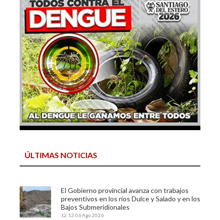
ÚLTIMAS NOTICIAS
El Gobierno provincial avanza con trabajos
preventivos en los ríos Dulce y Salado y en los
Bajos Submeridionales
12:13
06 Ago 2026