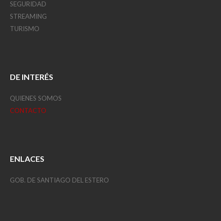
SEGURIDAD
STREAMING
TURISMO
DE INTERÉS
QUIENES SOMOS
CONTACTO
ENLACES
GOB. DE SANTIAGO DEL ESTERO