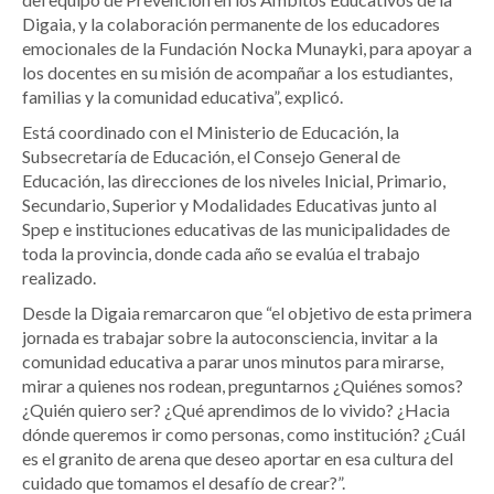
Digaia, y la colaboración permanente de los educadores
emocionales de la Fundación Nocka Munayki, para apoyar a
los docentes en su misión de acompañar a los estudiantes,
familias y la comunidad educativa”, explicó.
Está coordinado con el Ministerio de Educación, la
Subsecretaría de Educación, el Consejo General de
Educación, las direcciones de los niveles Inicial, Primario,
Secundario, Superior y Modalidades Educativas junto al
Spep e instituciones educativas de las municipalidades de
toda la provincia, donde cada año se evalúa el trabajo
realizado.
Desde la Digaia remarcaron que “el objetivo de esta primera
jornada es trabajar sobre la autoconsciencia, invitar a la
comunidad educativa a parar unos minutos para mirarse,
mirar a quienes nos rodean, preguntarnos ¿Quiénes somos?
¿Quién quiero ser? ¿Qué aprendimos de lo vivido? ¿Hacia
dónde queremos ir como personas, como institución? ¿Cuál
es el granito de arena que deseo aportar en esa cultura del
cuidado que tomamos el desafío de crear?”.