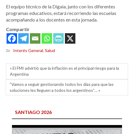
El equipo técnico de la Digaia, junto con los diferentes
programas educativos, estará recorriendo las escuelas
acompañando a los docentes en esta jornada.
Compartir
Interés General
,
Salud
« El FMI advirtió que la inflación es el principal riesgo para la
Argentina
“Vamos a seguir gestionando todos los días para que las
soluciones les lleguen a todos los argentinos”… »
SANTIAGO 2026