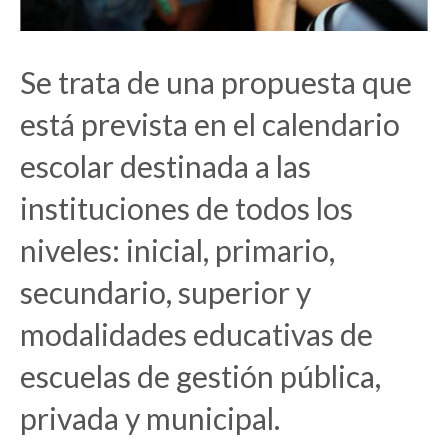
Se trata de una propuesta que
está prevista en el calendario
escolar destinada a las
instituciones de todos los
niveles: inicial, primario,
secundario, superior y
modalidades educativas de
escuelas de gestión pública,
privada y municipal.