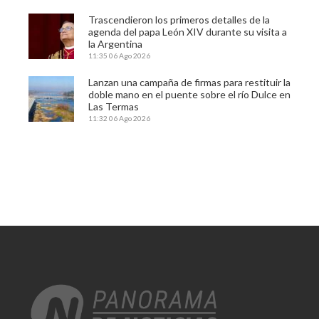
Trascendieron los primeros detalles de la
agenda del papa León XIV durante su visita a
la Argentina
11:35
06 Ago 2026
Lanzan una campaña de firmas para restituir la
doble mano en el puente sobre el río Dulce en
Las Termas
11:32
06 Ago 2026