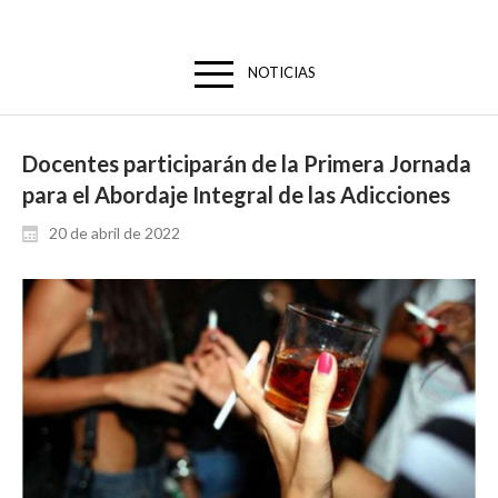
NOTICIAS
Docentes participarán de la Primera Jornada
para el Abordaje Integral de las Adicciones
20 de abril de 2022