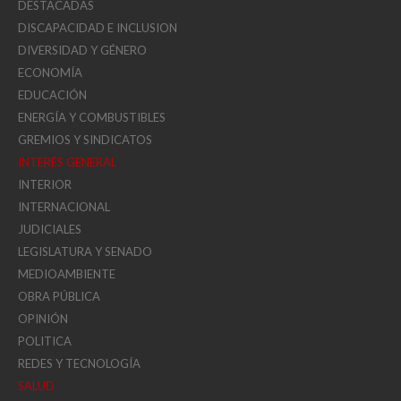
DESTACADAS
DISCAPACIDAD E INCLUSION
DIVERSIDAD Y GÉNERO
ECONOMÍA
EDUCACIÓN
ENERGÍA Y COMBUSTIBLES
GREMIOS Y SINDICATOS
INTERÉS GENERAL
INTERIOR
INTERNACIONAL
JUDICIALES
LEGISLATURA Y SENADO
MEDIOAMBIENTE
OBRA PÚBLICA
OPINIÓN
POLITICA
REDES Y TECNOLOGÍA
SALUD