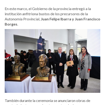
En este marco, el Gobierno de la provincia entregó a la
institución anfitriona bustos de los precursores de la
Autonomía Provincial,
Juan Felipe Ibarra y Juan Francisco
Borges
.
También durante la ceremonia se anunciaron obras de