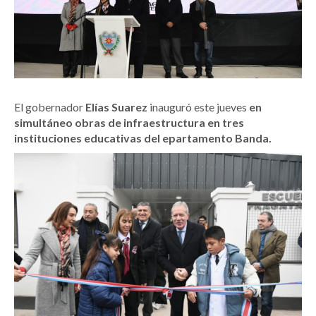
El gobernador
Elías Suarez
inauguró este jueves
en
simultáneo obras de infraestructura en tres
instituciones educativas del epartamento Banda.