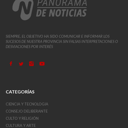
SIEMPRE, EL OBJETIVO HA SIDO COMUNICAR E INFORMAR LOS
SUCESOS DE NUESTRA PROVINCIA SIN FALSAS INTERPRETACIONES O
DESVIACIONES POR INTERÉS
CATEGORÍAS
CIENCIA Y TECNOLOGIA
CONSEJO DELIBERANTE
CULTO Y RELIGIÓN
CULTURA Y ARTE