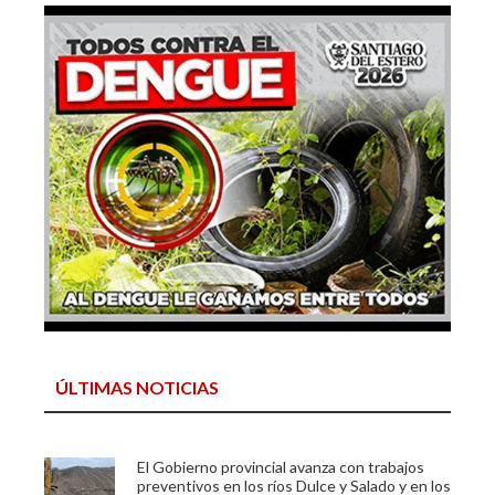
ÚLTIMAS NOTICIAS
El Gobierno provincial avanza con trabajos
preventivos en los ríos Dulce y Salado y en los