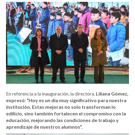
En referencia a la inauguración, la directora,
Liliana Gómez,
expresó: “Hoy es un día muy significativo para nuestra
institución. Estas mejoras no solo transforman lo
edilicio, sino también fortalecen el compromiso con la
educación, mejorando las condiciones de trabajo y
aprendizaje de nuestros alumnos”.