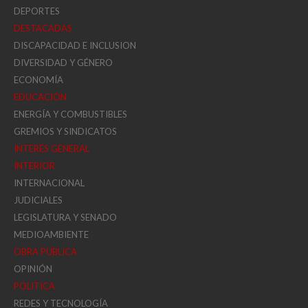
DEPORTES
DESTACADAS
DISCAPACIDAD E INCLUSION
DIVERSIDAD Y GÉNERO
ECONOMÍA
EDUCACIÓN
ENERGÍA Y COMBUSTIBLES
GREMIOS Y SINDICATOS
INTERÉS GENERAL
INTERIOR
INTERNACIONAL
JUDICIALES
LEGISLATURA Y SENADO
MEDIOAMBIENTE
OBRA PÚBLICA
OPINIÓN
POLITICA
REDES Y TECNOLOGÍA