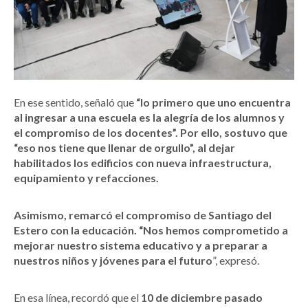
En ese sentido, señaló que
“lo primero que uno encuentra
al ingresar a una escuela es la alegría de los alumnos y
el compromiso de los docentes”. Por ello, sostuvo que
“eso nos tiene que llenar de orgullo”, al dejar
habilitados los edificios con nueva infraestructura,
equipamiento y refacciones.
Asimismo, remarcó el compromiso de Santiago del
Estero con la educación. “Nos hemos comprometido a
mejorar nuestro sistema educativo y a preparar a
nuestros niños y jóvenes para el futuro
”, expresó.
En esa línea, recordó que el
10 de diciembre pasado