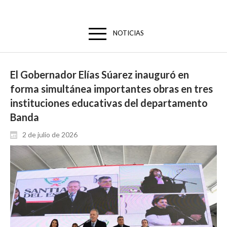
NOTICIAS
El Gobernador Elías Súarez inauguró en
forma simultánea importantes obras en tres
instituciones educativas del departamento
Banda
2 de julio de 2026