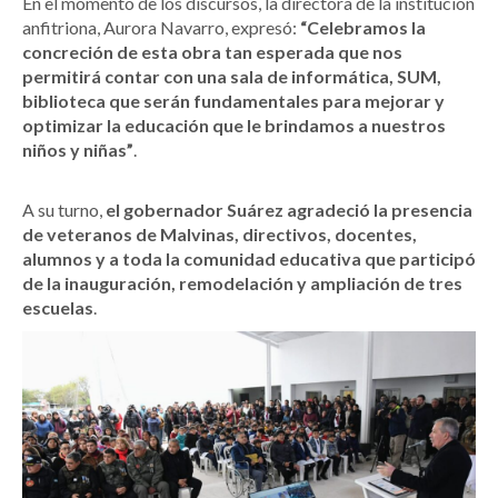
En el momento de los discursos, la directora de la institución
anfitriona, Aurora Navarro, expresó:
“Celebramos la
concreción de esta obra tan esperada que nos
permitirá contar con una sala de informática, SUM,
biblioteca que serán fundamentales para mejorar y
optimizar la educación que le brindamos a nuestros
niños y niñas”
.
A su turno,
el gobernador Suárez agradeció la presencia
de veteranos de Malvinas, directivos, docentes,
alumnos y a toda la comunidad educativa que participó
de la inauguración, remodelación y ampliación de tres
escuelas
.