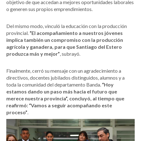
objetivo de que accedan a mejores oportunidades laborales
o generen sus propios emprendimientos.
Del mismo modo, vinculó la educación con la producción
provincial.
“El acompañamiento a nuestros jóvenes
implica también un compromiso con la producción
agrícola y ganadera, para que Santiago del Estero
produzca más y mejor”
, subrayó.
Finalmente, cerró su mensaje con un agradecimiento a
directivos, docentes jubilados distinguidos, alumnos y a
toda la comunidad del departamento Banda.
“Hoy
estamos dando un paso más hacia el futuro que
merece nuestra provincia”, concluyó, al tiempo que
reafirmó: “Vamos a seguir acompañando este
proceso”
.