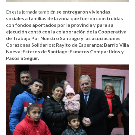
En esta jornada también
se entregaron viviendas
sociales a familias de la zona que fueron construidas
con fondos aportados por la provincia y para su
ejecución contó con la colaboración de la Cooperativa
de Trabajo Por Nuestro Santiago y las asociaciones
Corazones Solidarios; Rayito de Esperanza; Barrio Villa
Nueva; Esteros de Santiago; Esmeros Compartidos y
Pasos a Seguir.