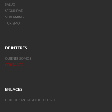
SALUD
SEGURIDAD
STREAMING
TURISMO
DE INTERÉS
QUIENES SOMOS
CONTACTO
ENLACES
GOB. DE SANTIAGO DEL ESTERO