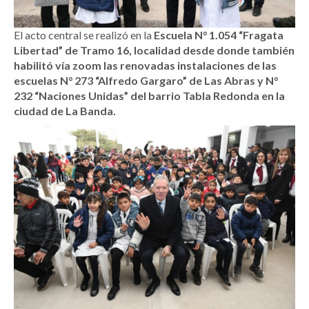
El acto central se realizó en la
Escuela N° 1.054 “Fragata
Libertad” de Tramo 16, localidad desde donde también
habilitó vía zoom las renovadas instalaciones de las
escuelas N° 273 “Alfredo Gargaro” de Las Abras y N°
232 “Naciones Unidas” del barrio Tabla Redonda en la
ciudad de La Banda.