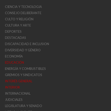
CIENCIA Y TECNOLOGIA
CONSEJO DELIBERANTE
CULTO Y RELIGIÓN
CULTURA Y ARTE
DEPORTES
DESTACADAS
DISCAPACIDAD E INCLUSION
DIVERSIDAD Y GÉNERO
ECONOMÍA
EDUCACIÓN
ENERGÍA Y COMBUSTIBLES
GREMIOS Y SINDICATOS
INTERÉS GENERAL
INTERIOR
INTERNACIONAL
JUDICIALES
LEGISLATURA Y SENADO