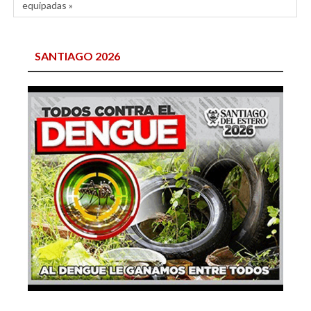
equipadas »
SANTIAGO 2026