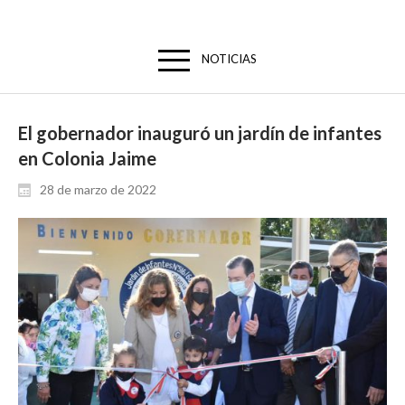
NOTICIAS
El gobernador inauguró un jardín de infantes
en Colonia Jaime
28 de marzo de 2022