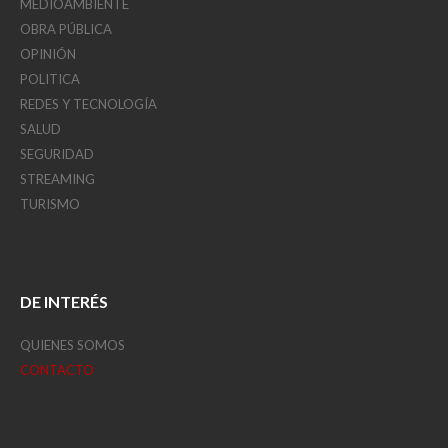
MEDIOAMBIENTE
OBRA PÚBLICA
OPINIÓN
POLITICA
REDES Y TECNOLOGÍA
SALUD
SEGURIDAD
STREAMING
TURISMO
DE INTERÉS
QUIENES SOMOS
CONTACTO