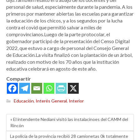
personal de salud, especialmente durante la pandemia. A los
primeros por mantener abiertas las escuelas para garantizar
la educación de los chicos, y a los segundos por la lucha
contra el covid que permitió salvar a miles de
comprovincianos.Luego de la parte protocolar, el
gobernador participó de la presentación del Censo Digital
2022, que estuvo a cargo de personal del Consejo General
de Educación.La visita finalizó con la plantación de un árbol,
realizado con motivo de los 70 años que la institución
educativa celebrará en agosto de este año.
Compartir
Educación
,
Interés General
,
Interior
« El intendente Nediani visitó las instalacinoes del CAMM del
Rincón
La policía de la provincia recibió 28 camionetas 0k totalmente