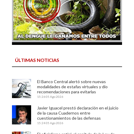
ÚLTIMAS NOTICIAS
El Banco Central alertó sobre nuevas
modalidades de estafas virtuales y dio
recomendaciones para evitarlas
15:26
05 Ago 2026
Javier Iguacel prestó declaración en el juicio
de la causa Cuadernos entre
cuestionamientos de las defensas
15:24
05 Ago 2026