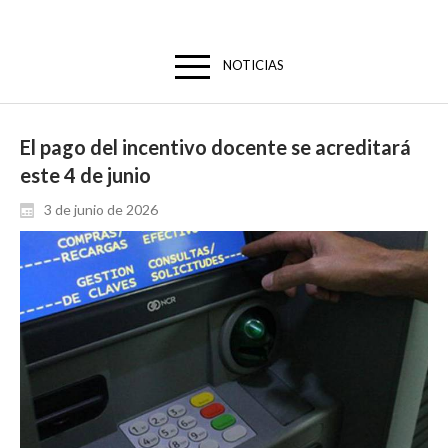
NOTICIAS
El pago del incentivo docente se acreditará
este 4 de junio
3 de junio de 2026