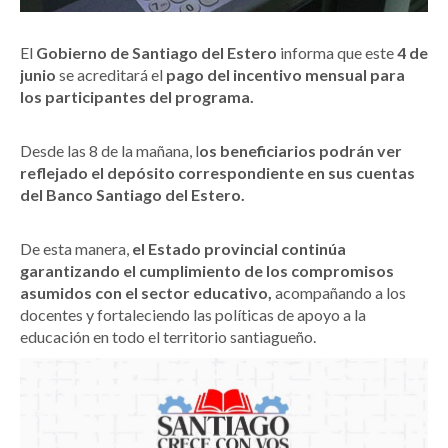
El
Gobierno de Santiago del Estero
informa que este
4 de
junio
se acreditará el
pago del incentivo mensual para
los participantes del programa.
Desde las 8 de la mañana, l
os beneficiarios podrán ver
reflejado el depósito correspondiente en sus cuentas
del Banco Santiago del Estero.
De esta manera,
el Estado provincial continúa
garantizando el cumplimiento de los compromisos
asumidos con el sector educativo,
acompañando a los
docentes y fortaleciendo las políticas de apoyo a la
educación en todo el territorio santiagueño.