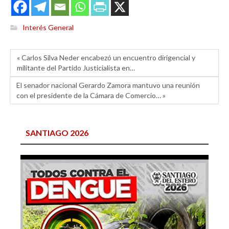
Interés General
« Carlos Silva Neder encabezó un encuentro dirigencial y
militante del Partido Justicialista en…
El senador nacional Gerardo Zamora mantuvo una reunión
con el presidente de la Cámara de Comercio… »
SANTIAGO 2026