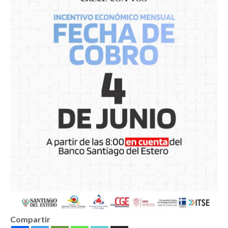
Compartir