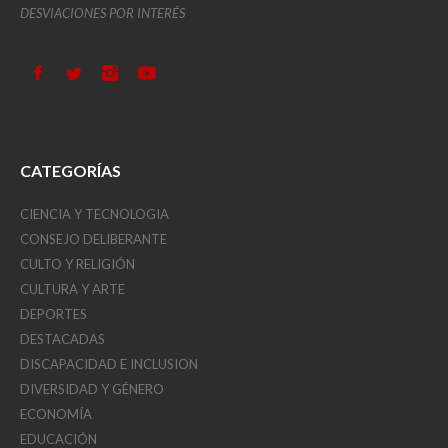
DESVIACIONES POR INTERÉS
CATEGORÍAS
CIENCIA Y TECNOLOGIA
CONSEJO DELIBERANTE
CULTO Y RELIGIÓN
CULTURA Y ARTE
DEPORTES
DESTACADAS
DISCAPACIDAD E INCLUSION
DIVERSIDAD Y GÉNERO
ECONOMÍA
EDUCACIÓN