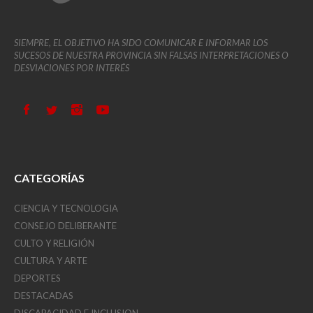
SIEMPRE, EL OBJETIVO HA SIDO COMUNICAR E INFORMAR LOS
SUCESOS DE NUESTRA PROVINCIA SIN FALSAS INTERPRETACIONES O
DESVIACIONES POR INTERÉS
CATEGORÍAS
CIENCIA Y TECNOLOGIA
CONSEJO DELIBERANTE
CULTO Y RELIGIÓN
CULTURA Y ARTE
DEPORTES
DESTACADAS
DISCAPACIDAD E INCLUSION