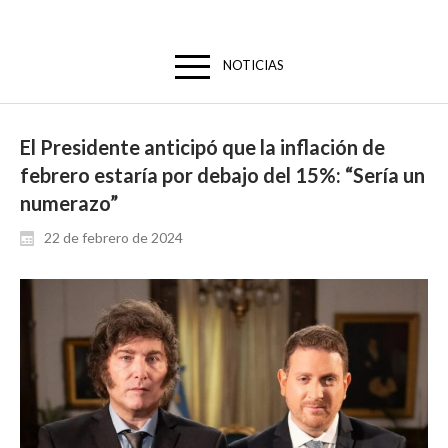
NOTICIAS
El Presidente anticipó que la inflación de
febrero estaría por debajo del 15%: “Sería un
numerazo”
22 de febrero de 2024