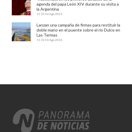
agenda del papa León XIV durante su visita a
la Argentina
11:35
06 Ago 2026
Lanzan una campaña de firmas para restituir la
doble mano en el puente sobre el río Dulce en
Las Termas
11:32
06 Ago 2026