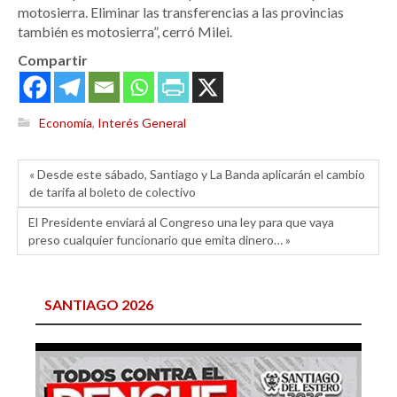
motosierra. Eliminar las transferencias a las provincias
también es motosierra”, cerró Milei.
Compartir
Economía
,
Interés General
« Desde este sábado, Santiago y La Banda aplicarán el cambio
de tarifa al boleto de colectivo
El Presidente enviará al Congreso una ley para que vaya
preso cualquier funcionario que emita dinero… »
SANTIAGO 2026