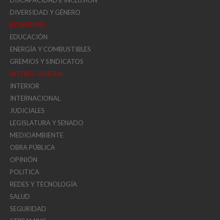
DIVERSIDAD Y GÉNERO
ECONOMÍA
EDUCACIÓN
ENERGÍA Y COMBUSTIBLES
GREMIOS Y SINDICATOS
INTERÉS GENERAL
INTERIOR
INTERNACIONAL
JUDICIALES
LEGISLATURA Y SENADO
MEDIOAMBIENTE
OBRA PÚBLICA
OPINIÓN
POLITICA
REDES Y TECNOLOGÍA
SALUD
SEGURIDAD