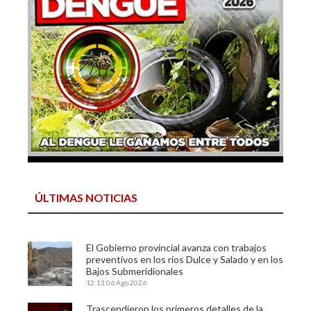
ÚLTIMAS NOTICIAS
El Gobierno provincial avanza con trabajos
preventivos en los ríos Dulce y Salado y en los
Bajos Submeridionales
12:13
06 Ago 2026
Trascendieron los primeros detalles de la