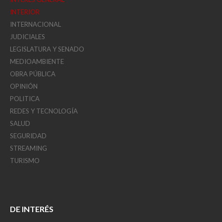
INTERIOR
INTERNACIONAL
JUDICIALES
LEGISLATURA Y SENADO
MEDIOAMBIENTE
OBRA PÚBLICA
OPINIÓN
POLITICA
REDES Y TECNOLOGÍA
SALUD
SEGURIDAD
STREAMING
TURISMO
DE INTERÉS