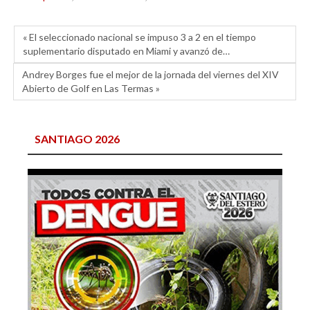
« El seleccionado nacional se impuso 3 a 2 en el tiempo
suplementario disputado en Miami y avanzó de…
Andrey Borges fue el mejor de la jornada del viernes del XIV
Abierto de Golf en Las Termas »
SANTIAGO 2026