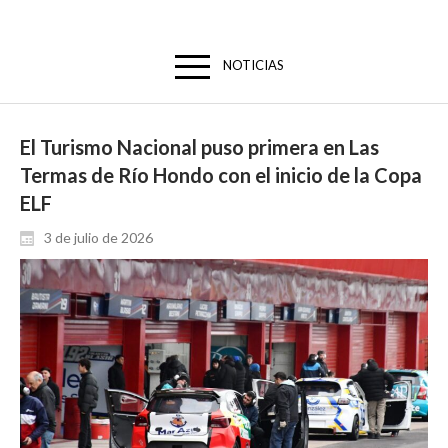
NOTICIAS
El Turismo Nacional puso primera en Las
Termas de Río Hondo con el inicio de la Copa
ELF
3 de julio de 2026