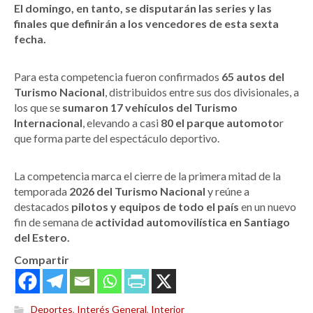
El domingo, en tanto, se disputarán las series y las
finales que definirán a los vencedores de esta sexta
fecha.
Para esta competencia fueron confirmados
65 autos del
Turismo Nacional
, distribuidos entre sus dos divisionales, a
los que se
sumaron 17 vehículos del Turismo
Internacional
, elevando a casi
80 el parque automoto
r
que forma parte del espectáculo deportivo.
La competencia marca el cierre de la primera mitad de la
temporada
2026 del Turismo Nacional
y reúne a
destacados
pilotos y equipos de todo el país
en un nuevo
fin de semana de
actividad automovilística en Santiago
del Estero.
Compartir
Deportes
,
Interés General
,
Interior