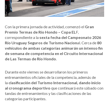
Con la primera jornada de actividad, comenzó el
Gran
Premio Termas de Río Hondo – Copa EL
F,
correspondiente a la
sexta fecha del Campeonato 2026
Río Uruguay Seguros de Turismo Nacion
al. Cerca de
80
vehículos de ambas categorías animarán un intenso fin
de semana de competencia en el Circuito Internacional
de Las Termas de Río Hondo
.
Durante este viernes se desarrollaron los primeros
entrenamientos oficiales de la competencia, además de
la
clasificación del Turismo Internacional, dando inicio
al cronograma deportivo
que continuará este sábado con
tandas de entrenamientos y las clasificaciones de las
categorías participantes.