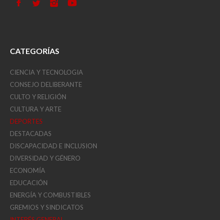
CATEGORÍAS
CIENCIA Y TECNOLOGIA
CONSEJO DELIBERANTE
CULTO Y RELIGIÓN
CULTURA Y ARTE
DEPORTES
DESTACADAS
DISCAPACIDAD E INCLUSION
DIVERSIDAD Y GÉNERO
ECONOMÍA
EDUCACIÓN
ENERGÍA Y COMBUSTIBLES
GREMIOS Y SINDICATOS
INTERÉS GENERAL