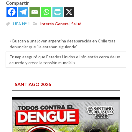
Compartir
UPA N° 1
Interés General
,
Salud
« Buscan a una joven argentina desaparecida en Chile tras
denunciar que “la estaban siguiendo”
Trump aseguró que Estados Unidos e Irán están cerca de un
acuerdo y crece la tensión mundial »
SANTIAGO 2026