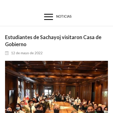
NOTICIAS
Estudiantes de Sachayoj visitaron Casa de
Gobierno
12 de mayo de 2022