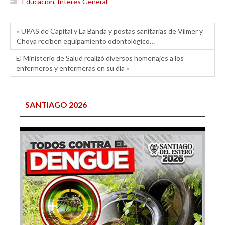
Educación
,
Interés General
« UPAS de Capital y La Banda y postas sanitarias de Vilmer y
Choya reciben equipamiento odontológico…
El Ministerio de Salud realizó diversos homenajes a los
enfermeros y enfermeras en su día »
SANTIAGO 2026