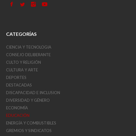
CATEGORÍAS
CIENCIA Y TECNOLOGIA
CONSEJO DELIBERANTE
CULTO Y RELIGIÓN
CULTURA Y ARTE
DEPORTES
DESTACADAS
DISCAPACIDAD E INCLUSION
DIVERSIDAD Y GÉNERO
ECONOMÍA
EDUCACIÓN
ENERGÍA Y COMBUSTIBLES
GREMIOS Y SINDICATOS