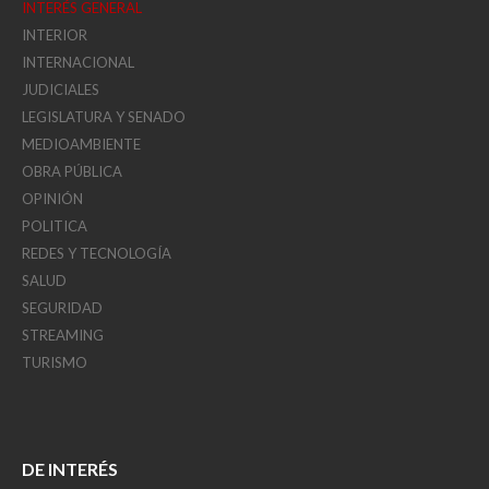
INTERÉS GENERAL
INTERIOR
INTERNACIONAL
JUDICIALES
LEGISLATURA Y SENADO
MEDIOAMBIENTE
OBRA PÚBLICA
OPINIÓN
POLITICA
REDES Y TECNOLOGÍA
SALUD
SEGURIDAD
STREAMING
TURISMO
DE INTERÉS