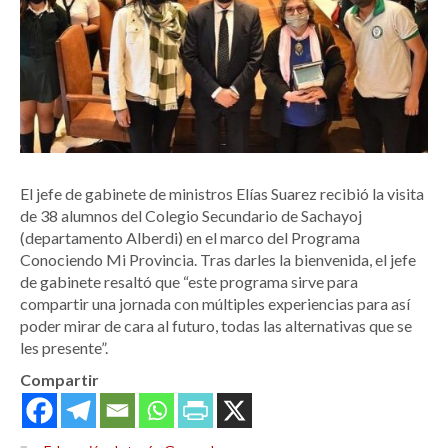
El jefe de gabinete de ministros Elías Suarez recibió la visita
de 38 alumnos del Colegio Secundario de Sachayoj
(departamento Alberdi) en el marco del Programa
Conociendo Mi Provincia. Tras darles la bienvenida, el jefe
de gabinete resaltó que “este programa sirve para
compartir una jornada con múltiples experiencias para así
poder mirar de cara al futuro, todas las alternativas que se
les presente”.
Compartir