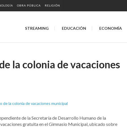
NOLOGÍA
OBRA PÚBLICA
RELIGIÓN
STREAMING
EDUCACIÓN
ECONOMÍA
o de la colonia de vacaciones
dependiente de la Secretaría de Desarrollo Humano de la
e vacaciones gratuita en el Gimnasio Municipal, ubicado sobre