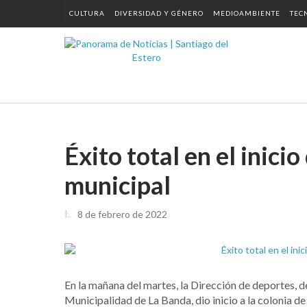
CULTURA
DIVERSIDAD Y GÉNERO
MEDIOAMBIENTE
TEC
Éxito total en el inici
municipal
8 de febrero de 2022
En la mañana del martes, la Dirección de deportes, 
Municipalidad de La Banda, dio inicio a la colonia d