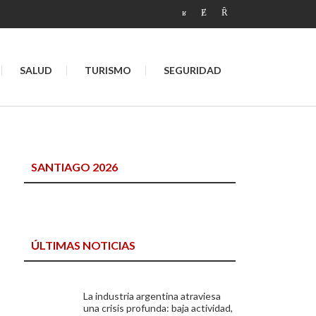
SALUD
TURISMO
SEGURIDAD
SANTIAGO 2026
ÚLTIMAS NOTICIAS
La industria argentina atraviesa
una crisis profunda: baja actividad,