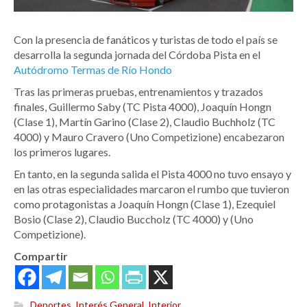
Con la presencia de fanáticos y turistas de todo el país se
desarrolla la segunda jornada del Córdoba Pista en el
Autódromo Termas de Río Hondo
Tras las primeras pruebas, entrenamientos y trazados
finales, Guillermo Saby (TC Pista 4000), Joaquín Hongn
(Clase 1), Martín Garino (Clase 2), Claudio Buchholz (TC
4000) y Mauro Cravero (Uno Competizione) encabezaron
los primeros lugares.
En tanto, en la segunda salida el Pista 4000 no tuvo ensayo y
en las otras especialidades marcaron el rumbo que tuvieron
como protagonistas a Joaquín Hongn (Clase 1), Ezequiel
Bosio (Clase 2), Claudio Buccholz (TC 4000) y (Uno
Competizione).
Compartir
Deportes
,
Interés General
,
Interior