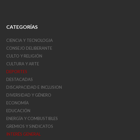
CATEGORÍAS
CIENCIA Y TECNOLOGIA
CONSEJO DELIBERANTE
CULTO Y RELIGIÓN
CULTURA Y ARTE
DEPORTES
DESTACADAS
DISCAPACIDAD E INCLUSION
DIVERSIDAD Y GÉNERO
ECONOMÍA
EDUCACIÓN
ENERGÍA Y COMBUSTIBLES
GREMIOS Y SINDICATOS
INTERÉS GENERAL