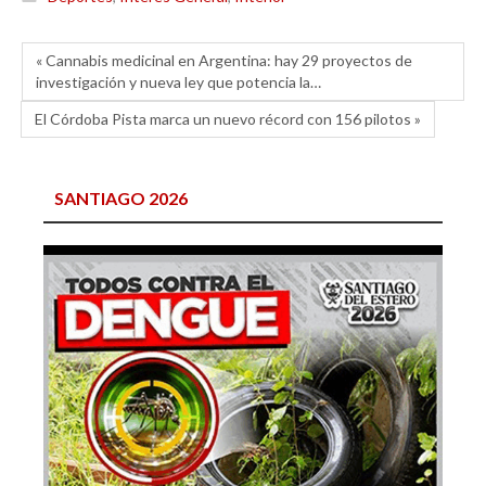
« Cannabis medicinal en Argentina: hay 29 proyectos de
investigación y nueva ley que potencia la…
El Córdoba Pista marca un nuevo récord con 156 pilotos »
SANTIAGO 2026