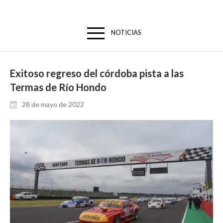
NOTICIAS
Exitoso regreso del córdoba pista a las
Termas de Río Hondo
28 de mayo de 2022