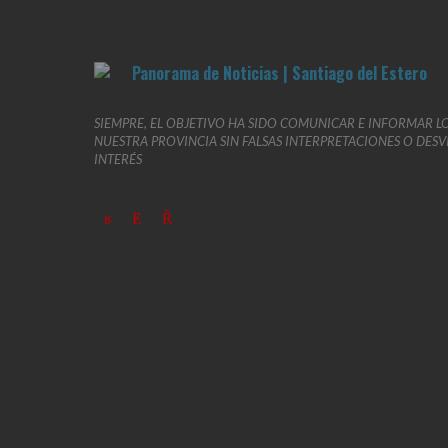
SIEMPRE, EL OBJETIVO HA SIDO COMUNICAR E INFORMAR L
NUESTRA PROVINCIA SIN FALSAS INTERPRETACIONES O DES
INTERÉS