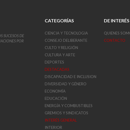
CATEGORÍAS
DE INTERÉS
CIENCIA Y TECNOLOGIA
QUIENES SOM
OS SUCESOS DE
CONSEJO DELIBERANTE
CONTACTO
VIACIONES POR
CULTO Y RELIGIÓN
CULTURA Y ARTE
DEPORTES
DESTACADAS
DISCAPACIDAD E INCLUSION
DIVERSIDAD Y GÉNERO
ECONOMÍA
EDUCACIÓN
ENERGÍA Y COMBUSTIBLES
GREMIOS Y SINDICATOS
INTERÉS GENERAL
INTERIOR