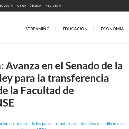
NOLOGÍA
OBRA PÚBLICA
RELIGIÓN
STREAMING
EDUCACIÓN
ECONOMÍA
: Avanza en el Senado de la
ley para la transferencia
 de la Facultad de
NSE