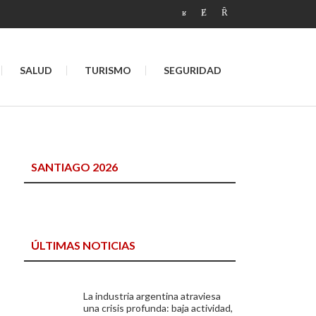
SALUD
TURISMO
SEGURIDAD
SANTIAGO 2026
ÚLTIMAS NOTICIAS
La industria argentina atraviesa
una crisis profunda: baja actividad,