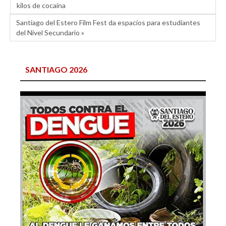
kilos de cocaína
Santiago del Estero Film Fest da espacios para estudiantes
del Nivel Secundario »
SANTIAGO 2026