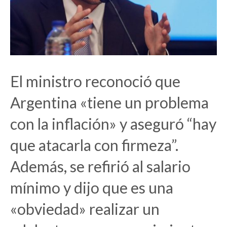
El ministro reconoció que
Argentina «tiene un problema
con la inflación» y aseguró “hay
que atacarla con firmeza”.
Además, se refirió al salario
mínimo y dijo que es una
«obviedad» realizar un