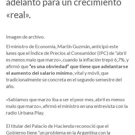
adelanto para un crecimiento
«real».
Imagen de archivo.
El ministro de Economía, Martín Guzmán, anticipó este
lunes que el Índice de Precios al Consumidor (IPC) de “abril
es menos malo que marzo», cuando la inflación trepó 6,7%, y
afirmó que
“es una obviedad” que tiene que adelantarse
el aumento del salario mínimo
, vital y móvil, que
tradicionalmente se concreta en el segundo semestre del
año.
«Sabíamos que marzo iba a ser el peor mes, abril es menos
malo que marzo», afirmó el ministro en una entrevista con la
radio Urbana Play.
El titular del Palacio de Hacienda reconoció que el
Gobierno tiene “un problema en la Argentina con la