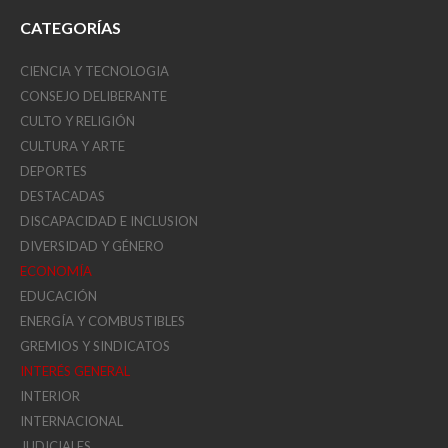
CATEGORÍAS
CIENCIA Y TECNOLOGIA
CONSEJO DELIBERANTE
CULTO Y RELIGIÓN
CULTURA Y ARTE
DEPORTES
DESTACADAS
DISCAPACIDAD E INCLUSION
DIVERSIDAD Y GÉNERO
ECONOMÍA
EDUCACIÓN
ENERGÍA Y COMBUSTIBLES
GREMIOS Y SINDICATOS
INTERÉS GENERAL
INTERIOR
INTERNACIONAL
JUDICIALES