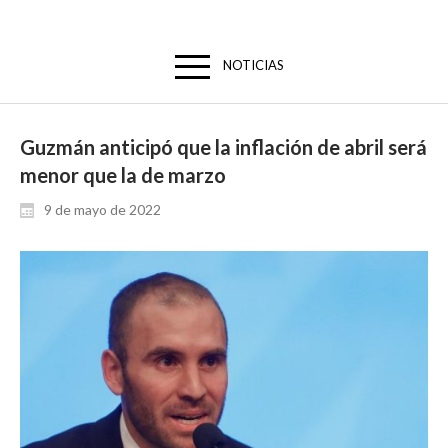
NOTICIAS
Guzmán anticipó que la inflación de abril será
menor que la de marzo
9 de mayo de 2022