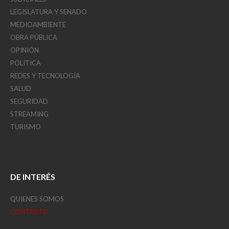
LEGISLATURA Y SENADO
MEDIOAMBIENTE
OBRA PÚBLICA
OPINIÓN
POLITICA
REDES Y TECNOLOGÍA
SALUD
SEGURIDAD
STREAMING
TURISMO
DE INTERÉS
QUIENES SOMOS
CONTACTO