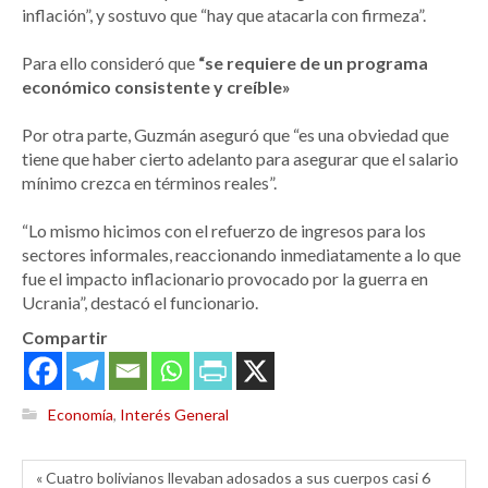
inflación”, y sostuvo que “hay que atacarla con firmeza”.
Para ello consideró que
“se requiere de un programa
económico consistente y creíble»
Por otra parte, Guzmán aseguró que “es una obviedad que
tiene que haber cierto adelanto para asegurar que el salario
mínimo crezca en términos reales”.
“Lo mismo hicimos con el refuerzo de ingresos para los
sectores informales, reaccionando inmediatamente a lo que
fue el impacto inflacionario provocado por la guerra en
Ucrania”, destacó el funcionario.
Compartir
Economía
,
Interés General
« Cuatro bolivianos llevaban adosados a sus cuerpos casi 6