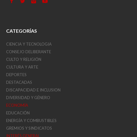
CATEGORÍAS
CIENCIA Y TECNOLOGIA
CONSEJO DELIBERANTE
CULTO Y RELIGIÓN
CULTURA Y ARTE
DEPORTES
DESTACADAS
DISCAPACIDAD E INCLUSION
DIVERSIDAD Y GÉNERO
ECONOMÍA
EDUCACIÓN
ENERGÍA Y COMBUSTIBLES
GREMIOS Y SINDICATOS
INTERÉS GENERAL