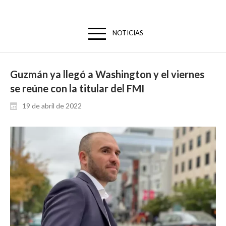
NOTICIAS
Guzmán ya llegó a Washington y el viernes
se reúne con la titular del FMI
19 de abril de 2022