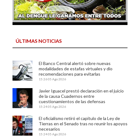
ÚLTIMAS NOTICIAS
El Banco Central alertó sobre nuevas
modalidades de estafas virtuales y dio
recomendaciones para evitarlas
15:26
05 Ago 2026
Javier Iguacel prestó declaración en el juicio
de la causa Cuadernos entre
cuestionamientos de las defensas
15:24
05 Ago 2026
El oficialismo retiró el capítulo de la Ley de
Tierras en el Senado tras no reunir los apoyos
necesarios
15:24
05 Ago 2026