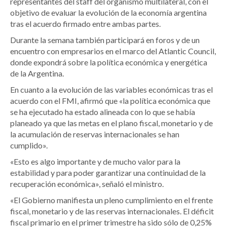
representantes del staff del organismo multilateral, con el
objetivo de evaluar la evolución de la economía argentina
tras el acuerdo firmado entre ambas partes.
Durante la semana también participará en foros y de un
encuentro con empresarios en el marco del Atlantic Council,
donde expondrá sobre la política económica y energética
de la Argentina.
En cuanto a la evolución de las variables económicas tras el
acuerdo con el FMI, afirmó que «la política económica que
se ha ejecutado ha estado alineada con lo que se había
planeado ya que las metas en el plano fiscal, monetario y de
la acumulación de reservas internacionales se han
cumplido».
«Esto es algo importante y de mucho valor para la
estabilidad y para poder garantizar una continuidad de la
recuperación económica», señaló el ministro.
«El Gobierno manifiesta un pleno cumplimiento en el frente
fiscal, monetario y de las reservas internacionales. El déficit
fiscal primario en el primer trimestre ha sido sólo de 0,25%