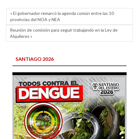
« El gobernador remarcó la agenda común entre las 10
provincias del NOA y NEA
Reunión de comisión para seguir trabajando en la Ley de
Alquileres »
SANTIAGO 2026