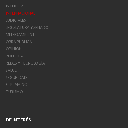
INTERIOR
INTERNACIONAL
JUDICIALES
LEGISLATURA Y SENADO
MEDIOAMBIENTE
OBRA PÚBLICA
OPINIÓN
POLITICA
REDES Y TECNOLOGÍA
SALUD
SEGURIDAD
STREAMING
TURISMO
DE INTERÉS