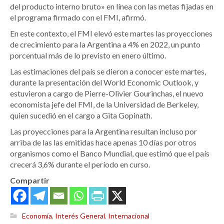
del producto interno bruto» en línea con las metas fijadas en
el programa firmado con el FMI, afirmó.
En este contexto, el FMI elevó este martes las proyecciones
de crecimiento para la Argentina a 4% en 2022, un punto
porcentual más de lo previsto en enero último.
Las estimaciones del país se dieron a conocer este martes,
durante la presentación del World Economic Outlook, y
estuvieron a cargo de Pierre-Olivier Gourinchas, el nuevo
economista jefe del FMI, de la Universidad de Berkeley,
quien sucedió en el cargo a Gita Gopinath.
Las proyecciones para la Argentina resultan incluso por
arriba de las las emitidas hace apenas 10 días por otros
organismos como el Banco Mundial, que estimó que el país
crecerá 3,6% durante el período en curso.
Compartir
Economía
,
Interés General
,
Internacional