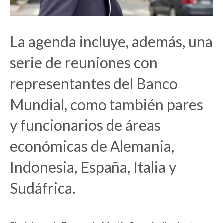
La agenda incluye, además, una
serie de reuniones con
representantes del Banco
Mundial, como también pares
y funcionarios de áreas
económicas de Alemania,
Indonesia, España, Italia y
Sudáfrica.