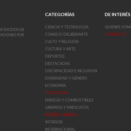
CATEGORÍAS
DE INTERÉS
CIENCIA Y TECNOLOGIA
QUIENES SOM
OS SUCESOS DE
CONSEJO DELIBERANTE
CONTACTO
VIACIONES POR
CULTO Y RELIGIÓN
CULTURA Y ARTE
DEPORTES
DESTACADAS
DISCAPACIDAD E INCLUSION
DIVERSIDAD Y GÉNERO
ECONOMÍA
EDUCACIÓN
ENERGÍA Y COMBUSTIBLES
GREMIOS Y SINDICATOS
INTERÉS GENERAL
INTERIOR
INTERNACIONAL