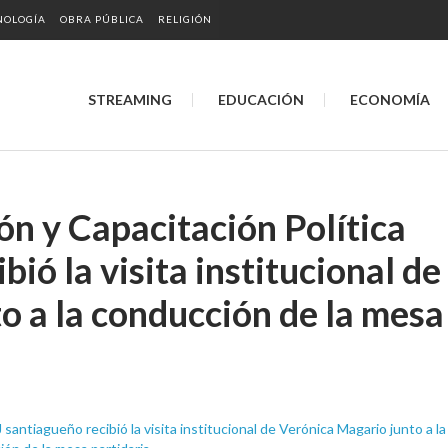
NOLOGÍA
OBRA PÚBLICA
RELIGIÓN
STREAMING
EDUCACIÓN
ECONOMÍA
ón y Capacitación Política
bió la visita institucional de
o a la conducción de la mesa