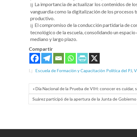
La importancia de actualizar los contenidos de l
vanguardia como la digitalización de los procesos tri
productivo.
El compromiso de la conducción partidaria de con
tecnológico de la escuela, consolidando un espacio
mediano y largo plazo.
Compartir
Escuela de Formación y Capacitación Política del PJ
,
V
« Día Nacional de la Prueba de VIH: conocer es cuidar,
Suárez participó de la apertura de la Junta de Gobiern