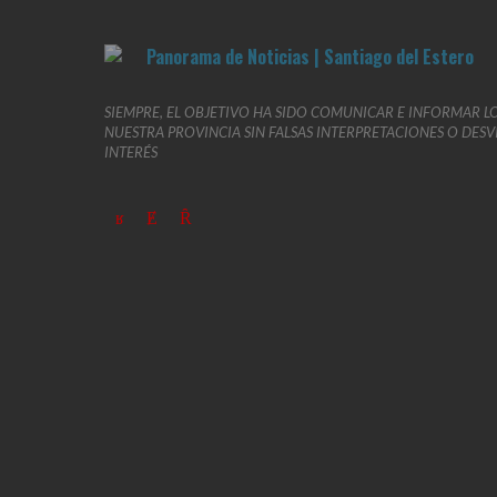
SIEMPRE, EL OBJETIVO HA SIDO COMUNICAR E INFORMAR L
NUESTRA PROVINCIA SIN FALSAS INTERPRETACIONES O DES
INTERÉS