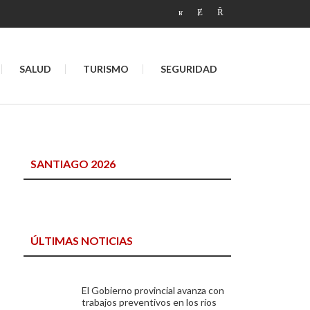
SALUD
TURISMO
SEGURIDAD
SANTIAGO 2026
ÚLTIMAS NOTICIAS
El Gobierno provincial avanza con
trabajos preventivos en los ríos