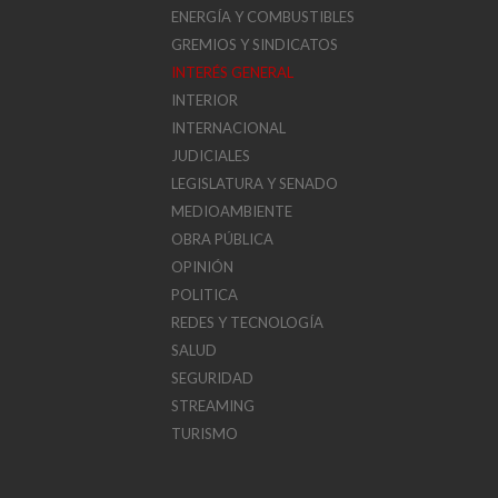
ENERGÍA Y COMBUSTIBLES
GREMIOS Y SINDICATOS
INTERÉS GENERAL
INTERIOR
INTERNACIONAL
JUDICIALES
LEGISLATURA Y SENADO
MEDIOAMBIENTE
OBRA PÚBLICA
OPINIÓN
POLITICA
REDES Y TECNOLOGÍA
SALUD
SEGURIDAD
STREAMING
TURISMO