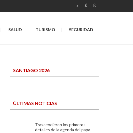
SALUD
TURISMO
SEGURIDAD
SANTIAGO 2026
ÚLTIMAS NOTICIAS
Trascendieron los primeros
detalles de la agenda del papa