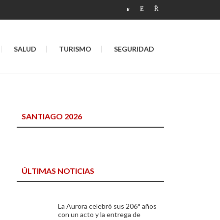
SALUD
TURISMO
SEGURIDAD
SANTIAGO 2026
ÚLTIMAS NOTICIAS
La Aurora celebró sus 206° años
con un acto y la entrega de