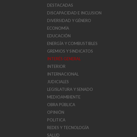
DESTACADAS
DISCAPACIDAD E INCLUSION
DIVERSIDAD Y GÉNERO
ECONOMÍA
EDUCACIÓN
ENERGÍA Y COMBUSTIBLES
GREMIOS Y SINDICATOS
INTERÉS GENERAL
INTERIOR
INTERNACIONAL
JUDICIALES
LEGISLATURA Y SENADO
MEDIOAMBIENTE
OBRA PÚBLICA
OPINIÓN
POLITICA
REDES Y TECNOLOGÍA
SALUD