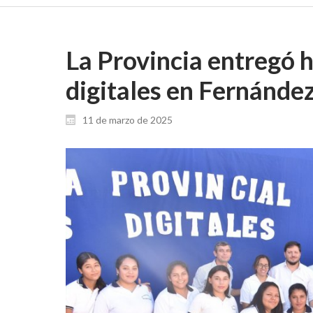
La Provincia entregó 
digitales en Fernánde
11 de marzo de 2025