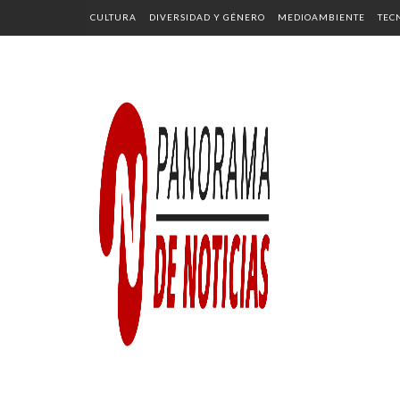
CULTURA
DIVERSIDAD Y GÉNERO
MEDIOAMBIENTE
TEC