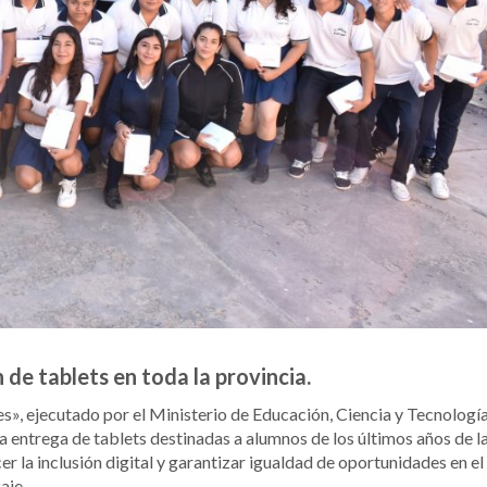
 de tablets en toda la provincia.
s», ejecutado por el Ministerio de Educación, Ciencia y Tecnologí
va entrega de tablets destinadas a alumnos de los últimos años de l
 la inclusión digital y garantizar igualdad de oportunidades en el
aje.