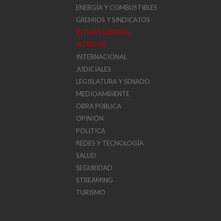
ENERGÍA Y COMBUSTIBLES
GREMIOS Y SINDICATOS
INTERÉS GENERAL
INTERIOR
INTERNACIONAL
JUDICIALES
LEGISLATURA Y SENADO
MEDIOAMBIENTE
OBRA PÚBLICA
OPINIÓN
POLITICA
REDES Y TECNOLOGÍA
SALUD
SEGURIDAD
STREAMING
TURISMO