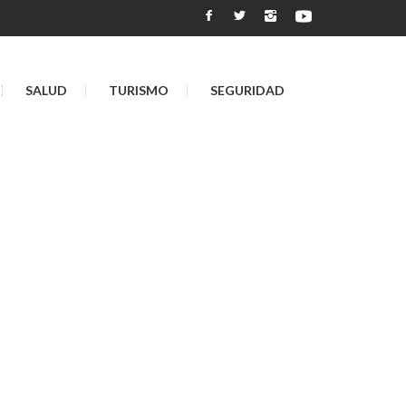
SALUD
TURISMO
SEGURIDAD