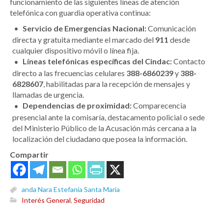
funcionamiento de las siguientes líneas de atención
telefónica con guardia operativa continua:
Servicio de Emergencias Nacional:
Comunicación
directa y gratuita mediante el marcado del
911
desde
cualquier dispositivo móvil o línea fija.
Líneas telefónicas específicas del Cindac:
Contacto
directo a las frecuencias celulares
388-6860239
y
388-
6828607
, habilitadas para la recepción de mensajes y
llamadas de urgencia.
Dependencias de proximidad:
Comparecencia
presencial ante la comisaría, destacamento policial o sede
del Ministerio Público de la Acusación más cercana a la
localización del ciudadano que posea la información.
Compartir
anda Nara Estefanía Santa María
Interés General
,
Seguridad