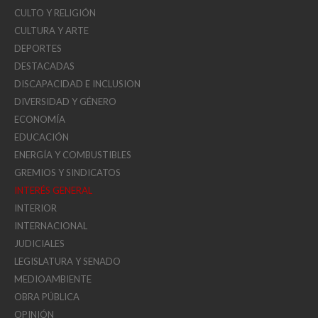
CULTO Y RELIGIÓN
CULTURA Y ARTE
DEPORTES
DESTACADAS
DISCAPACIDAD E INCLUSION
DIVERSIDAD Y GÉNERO
ECONOMÍA
EDUCACIÓN
ENERGÍA Y COMBUSTIBLES
GREMIOS Y SINDICATOS
INTERÉS GENERAL
INTERIOR
INTERNACIONAL
JUDICIALES
LEGISLATURA Y SENADO
MEDIOAMBIENTE
OBRA PÚBLICA
OPINIÓN