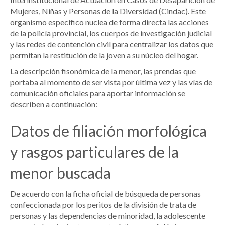
Mujeres, Niñas y Personas de la Diversidad (Cindac). Este
organismo específico nuclea de forma directa las acciones
de la policía provincial, los cuerpos de investigación judicial
y las redes de contención civil para centralizar los datos que
permitan la restitución de la joven a su núcleo del hogar.
La descripción fisonómica de la menor, las prendas que
portaba al momento de ser vista por última vez y las vías de
comunicación oficiales para aportar información se
describen a continuación:
Datos de filiación morfológica
y rasgos particulares de la
menor buscada
De acuerdo con la ficha oficial de búsqueda de personas
confeccionada por los peritos de la división de trata de
personas y las dependencias de minoridad, la adolescente