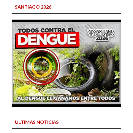
SANTIAGO 2026
ÚLTIMAS NOTICIAS