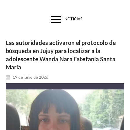
NOTICIAS
Las autoridades activaron el protocolo de
búsqueda en Jujuy para localizar a la
adolescente Wanda Nara Estefanía Santa
María
19 de junio de 2026