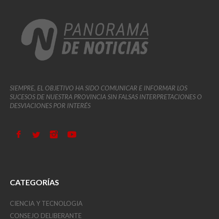
SIEMPRE, EL OBJETIVO HA SIDO COMUNICAR E INFORMAR LOS
SUCESOS DE NUESTRA PROVINCIA SIN FALSAS INTERPRETACIONES O
DESVIACIONES POR INTERÉS
CATEGORÍAS
CIENCIA Y TECNOLOGIA
CONSEJO DELIBERANTE