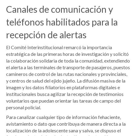
Canales de comunicación y
teléfonos habilitados para la
recepción de alertas
El Comité Interinstitucional remarcó la importancia
estratégica de las primeras horas de investigación y solicitó
la colaboración solidaria de toda la comunidad, extendiendo
el alerta a las terminales de transporte de pasajeros, puestos
camineros de control de las rutas nacionales y provinciales,
y centros de salud del ejido jujeño. La difusión masiva de la
imagen y los datos filiatorios en plataformas digitales e
institucionales busca agilizar la recepción de testimonios
voluntarios que puedan orientar las tareas de campo del
personal policial.
Para canalizar cualquier tipo de información fehaciente,
avistamiento o dato que contribuya de manera directa a la
localización de la adolescente sana y salva, se dispuso el