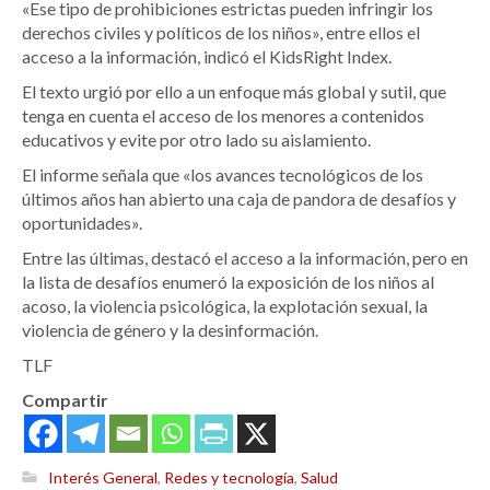
«Ese tipo de prohibiciones estrictas pueden infringir los
derechos civiles y políticos de los niños», entre ellos el
acceso a la información, indicó el KidsRight Index.
El texto urgió por ello a un enfoque más global y sutil, que
tenga en cuenta el acceso de los menores a contenidos
educativos y evite por otro lado su aislamiento.
El informe señala que «los avances tecnológicos de los
últimos años han abierto una caja de pandora de desafíos y
oportunidades».
Entre las últimas, destacó el acceso a la información, pero en
la lista de desafíos enumeró la exposición de los niños al
acoso, la violencia psicológica, la explotación sexual, la
violencia de género y la desinformación.
TLF
Compartir
Interés General
,
Redes y tecnología
,
Salud