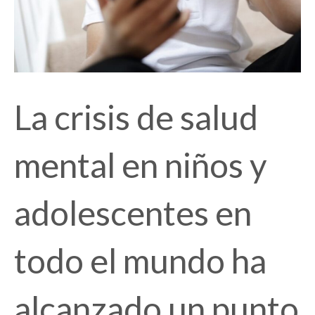
La crisis de salud
mental en niños y
adolescentes en
todo el mundo ha
alcanzado un punto