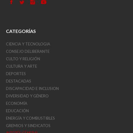
CATEGORÍAS
CIENCIA Y TECNOLOGIA
CONSEJO DELIBERANTE
CULTO Y RELIGIÓN
CULTURA Y ARTE
DEPORTES
DESTACADAS
DISCAPACIDAD E INCLUSION
DIVERSIDAD Y GÉNERO
ECONOMÍA
EDUCACIÓN
ENERGÍA Y COMBUSTIBLES
GREMIOS Y SINDICATOS
INTERÉS GENERAL