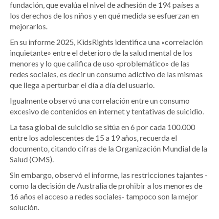
fundación, que evalúa el nivel de adhesión de 194 países a
los derechos de los niños y en qué medida se esfuerzan en
mejorarlos.
En su informe 2025, KidsRights identifica una «correlación
inquietante» entre el deterioro de la salud mental de los
menores y lo que califica de uso «problemático» de las
redes sociales, es decir un consumo adictivo de las mismas
que llega a perturbar el día a día del usuario.
Igualmente observó una correlación entre un consumo
excesivo de contenidos en internet y tentativas de suicidio.
La tasa global de suicidio se sitúa en 6 por cada 100.000
entre los adolescentes de 15 a 19 años, recuerda el
documento, citando cifras de la Organización Mundial de la
Salud (OMS).
Sin embargo, observó el informe, las restricciones tajantes -
como la decisión de Australia de prohibir a los menores de
16 años el acceso a redes sociales- tampoco son la mejor
solución.