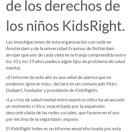
de los derechos de
los niños KidsRight.
Las investigaciones de esta organización con sede en
Ámsterdam y de la universidad Erasmus de Rotterdam
arrojan que uno de cada siete en la franja comprendida entre
los 10 y los 19 años padece algún tipo de problema de salud
mental.
«El informe de este año es una señal de alarma que no
podemos ignorar más», declaró en un comunicado Marc
Dullaert, fundador y presidente de KidsRights.
«La crisis de salud mental entre nuestros niños ha alcanzado
un momento crítico, exacerbado por la expansión
descontrolada de las redes sociales, que favorecen el uso
por encima de la seguridad», expuso.
El KidsRight Index es un informe anual efectuado por esta