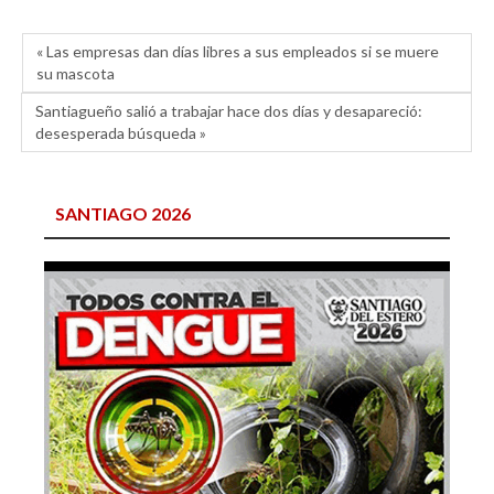
« Las empresas dan días libres a sus empleados si se muere
su mascota
Santiagueño salió a trabajar hace dos días y desapareció:
desesperada búsqueda »
SANTIAGO 2026