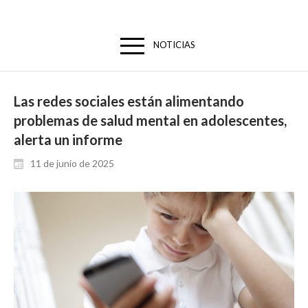
NOTICIAS
Las redes sociales están alimentando
problemas de salud mental en adolescentes,
alerta un informe
11 de junio de 2025