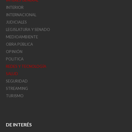
INTERIOR
INTERNACIONAL
JUDICIALES
LEGISLATURA Y SENADO
MEDIOAMBIENTE
OBRA PÚBLICA
OPINIÓN
POLITICA
REDES Y TECNOLOGÍA
SALUD
SEGURIDAD
STREAMING
TURISMO
DE INTERÉS