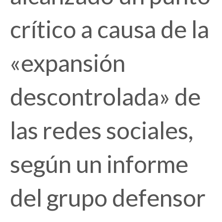
crítico a causa de la
«expansión
descontrolada» de
las redes sociales,
según un informe
del grupo defensor