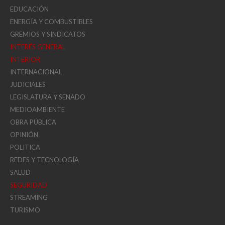
EDUCACIÓN
ENERGÍA Y COMBUSTIBLES
GREMIOS Y SINDICATOS
INTERÉS GENERAL
INTERIOR
INTERNACIONAL
JUDICIALES
LEGISLATURA Y SENADO
MEDIOAMBIENTE
OBRA PÚBLICA
OPINIÓN
POLITICA
REDES Y TECNOLOGÍA
SALUD
SEGURIDAD
STREAMING
TURISMO