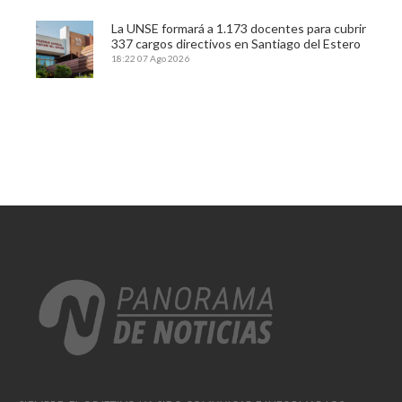
La UNSE formará a 1.173 docentes para cubrir
337 cargos directivos en Santiago del Estero
18:22
07 Ago 2026