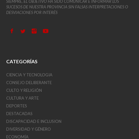
SIEMPRE, EL OBJETIVO HA SIDO COMUNICAR E INFORMAR LOS
SUCESOS DE NUESTRA PROVINCIA SIN FALSAS INTERPRETACIONES O
DESVIACIONES POR INTERÉS
CATEGORÍAS
CIENCIA Y TECNOLOGIA
CONSEJO DELIBERANTE
CULTO Y RELIGIÓN
CULTURA Y ARTE
DEPORTES
DESTACADAS
DISCAPACIDAD E INCLUSION
DIVERSIDAD Y GÉNERO
ECONOMÍA