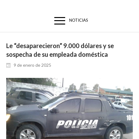
NOTICIAS
Le “desaparecieron” 9.000 dólares y se
sospecha de su empleada doméstica
9 de enero de 2025