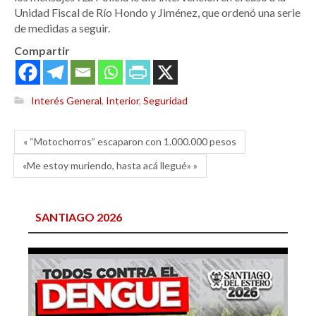
Unidad Fiscal de Río Hondo y Jiménez, que ordenó una serie
de medidas a seguir.
Compartir
Interés General
,
Interior
,
Seguridad
« “Motochorros” escaparon con 1.000.000 pesos
«Me estoy muriendo, hasta acá llegué» »
SANTIAGO 2026