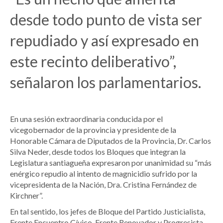
desde todo punto de vista ser
repudiado y así expresado en
este recinto deliberativo”,
señalaron los parlamentarios.
En una sesión extraordinaria conducida por el
vicegobernador de la provincia y presidente de la
Honorable Cámara de Diputados de la Provincia, Dr. Carlos
Silva Neder, desde todos los Bloques que integran la
Legislatura santiagueña expresaron por unanimidad su “más
enérgico repudio al intento de magnicidio sufrido por la
vicepresidenta de la Nación, Dra. Cristina Fernández de
Kirchner”.
En tal sentido, los jefes de Bloque del Partido Justicialista,
Frente Encuentro Cívico, Frente Renovador y Progresista,