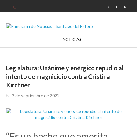
NOTICIAS
Legislatura: Unánime y enérgico repudio al
intento de magnicidio contra Cristina
Kirchner
2 de septiembre de 2022
“Es un hecho que amerita