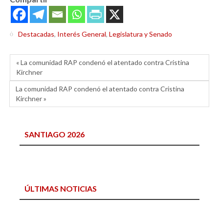
Destacadas
,
Interés General
,
Legislatura y Senado
« La comunidad RAP condenó el atentado contra Cristina
Kirchner
La comunidad RAP condenó el atentado contra Cristina
Kirchner »
SANTIAGO 2026
ÚLTIMAS NOTICIAS