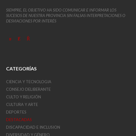
SIEMPRE, EL OBJETIVO HA SIDO COMUNICAR E INFORMAR LOS
SUCESOS DE NUESTRA PROVINCIA SIN FALSAS INTERPRETACIONES O
DESVIACIONES POR INTERÉS
CATEGORÍAS
CIENCIA Y TECNOLOGIA
CONSEJO DELIBERANTE
CULTO Y RELIGIÓN
CULTURA Y ARTE
DEPORTES
DESTACADAS
DISCAPACIDAD E INCLUSION
DIVERSIDAD Y GÉNERO