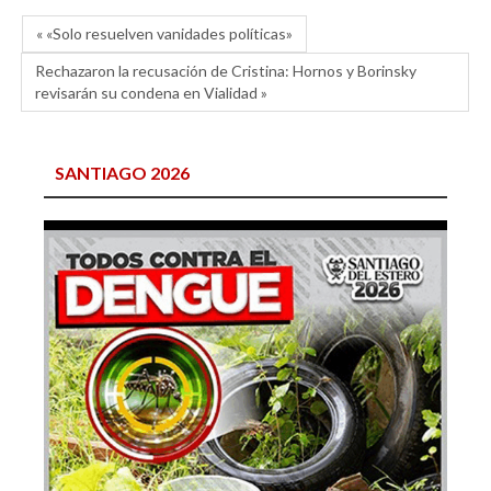
« «Solo resuelven vanidades políticas»
Rechazaron la recusación de Cristina: Hornos y Borinsky
revisarán su condena en Vialidad »
SANTIAGO 2026