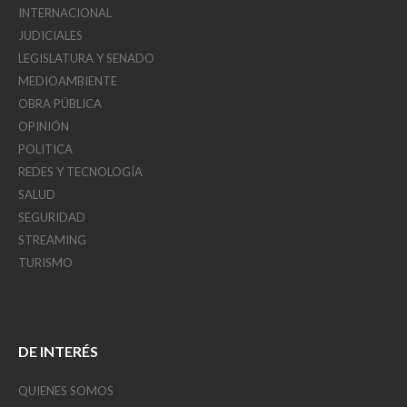
INTERNACIONAL
JUDICIALES
LEGISLATURA Y SENADO
MEDIOAMBIENTE
OBRA PÚBLICA
OPINIÓN
POLITICA
REDES Y TECNOLOGÍA
SALUD
SEGURIDAD
STREAMING
TURISMO
DE INTERÉS
QUIENES SOMOS