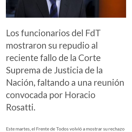
Los funcionarios del FdT
mostraron su repudio al
reciente fallo de la Corte
Suprema de Justicia de la
Nación, faltando a una reunión
convocada por Horacio
Rosatti.
Este martes, el Frente de Todos volvió a mostrar su rechazo