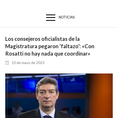
NOTICIAS
Los consejeros oficialistas de la
Magistratura pegaron ‘faltazo’: «Con
Rosatti no hay nada que coordinar»
10 de mayo de 2023