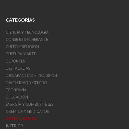
CATEGORÍAS
CIENCIA Y TECNOLOGIA
CONSEJO DELIBERANTE
CULTO Y RELIGIÓN
CULTURA Y ARTE
DEPORTES
DESTACADAS
DISCAPACIDAD E INCLUSION
DIVERSIDAD Y GÉNERO
ECONOMÍA
EDUCACIÓN
ENERGÍA Y COMBUSTIBLES
GREMIOS Y SINDICATOS
INTERÉS GENERAL
INTERIOR