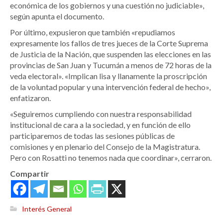
económica de los gobiernos y una cuestión no judiciable»,
según apunta el documento.
Por último, expusieron que también «repudiamos
expresamente los fallos de tres jueces de la Corte Suprema
de Justicia de la Nación, que suspenden las elecciones en las
provincias de San Juan y Tucumán a menos de 72 horas de la
veda electoral». «Implican lisa y llanamente la proscripción
de la voluntad popular y una intervención federal de hecho»,
enfatizaron.
«Seguiremos cumpliendo con nuestra responsabilidad
institucional de cara a la sociedad, y en función de ello
participaremos de todas las sesiones públicas de
comisiones y en plenario del Consejo de la Magistratura.
Pero con Rosatti no tenemos nada que coordinar», cerraron.
Compartir
Interés General