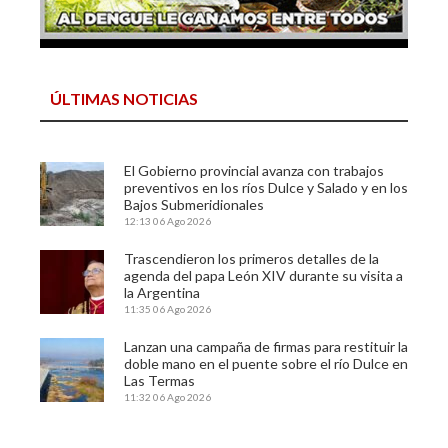
ÚLTIMAS NOTICIAS
El Gobierno provincial avanza con trabajos
preventivos en los ríos Dulce y Salado y en los
Bajos Submeridionales
12:13
06 Ago 2026
Trascendieron los primeros detalles de la
agenda del papa León XIV durante su visita a
la Argentina
11:35
06 Ago 2026
Lanzan una campaña de firmas para restituir la
doble mano en el puente sobre el río Dulce en
Las Termas
11:32
06 Ago 2026