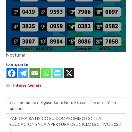
Nocturna.
Compartir
Interés General
« La operadora del gasoducto Nord Stream 2 se declaró en
quiebra
ZAMORA RATIFICÓ SU COMPROMISO CON LA
EDUCACIÓN EN LA APERTURA DEL CICLO LECTIVO 2022
»