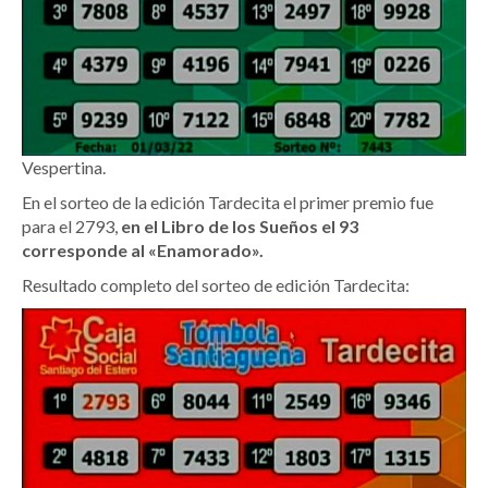
Vespertina.
En el sorteo de la edición Tardecita el primer premio fue
para el 2793,
en el Libro de los Sueños el 93
corresponde al «Enamorado».
Resultado completo del sorteo de edición Tardecita: