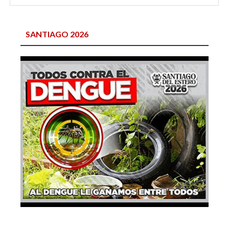
SANTIAGO 2026