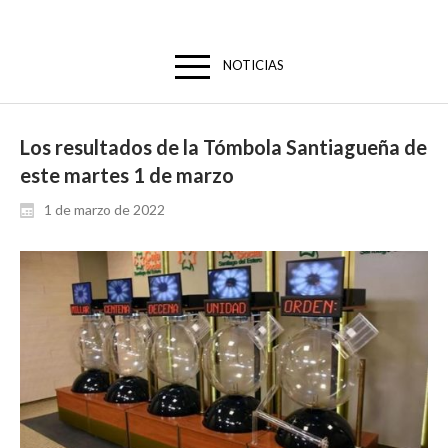
NOTICIAS
Los resultados de la Tómbola Santiagueña de
este martes 1 de marzo
1 de marzo de 2022