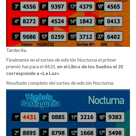
Tardecita.
Finalmente en el sorteo de edición Nocturna el primer
premio fue para el 4431,
en el Libro de los Sueños el 31
corresponde a «La Luz».
Resultado completo del sorteo de edición Nocturna: