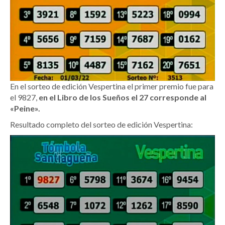
En el sorteo de edición Vespertina el primer premio fue para
el 9827,
en el Libro de los Sueños el 27 corresponde al
«Peine».
Resultado completo del sorteo de edición Vespertina: