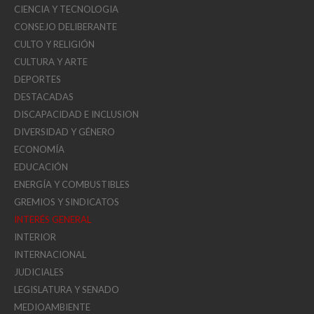
CIENCIA Y TECNOLOGIA
CONSEJO DELIBERANTE
CULTO Y RELIGIÓN
CULTURA Y ARTE
DEPORTES
DESTACADAS
DISCAPACIDAD E INCLUSION
DIVERSIDAD Y GÉNERO
ECONOMÍA
EDUCACIÓN
ENERGÍA Y COMBUSTIBLES
GREMIOS Y SINDICATOS
INTERÉS GENERAL
INTERIOR
INTERNACIONAL
JUDICIALES
LEGISLATURA Y SENADO
MEDIOAMBIENTE