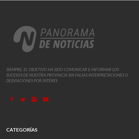
SIEMPRE, EL OBJETIVO HA SIDO COMUNICAR E INFORMAR LOS
SUCESOS DE NUESTRA PROVINCIA SIN FALSAS INTERPRETACIONES O
DESVIACIONES POR INTERÉS
CATEGORÍAS