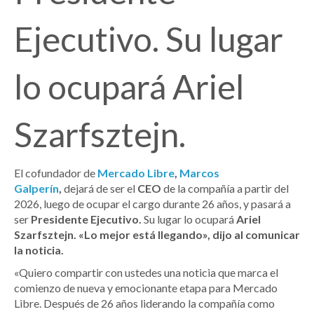
Ejecutivo. Su lugar
lo ocupará Ariel
Szarfsztejn.
El cofundador de
Mercado Libre
,
Marcos
Galperín
,
dejará de ser el
CEO
de la compañía a partir del
2026, luego de ocupar el cargo durante 26 años, y pasará a
ser
Presidente Ejecutivo.
Su lugar lo ocupará
Ariel
Szarfsztejn. «Lo mejor está llegando», dijo al comunicar
la noticia.
«Quiero compartir con ustedes una noticia que marca el
comienzo de nueva y emocionante etapa para Mercado
Libre. Después de 26 años liderando la compañía como