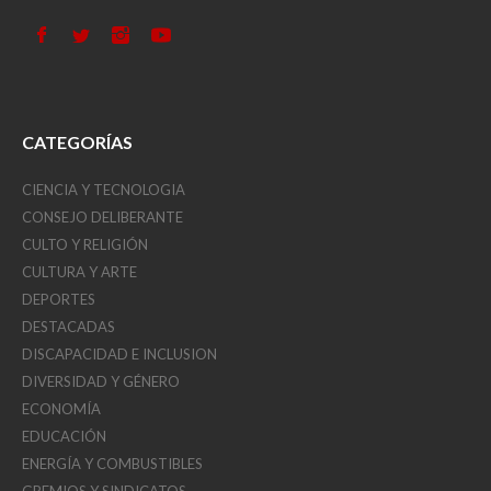
CATEGORÍAS
CIENCIA Y TECNOLOGIA
CONSEJO DELIBERANTE
CULTO Y RELIGIÓN
CULTURA Y ARTE
DEPORTES
DESTACADAS
DISCAPACIDAD E INCLUSION
DIVERSIDAD Y GÉNERO
ECONOMÍA
EDUCACIÓN
ENERGÍA Y COMBUSTIBLES
GREMIOS Y SINDICATOS