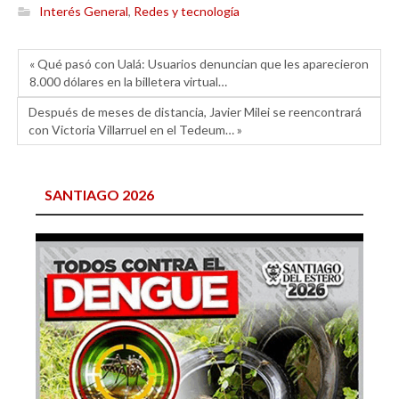
Interés General
,
Redes y tecnología
« Qué pasó con Ualá: Usuarios denuncian que les aparecieron
8.000 dólares en la billetera virtual…
Después de meses de distancia, Javier Milei se reencontrará
con Victoria Villarruel en el Tedeum… »
SANTIAGO 2026