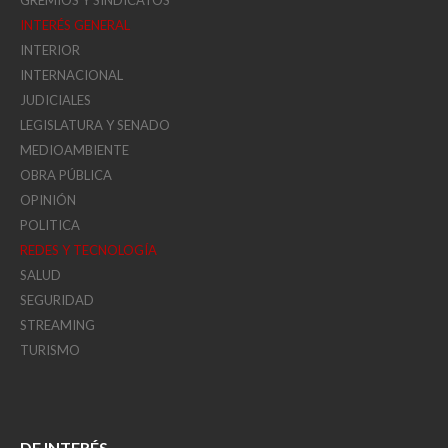
INTERÉS GENERAL
INTERIOR
INTERNACIONAL
JUDICIALES
LEGISLATURA Y SENADO
MEDIOAMBIENTE
OBRA PÚBLICA
OPINIÓN
POLITICA
REDES Y TECNOLOGÍA
SALUD
SEGURIDAD
STREAMING
TURISMO
DE INTERÉS