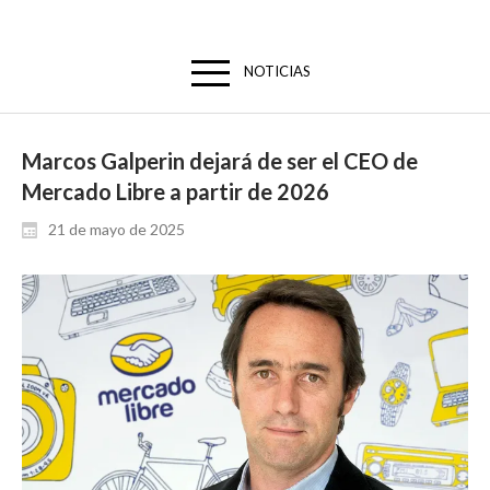
NOTICIAS
Marcos Galperin dejará de ser el CEO de
Mercado Libre a partir de 2026
21 de mayo de 2025