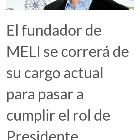
El fundador de
MELI se correrá de
su cargo actual
para pasar a
cumplir el rol de
Presidente