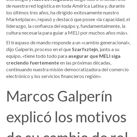
de nuestra red logística en toda América Latina y, durante
los últimos tres años, ha dirigido exitosamente nuestro
Marketplace», repasó y destacó que posee «la capacidad, el
liderazgo, la confianza del equipo y, fundamentalmente, la
cultura necesaria para guiar a MELI por muchos años más».
El traspaso de mando responde a un «cambio generacional»,
dijo Galperín, proceso en el que
Szarfsztejn
, junto a su
equipo, «tiene todo todo para
asegurar que MELI siga
creciendo fuertemente
en las próximas décadas,
continuando nuestra misión democratizadora del comercio
electrónico y los servicios financieros región».
Marcos Galperín
explicó los motivos