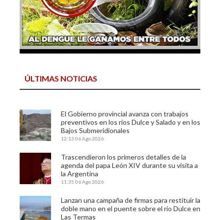
ÚLTIMAS NOTICIAS
El Gobierno provincial avanza con trabajos
preventivos en los ríos Dulce y Salado y en los
Bajos Submeridionales
12:13
06 Ago 2026
Trascendieron los primeros detalles de la
agenda del papa León XIV durante su visita a
la Argentina
11:35
06 Ago 2026
Lanzan una campaña de firmas para restituir la
doble mano en el puente sobre el río Dulce en
Las Termas