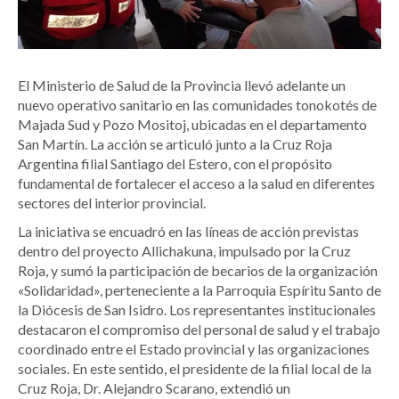
El Ministerio de Salud de la Provincia llevó adelante un
nuevo operativo sanitario en las comunidades tonokotés de
Majada Sud y Pozo Mositoj, ubicadas en el departamento
San Martín. La acción se articuló junto a la Cruz Roja
Argentina filial Santiago del Estero, con el propósito
fundamental de fortalecer el acceso a la salud en diferentes
sectores del interior provincial.
La iniciativa se encuadró en las líneas de acción previstas
dentro del proyecto Allichakuna, impulsado por la Cruz
Roja, y sumó la participación de becarios de la organización
«Solidaridad», perteneciente a la Parroquia Espíritu Santo de
la Diócesis de San Isidro. Los representantes institucionales
destacaron el compromiso del personal de salud y el trabajo
coordinado entre el Estado provincial y las organizaciones
sociales. En este sentido, el presidente de la filial local de la
Cruz Roja, Dr. Alejandro Scarano, extendió un