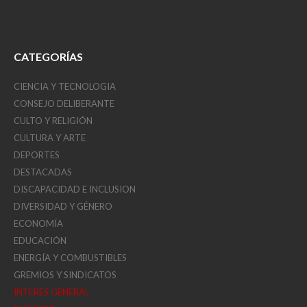
CATEGORÍAS
CIENCIA Y TECNOLOGIA
CONSEJO DELIBERANTE
CULTO Y RELIGIÓN
CULTURA Y ARTE
DEPORTES
DESTACADAS
DISCAPACIDAD E INCLUSION
DIVERSIDAD Y GÉNERO
ECONOMÍA
EDUCACIÓN
ENERGÍA Y COMBUSTIBLES
GREMIOS Y SINDICATOS
INTERÉS GENERAL