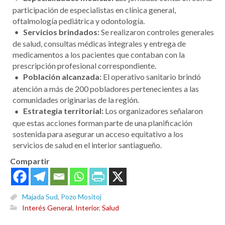
participación de especialistas en clínica general,
oftalmología pediátrica y odontología.
Servicios brindados:
Se realizaron controles generales
de salud, consultas médicas integrales y entrega de
medicamentos a los pacientes que contaban con la
prescripción profesional correspondiente.
Población alcanzada:
El operativo sanitario brindó
atención a más de 200 pobladores pertenecientes a las
comunidades originarias de la región.
Estrategia territorial:
Los organizadores señalaron
que estas acciones forman parte de una planificación
sostenida para asegurar un acceso equitativo a los
servicios de salud en el interior santiagueño.
Compartir
Majada Sud
,
Pozo Mositoj
Interés General
,
Interior
,
Salud