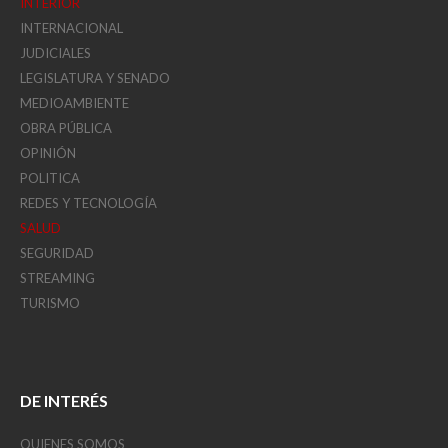
INTERIOR
INTERNACIONAL
JUDICIALES
LEGISLATURA Y SENADO
MEDIOAMBIENTE
OBRA PÚBLICA
OPINIÓN
POLITICA
REDES Y TECNOLOGÍA
SALUD
SEGURIDAD
STREAMING
TURISMO
DE INTERÉS
QUIENES SOMOS