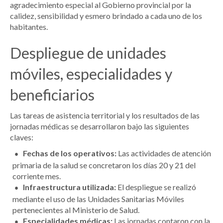
agradecimiento especial al Gobierno provincial por la
calidez, sensibilidad y esmero brindado a cada uno de los
habitantes.
Despliegue de unidades
móviles, especialidades y
beneficiarios
Las tareas de asistencia territorial y los resultados de las
jornadas médicas se desarrollaron bajo las siguientes
claves:
Fechas de los operativos:
Las actividades de atención
primaria de la salud se concretaron los días 20 y 21 del
corriente mes.
Infraestructura utilizada:
El despliegue se realizó
mediante el uso de las Unidades Sanitarias Móviles
pertenecientes al Ministerio de Salud.
Especialidades médicas:
Las jornadas contaron con la