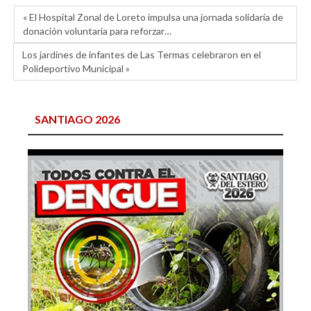
« El Hospital Zonal de Loreto impulsa una jornada solidaria de
donación voluntaria para reforzar…
Los jardines de infantes de Las Termas celebraron en el
Polideportivo Municipal »
SANTIAGO 2026