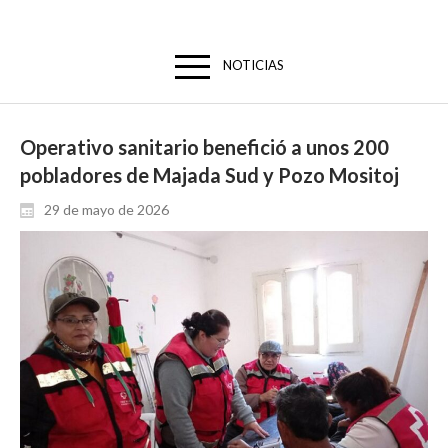
NOTICIAS
Operativo sanitario benefició a unos 200
pobladores de Majada Sud y Pozo Mositoj
29 de mayo de 2026