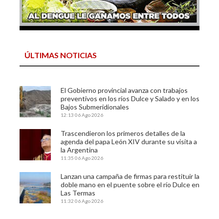
ÚLTIMAS NOTICIAS
El Gobierno provincial avanza con trabajos
preventivos en los ríos Dulce y Salado y en los
Bajos Submeridionales
12:13
06 Ago 2026
Trascendieron los primeros detalles de la
agenda del papa León XIV durante su visita a
la Argentina
11:35
06 Ago 2026
Lanzan una campaña de firmas para restituir la
doble mano en el puente sobre el río Dulce en
Las Termas
11:32
06 Ago 2026