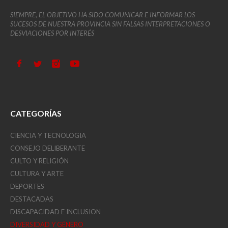
SIEMPRE, EL OBJETIVO HA SIDO COMUNICAR E INFORMAR LOS
SUCESOS DE NUESTRA PROVINCIA SIN FALSAS INTERPRETACIONES O
DESVIACIONES POR INTERÉS
CATEGORÍAS
CIENCIA Y TECNOLOGIA
CONSEJO DELIBERANTE
CULTO Y RELIGIÓN
CULTURA Y ARTE
DEPORTES
DESTACADAS
DISCAPACIDAD E INCLUSION
DIVERSIDAD Y GÉNERO