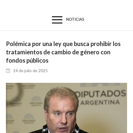
NOTICIAS
Polémica por una ley que busca prohibir los
tratamientos de cambio de género con
fondos públicos
14 de julio de 2025