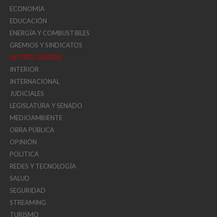
ECONOMÍA
EDUCACIÓN
ENERGÍA Y COMBUSTIBLES
GREMIOS Y SINDICATOS
INTERÉS GENERAL
INTERIOR
INTERNACIONAL
JUDICIALES
LEGISLATURA Y SENADO
MEDIOAMBIENTE
OBRA PÚBLICA
OPINIÓN
POLITICA
REDES Y TECNOLOGÍA
SALUD
SEGURIDAD
STREAMING
TURISMO