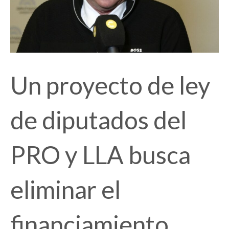
Un proyecto de ley
de diputados del
PRO y LLA busca
eliminar el
financiamiento