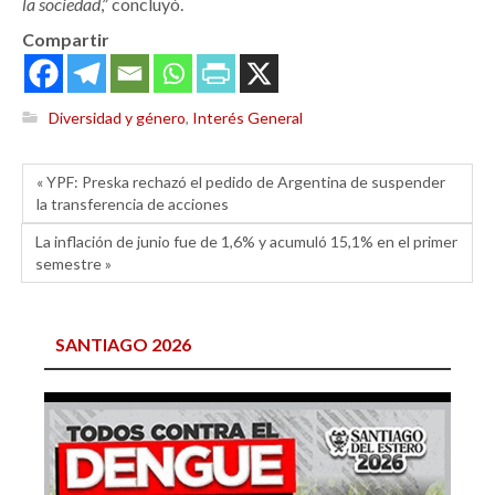
la sociedad
,” concluyó.
Compartir
Diversidad y género
,
Interés General
« YPF: Preska rechazó el pedido de Argentina de suspender
la transferencia de acciones
La inflación de junio fue de 1,6% y acumuló 15,1% en el primer
semestre »
SANTIAGO 2026