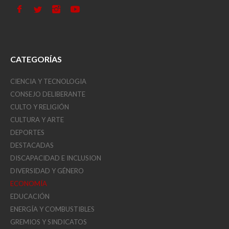
CATEGORÍAS
CIENCIA Y TECNOLOGIA
CONSEJO DELIBERANTE
CULTO Y RELIGIÓN
CULTURA Y ARTE
DEPORTES
DESTACADAS
DISCAPACIDAD E INCLUSION
DIVERSIDAD Y GÉNERO
ECONOMÍA
EDUCACIÓN
ENERGÍA Y COMBUSTIBLES
GREMIOS Y SINDICATOS