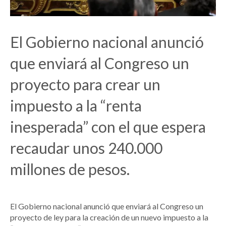
El Gobierno nacional anunció
que enviará al Congreso un
proyecto para crear un
impuesto a la “renta
inesperada” con el que espera
recaudar unos 240.000
millones de pesos.
El Gobierno nacional anunció que enviará al Congreso un
proyecto de ley para la creación de un nuevo impuesto a la