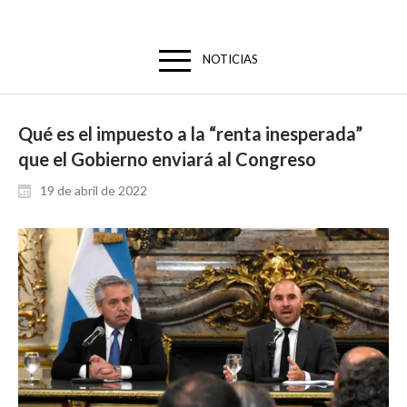
NOTICIAS
Qué es el impuesto a la “renta inesperada”
que el Gobierno enviará al Congreso
19 de abril de 2022