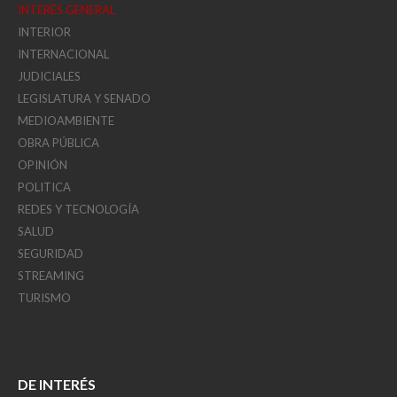
INTERÉS GENERAL
INTERIOR
INTERNACIONAL
JUDICIALES
LEGISLATURA Y SENADO
MEDIOAMBIENTE
OBRA PÚBLICA
OPINIÓN
POLITICA
REDES Y TECNOLOGÍA
SALUD
SEGURIDAD
STREAMING
TURISMO
DE INTERÉS