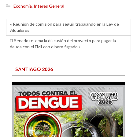
Economía
,
Interés General
« Reunión de comisión para seguir trabajando en la Ley de
Alquileres
El Senado retoma la discusión del proyecto para pagar la
deuda con el FMI con dinero fugado »
SANTIAGO 2026