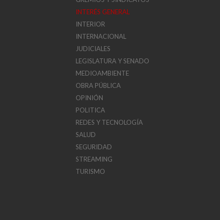
INTERÉS GENERAL
INTERIOR
INTERNACIONAL
JUDICIALES
LEGISLATURA Y SENADO
MEDIOAMBIENTE
OBRA PÚBLICA
OPINIÓN
POLITICA
REDES Y TECNOLOGÍA
SALUD
SEGURIDAD
STREAMING
TURISMO