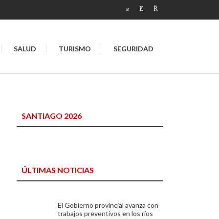
SALUD
TURISMO
SEGURIDAD
SANTIAGO 2026
ÚLTIMAS NOTICIAS
El Gobierno provincial avanza con
trabajos preventivos en los ríos