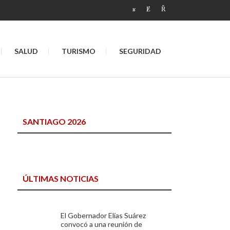
SALUD
TURISMO
SEGURIDAD
SANTIAGO 2026
ÚLTIMAS NOTICIAS
El Gobernador Elías Suárez
convocó a una reunión de