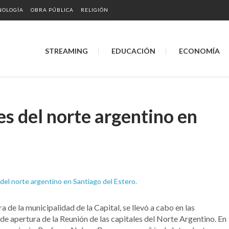
NOLOGÍA
OBRA PÚBLICA
RELIGIÓN
STREAMING
EDUCACIÓN
ECONOMÍA
es del norte argentino en
 de la municipalidad de la Capital, se llevó a cabo en las
o de apertura de la Reunión de las capitales del Norte Argentino. En