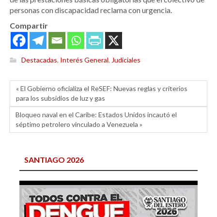
personas con discapacidad reclama con urgencia.
Compartir
Destacadas
,
Interés General
,
Judiciales
« El Gobierno oficializa el ReSEF: Nuevas reglas y criterios
para los subsidios de luz y gas
Bloqueo naval en el Caribe: Estados Unidos incautó el
séptimo petrolero vinculado a Venezuela »
SANTIAGO 2026