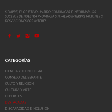
SIEMPRE, EL OBJETIVO HA SIDO COMUNICAR E INFORMAR LOS
SUCESOS DE NUESTRA PROVINCIA SIN FALSAS INTERPRETACIONES O
DESVIACIONES POR INTERÉS
CATEGORÍAS
CIENCIA Y TECNOLOGIA
CONSEJO DELIBERANTE
CULTO Y RELIGIÓN
CULTURA Y ARTE
DEPORTES
DESTACADAS
DISCAPACIDAD E INCLUSION