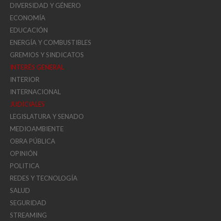
DIVERSIDAD Y GÉNERO
ECONOMÍA
EDUCACIÓN
ENERGÍA Y COMBUSTIBLES
GREMIOS Y SINDICATOS
INTERÉS GENERAL
INTERIOR
INTERNACIONAL
JUDICIALES
LEGISLATURA Y SENADO
MEDIOAMBIENTE
OBRA PÚBLICA
OPINIÓN
POLITICA
REDES Y TECNOLOGÍA
SALUD
SEGURIDAD
STREAMING