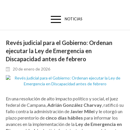
NOTICIAS
Revés judicial para el Gobierno: Ordenan
ejecutar la Ley de Emergencia en
Discapacidad antes de febrero
20 de enero de 2026
En una resolución de alto impacto político y social, el juez
federal de Campana,
Adrián González Charvay
, ratificó su
fallo contra la administración de
Javier Milei
y le otorgó un
plazo perentorio de
cinco días hábiles
para informar los
avances en la implementación de la
Ley de Emergencia en